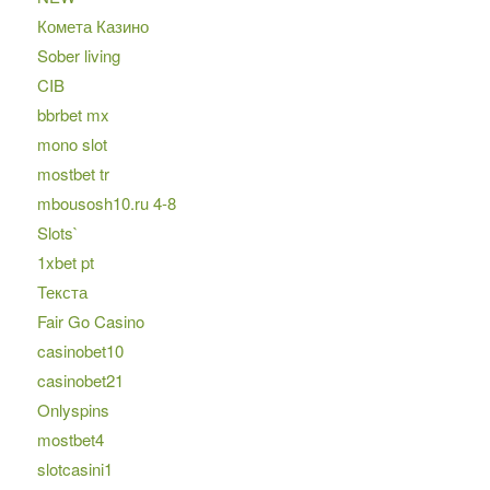
Комета Казино
Sober living
CIB
bbrbet mx
mono slot
mostbet tr
mbousosh10.ru 4-8
Slots`
1xbet pt
Текста
Fair Go Casino
casinobet10
casinobet21
Onlyspins
mostbet4
slotcasini1