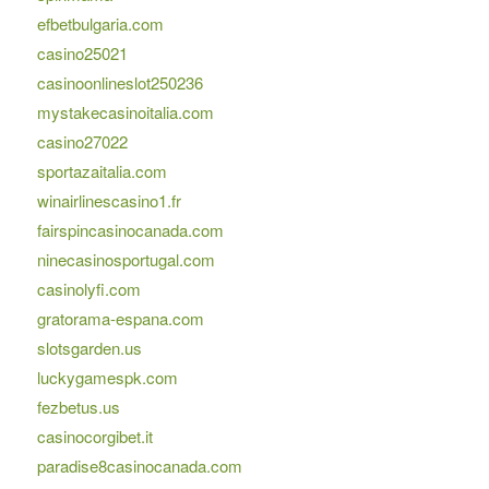
efbetbulgaria.com
casino25021
casinoonlineslot250236
mystakecasinoitalia.com
casino27022
sportazaitalia.com
winairlinescasino1.fr
fairspincasinocanada.com
ninecasinosportugal.com
casinolyfi.com
gratorama-espana.com
slotsgarden.us
luckygamespk.com
fezbetus.us
casinocorgibet.it
paradise8casinocanada.com