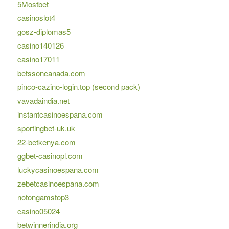
5Mostbet
casinoslot4
gosz-diplomas5
casino140126
casino17011
betssoncanada.com
pinco-cazino-login.top (second pack)
vavadaindia.net
instantcasinoespana.com
sportingbet-uk.uk
22-betkenya.com
ggbet-casinopl.com
luckycasinoespana.com
zebetcasinoespana.com
notongamstop3
casino05024
betwinnerindia.org