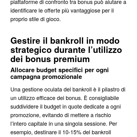
piattaforme di confronto tra bonus può aiutare a
identificare le offerte più vantaggiose per il
proprio stile di gioco.
Gestire il bankroll in modo
strategico durante l’utilizzo
dei bonus premium
Allocare budget specifici per ogni
campagna promozionale
Una gestione oculata del bankroll è il pilastro di
un utilizzo efficace dei bonus. È consigliabile
suddividere il budget in quote dedicate a ogni
promozione, evitando di mettere a rischio
l’intero capitale in una singola sessione. Per
esempio, destinare il 10-15% del bankroll