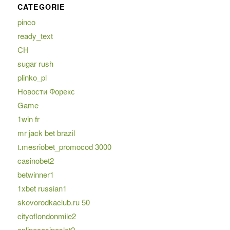
CATEGORIE
pinco
ready_text
CH
sugar rush
plinko_pl
Новости Форекс
Game
1win fr
mr jack bet brazil
t.mesriobet_promocod 3000
casinobet2
betwinner1
1xbet russian1
skovorodkaclub.ru 50
cityoflondonmile2
onlinecasinoslot2