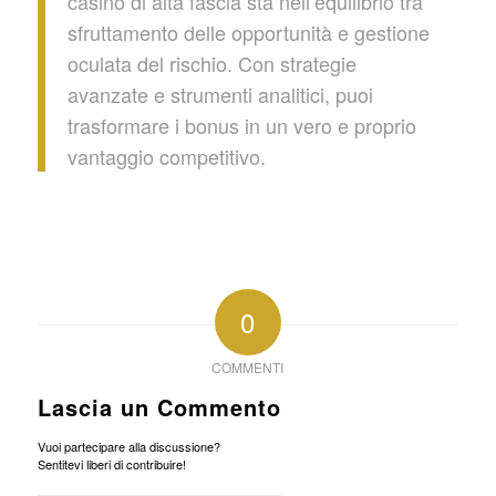
casinò di alta fascia sta nell’equilibrio tra
sfruttamento delle opportunità e gestione
oculata del rischio. Con strategie
avanzate e strumenti analitici, puoi
trasformare i bonus in un vero e proprio
vantaggio competitivo.
0
COMMENTI
Lascia un Commento
Vuoi partecipare alla discussione?
Sentitevi liberi di contribuire!