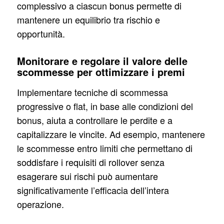
complessivo a ciascun bonus permette di
mantenere un equilibrio tra rischio e
opportunità.
Monitorare e regolare il valore delle
scommesse per ottimizzare i premi
Implementare tecniche di scommessa
progressive o flat, in base alle condizioni del
bonus, aiuta a controllare le perdite e a
capitalizzare le vincite. Ad esempio, mantenere
le scommesse entro limiti che permettano di
soddisfare i requisiti di rollover senza
esagerare sui rischi può aumentare
significativamente l’efficacia dell’intera
operazione.