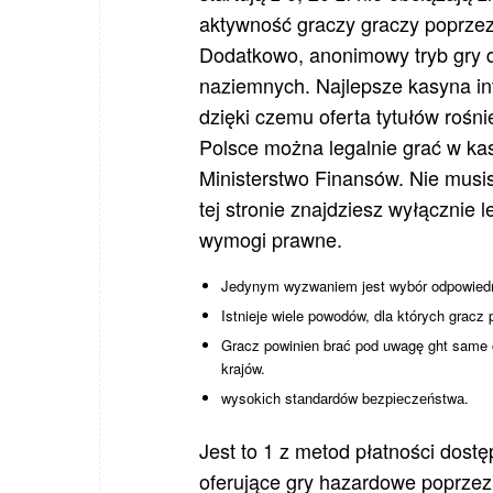
aktywność graczy graczy poprze
Dodatkowo, anonimowy tryb gry d
naziemnych. Najlepsze kasyna inte
dzięki czemu oferta tytułów rośni
Polsce można legalnie grać w kas
Ministerstwo Finansów. Nie musi
tej stronie znajdziesz wyłącznie l
wymogi prawne.
Jedynym wyzwaniem jest wybór odpowiedn
Istnieje wiele powodów, dla których gracz 
Gracz powinien brać pod uwagę ght same cz
krajów.
wysоkісh stаndаrdów bеzріесzеństwа.
Jest to 1 z metod płatności dost
oferujące gry hazardowe poprzez