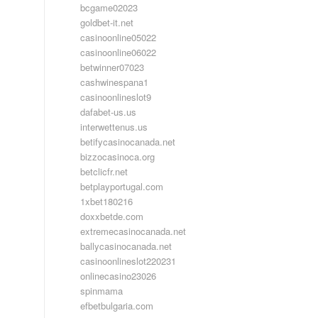
bcgame02023
goldbet-it.net
casinoonline05022
casinoonline06022
betwinner07023
cashwinespana1
casinoonlineslot9
dafabet-us.us
interwettenus.us
betifycasinocanada.net
bizzocasinoca.org
betclicfr.net
betplayportugal.com
1xbet180216
doxxbetde.com
extremecasinocanada.net
ballycasinocanada.net
casinoonlineslot220231
onlinecasino23026
spinmama
efbetbulgaria.com