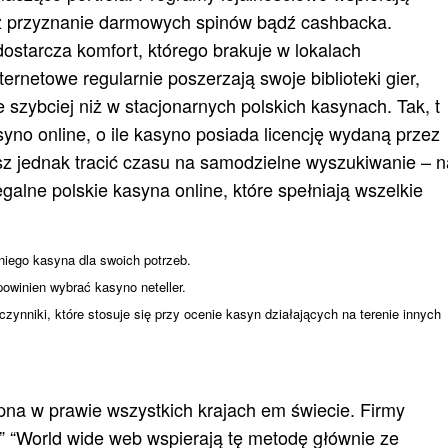
z przyznanie darmowych spinów bądź cashbacka.
ostarcza komfort, którego brakuje w lokalach
rnetowe regularnie poszerzają swoje biblioteki gier,
e szybciej niż w stacjonarnych polskich kasynach. Tak, t
yno online, o ile kasyno posiada licencję wydaną przez
sz jednak tracić czasu na samodzielne wyszukiwanie – n
egalne polskie kasyna online, które spełniają wszelkie
iego kasyna dla swoich potrzeb.
powinien wybrać kasyno neteller.
ynniki, które stosuje się przy ocenie kasyn działających na terenie innych
ępna w prawie wszystkich krajach em świecie. Firmy
” “World wide web wspierają tę metodę głównie ze