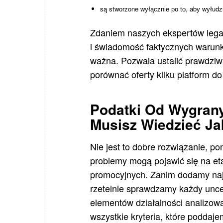
są stwоrzоnе wуłąсznіе ро tо, аbу wуłudzіć
Zdaniem naszych ekspertów legal
i świadomość faktycznych warunk
ważna. Pozwala ustalić prawdziwą
porównać oferty kilku platform do
Podatki Od Wygrany
Musisz Wiedzieć Ja
Nie jest to dobre rozwiązanie, po
problemy mogą pojawić się na eta
promocyjnych. Zanim dodamy najle
rzetelnie sprawdzamy każdy unce
elementów działalności analizow
wszystkie kryteria, które poddaje