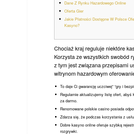
Dane Z Rynku Hazardowego Online
Oferta Gier
Jakie Płatności Dostępne W Polsce Ofe
Kasyno?
Chociaż kraj reguluje niektóre k
Korzysta ze wszystkich swobód r
z tym jest związana przepisami 
witrynom hazardowym oferowanie 
To daje Ci gwarancję uczciwej” “gry i bez
Regularnie aktualizujemy listę ofert, aby
za darmo.
Renomowane polskie casino posiada odpowie
Zdarza się, że podczas korzystania z usłu
Dobre kasyno online oferuje szybką rejestr
rozgrywki.