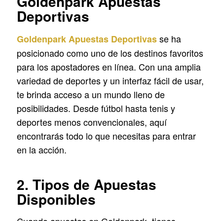
Goldenpark Apuestas
Deportivas
se ha
Goldenpark Apuestas Deportivas
posicionado como uno de los destinos favoritos
para los apostadores en línea. Con una amplia
variedad de deportes y un interfaz fácil de usar,
te brinda acceso a un mundo lleno de
posibilidades. Desde fútbol hasta tenis y
deportes menos convencionales, aquí
encontrarás todo lo que necesitas para entrar
en la acción.
2. Tipos de Apuestas
Disponibles
Cuando apuestas en Goldenpark, tienes