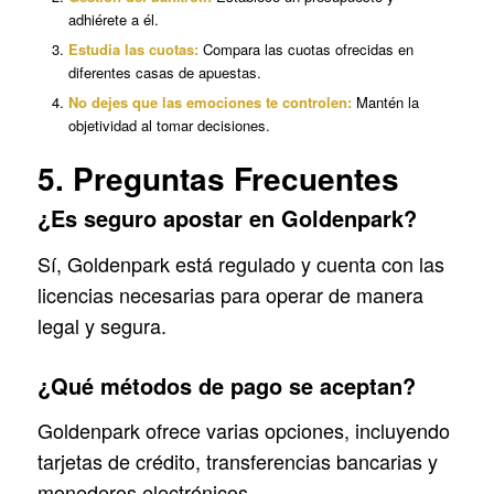
adhiérete a él.
Estudia las cuotas:
Compara las cuotas ofrecidas en
diferentes casas de apuestas.
No dejes que las emociones te controlen:
Mantén la
objetividad al tomar decisiones.
5. Preguntas Frecuentes
¿Es seguro apostar en Goldenpark?
Sí, Goldenpark está regulado y cuenta con las
licencias necesarias para operar de manera
legal y segura.
¿Qué métodos de pago se aceptan?
Goldenpark ofrece varias opciones, incluyendo
tarjetas de crédito, transferencias bancarias y
monederos electrónicos.