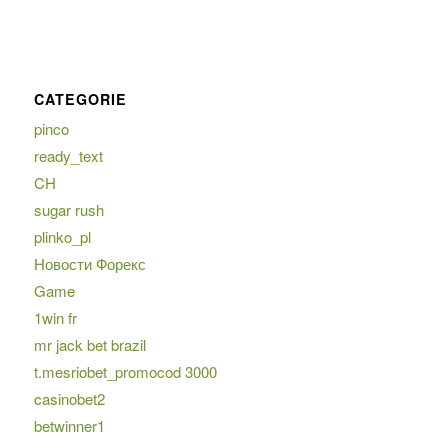
CATEGORIE
pinco
ready_text
CH
sugar rush
plinko_pl
Новости Форекс
Game
1win fr
mr jack bet brazil
t.mesriobet_promocod 3000
casinobet2
betwinner1