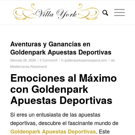
Aventuras y Ganancias en
Goldenpark Apuestas Deportivas
/
/
/
Gennaio 26, 2026
0 Commenti
in
goldenparkcasinoespana.com
da
Mediterranea Ricevimenti
Emociones al Máximo
con Goldenpark
Apuestas Deportivas
Si eres un entusiasta de las apuestas
deportivas, descubre el fascinante mundo de
. Este
Goldenpark Apuestas Deportivas