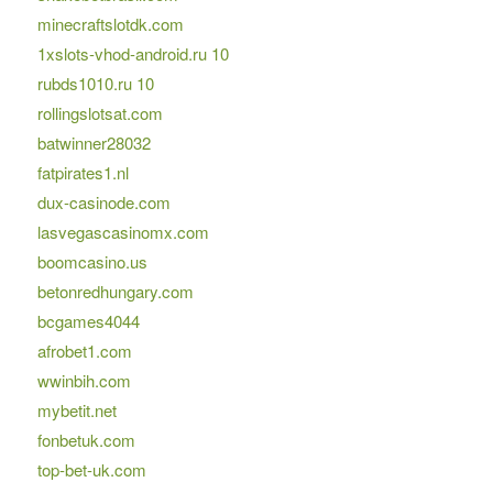
minecraftslotdk.com
1xslots-vhod-android.ru 10
rubds1010.ru 10
rollingslotsat.com
batwinner28032
fatpirates1.nl
dux-casinode.com
lasvegascasinomx.com
boomcasino.us
betonredhungary.com
bcgames4044
afrobet1.com
wwinbih.com
mybetit.net
fonbetuk.com
top-bet-uk.com