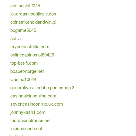
casinoslot2045
jokercasinoonlinelv.com
coinstrikeholdandwin.pl
bcgame5045
aktivi
mybetaustralia.com
onlinecasinoslot80426
top-bet-fr.com
boabet-norge.net
Casino10044
generative ai adobe photoshop 3
casinoalpinoonline.com
sevencasinoonline.uk.com
johnnykash1.com
thorcasinofrance.net
lokicasinode.net