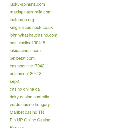
lucky-spinsnz.com
maxispinaustralia.com
ibetnorge.org
kinghillscasinouk.co.uk
johnnykashaucasino.com
casinionline130415
lokicasinonl.com
betibetat.com
casinoonline17042
betcasino180418
sep2
casino onlina ca
ricky casino australia
verde casino hungary
Maribet casino TR
Pin UP Online Casino
Review