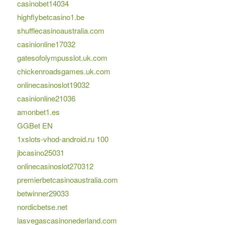
casinobet14034
highflybetcasino1.be
shufflecasinoaustralia.com
casinionline17032
gatesofolympusslot.uk.com
chickenroadsgames.uk.com
onlinecasinoslot19032
casinionline21036
amonbet1.es
GGBet EN
1xslots-vhod-android.ru 100
jbcasino25031
onlinecasinoslot270312
premierbetcasinoaustralia.com
betwinner29033
nordicbetse.net
lasvegascasinonederland.com