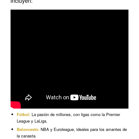
incluyen:
Fútbol:
La pasión de millones, con ligas como la Premier
League y LaLiga.
Baloncesto:
NBA y Euroleague, ideales para los amantes de
la canasta.