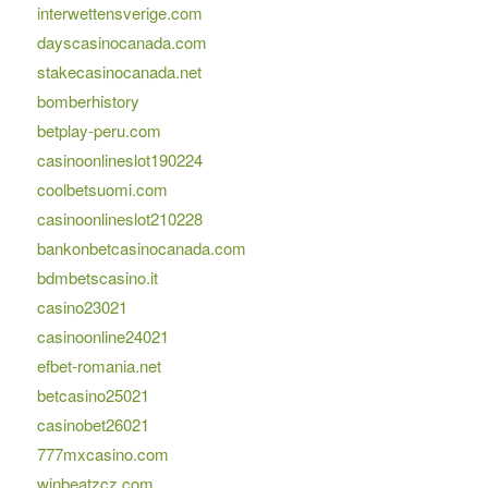
interwettensverige.com
dayscasinocanada.com
stakecasinocanada.net
bomberhistory
betplay-peru.com
casinoonlineslot190224
coolbetsuomi.com
casinoonlineslot210228
bankonbetcasinocanada.com
bdmbetscasino.it
casino23021
casinoonline24021
efbet-romania.net
betcasino25021
casinobet26021
777mxcasino.com
winbeatzcz.com