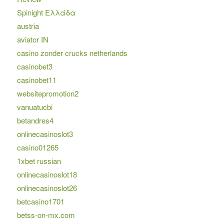
Spinight Ελλάδα
austria
aviator IN
casino zonder crucks netherlands
casinobet3
casinobet11
websitepromotion2
vanuatucbi
betandres4
onlinecasinoslot3
casino01265
1xbet russian
onlinecasinoslot18
onlinecasinoslot26
betcasino1701
betss-on-mx.com