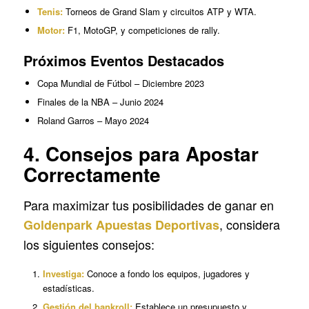
Tenis:
Torneos de Grand Slam y circuitos ATP y WTA.
Motor:
F1, MotoGP, y competiciones de rally.
Próximos Eventos Destacados
Copa Mundial de Fútbol – Diciembre 2023
Finales de la NBA – Junio 2024
Roland Garros – Mayo 2024
4. Consejos para Apostar
Correctamente
Para maximizar tus posibilidades de ganar en
, considera
Goldenpark Apuestas Deportivas
los siguientes consejos:
Investiga:
Conoce a fondo los equipos, jugadores y
estadísticas.
Gestión del bankroll:
Establece un presupuesto y