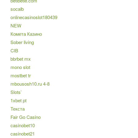
betibetie.com
socalb
onlinecasinoslot180439
NEW
Комета Казино
Sober living
CIB
bbrbet mx
mono slot
mostbet tr
mbousosh10.ru 4-8
Slots`
1xbet pt
Текста
Fair Go Casino
casinobet10
casinobet21