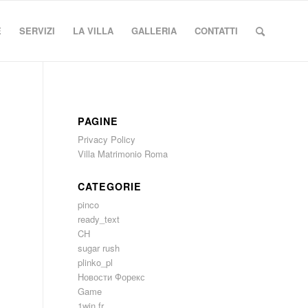
E
SERVIZI
LA VILLA
GALLERIA
CONTATTI
PAGINE
Privacy Policy
Villa Matrimonio Roma
CATEGORIE
pinco
ready_text
CH
sugar rush
plinko_pl
Новости Форекс
Game
1win fr