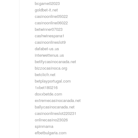
bcgame02023
goldbet-it.net
casinoonline05022
casinoonline06022
betwinner07023
cashwinespana1
casinoonlineslot9
dafabet-us.us
interwettenus.us
betifycasinocanada.net
bizzocasinoca.org
betclicfr.net
betplayportugal.com
1xbet180216
doxxbetde.com
extremecasinocanada.net
ballycasinocanada.net
casinoonlineslot220231
onlinecasino23026
spinmama
efbetbulgaria.com