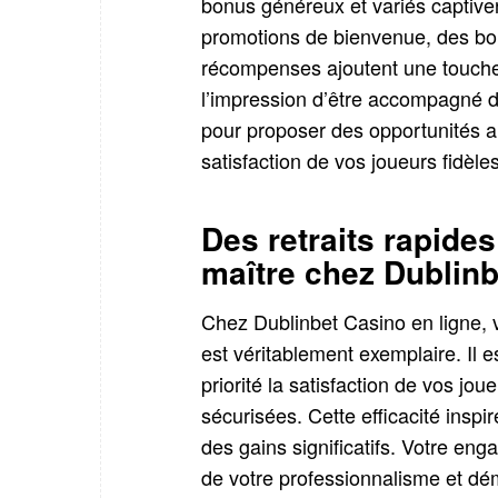
bonus généreux et variés captivent
promotions de bienvenue, des bon
récompenses ajoutent une touche
l’impression d’être accompagné d
pour proposer des opportunités au
satisfaction de vos joueurs fidèles
Des retraits rapide
maître chez Dublinb
Chez Dublinbet Casino en ligne, v
est véritablement exemplaire. Il 
priorité la satisfaction de vos jo
sécurisées. Cette efficacité inspir
des gains significatifs. Votre en
de votre professionnalisme et dém