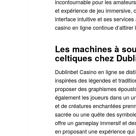
incontournable pour les amateurs d
et expérience de jeu immersive, c
interface intuitive et ses servic
casino en ligne continue d’attirer 
Les machines à sou
celtiques chez Dubl
Dublinbet Casino en ligne se dis
inspirées des légendes et traditi
proposer des graphismes époustou
également les joueurs dans un uni
et de créatures enchantées prenn
sacrée ou une quête des symbole
offre un gameplay immersif et de
en proposant une expérience qui 