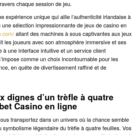
à travers chaque session de jeu.
e expérience unique qui allie l’authenticité irlandaise à
c une sélection impressionnante de jeux de casino en
o.com/
allant des machines à sous captivantes aux jeux
uit les joueurs avec son atmosphère immersive et ses
 à une interface intuitive et un service client
 s’impose comme un choix incontournable pour les
ce, en quête de divertissement raffiné et de
dignes d’un trèfle à quatre
nbet Casino en ligne
nous transportez dans un univers où la chance semble
 symbolisme légendaire du trèfle à quatre feuilles. Vos