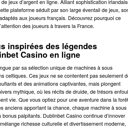
e jeux d’argent en ligne. Alliant sophistication irlandai
ette plateforme séduit par son large éventail de jeux, so
es adaptés aux joueurs français. Découvrez pourquoi ce
l’attention des joueurs à travers la France.
s inspirées des légendes
inbet Casino en ligne
tingue par sa sélection unique de machines à sous
ons celtiques. Ces jeux ne se contentent pas seulement d
flants et des animations captivantes, mais plongent
vers mythique, où les récits de druide, de trésors enfou
ent vie. Que vous optiez pour une aventure dans la forê
s anciens apportant la chance, chaque machine à sous
s bonus palpitants. Dublinbet Casino continue d’innover
mélange richesse culturelle et divertissement moderne,