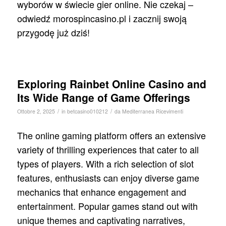
wyborów w świecie gier online. Nie czekaj –
odwiedź morospincasino.pl i zacznij swoją
przygodę już dziś!
Exploring Rainbet Online Casino and
Its Wide Range of Game Offerings
/
/
Ottobre 2, 2025
in
betcasino010212
da
Mediterranea Ricevimenti
The online gaming platform offers an extensive
variety of thrilling experiences that cater to all
types of players. With a rich selection of slot
features, enthusiasts can enjoy diverse game
mechanics that enhance engagement and
entertainment. Popular games stand out with
unique themes and captivating narratives,