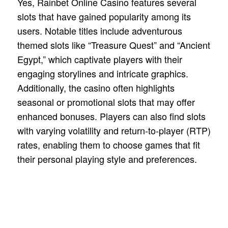
Yes, Rainbet Online Casino features several
slots that have gained popularity among its
users. Notable titles include adventurous
themed slots like “Treasure Quest” and “Ancient
Egypt,” which captivate players with their
engaging storylines and intricate graphics.
Additionally, the casino often highlights
seasonal or promotional slots that may offer
enhanced bonuses. Players can also find slots
with varying volatility and return-to-player (RTP)
rates, enabling them to choose games that fit
their personal playing style and preferences.