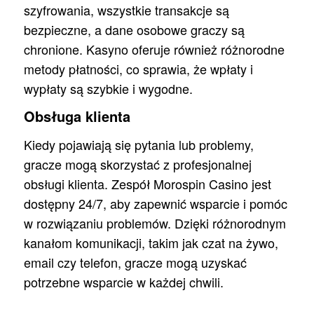
szyfrowania, wszystkie transakcje są
bezpieczne, a dane osobowe graczy są
chronione. Kasyno oferuje również różnorodne
metody płatności, co sprawia, że wpłaty i
wypłaty są szybkie i wygodne.
Obsługa klienta
Kiedy pojawiają się pytania lub problemy,
gracze mogą skorzystać z profesjonalnej
obsługi klienta. Zespół Morospin Casino jest
dostępny 24/7, aby zapewnić wsparcie i pomóc
w rozwiązaniu problemów. Dzięki różnorodnym
kanałom komunikacji, takim jak czat na żywo,
email czy telefon, gracze mogą uzyskać
potrzebne wsparcie w każdej chwili.