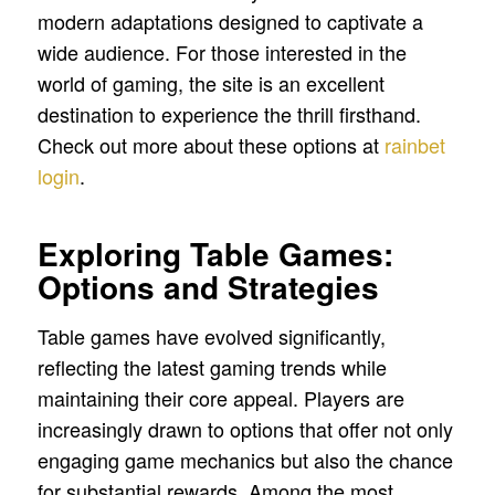
modern adaptations designed to captivate a
wide audience. For those interested in the
world of gaming, the site is an excellent
destination to experience the thrill firsthand.
Check out more about these options at
rainbet
login
.
Exploring Table Games:
Options and Strategies
Table games have evolved significantly,
reflecting the latest gaming trends while
maintaining their core appeal. Players are
increasingly drawn to options that offer not only
engaging game mechanics but also the chance
for substantial rewards. Among the most