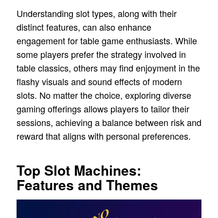
Understanding slot types, along with their
distinct features, can also enhance
engagement for table game enthusiasts. While
some players prefer the strategy involved in
table classics, others may find enjoyment in the
flashy visuals and sound effects of modern
slots. No matter the choice, exploring diverse
gaming offerings allows players to tailor their
sessions, achieving a balance between risk and
reward that aligns with personal preferences.
Top Slot Machines:
Features and Themes