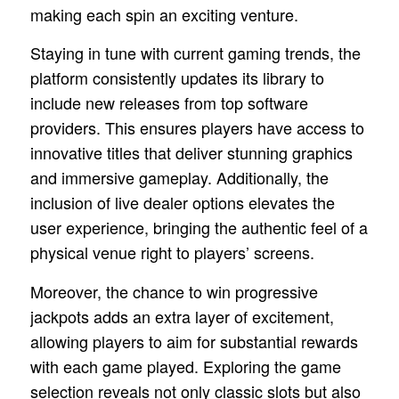
making each spin an exciting venture.
Staying in tune with current gaming trends, the
platform consistently updates its library to
include new releases from top software
providers. This ensures players have access to
innovative titles that deliver stunning graphics
and immersive gameplay. Additionally, the
inclusion of live dealer options elevates the
user experience, bringing the authentic feel of a
physical venue right to players’ screens.
Moreover, the chance to win progressive
jackpots adds an extra layer of excitement,
allowing players to aim for substantial rewards
with each game played. Exploring the game
selection reveals not only classic slots but also