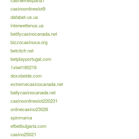
cashwinespana1
casinoonlineslot9
dafabet-us.us
interwettenus.us
betifycasinocanada.net
bizzocasinoca.org
betclicfr.net
betplayportugal.com
1xbet180216
doxxbetde.com
extremecasinocanada.net
ballycasinocanada.net
casinoonlineslot220231
onlinecasino23026
spinmama
efbetbulgaria.com
casino25021