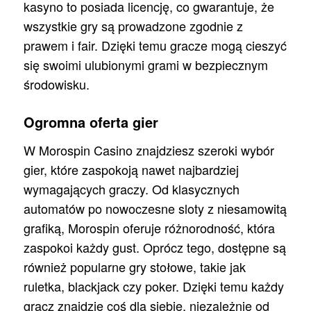
kasyno to posiada licencję, co gwarantuje, że
wszystkie gry są prowadzone zgodnie z
prawem i fair. Dzięki temu gracze mogą cieszyć
się swoimi ulubionymi grami w bezpiecznym
środowisku.
Ogromna oferta gier
W Morospin Casino znajdziesz szeroki wybór
gier, które zaspokoją nawet najbardziej
wymagających graczy. Od klasycznych
automatów po nowoczesne sloty z niesamowitą
grafiką, Morospin oferuje różnorodność, która
zaspokoi każdy gust. Oprócz tego, dostępne są
również popularne gry stołowe, takie jak
ruletka, blackjack czy poker. Dzięki temu każdy
gracz znajdzie coś dla siebie, niezależnie od