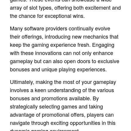
array of slot types, offering both excitement and
the chance for exceptional wins.
Many software providers continually evolve
their offerings, introducing new mechanics that
keep the gaming experience fresh. Engaging
with these innovations can not only enhance
gameplay but can also open doors to exclusive
bonuses and unique playing experiences.
Ultimately, making the most of your gameplay
involves a keen understanding of the various
bonuses and promotions available. By
strategically selecting games and taking
advantage of promotional offers, players can
navigate through exciting opportunities in this
dynamic gaming environment.