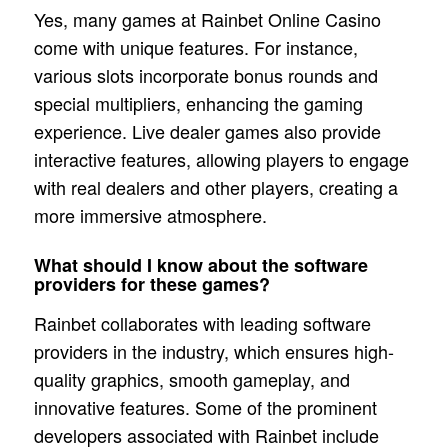
Yes, many games at Rainbet Online Casino
come with unique features. For instance,
various slots incorporate bonus rounds and
special multipliers, enhancing the gaming
experience. Live dealer games also provide
interactive features, allowing players to engage
with real dealers and other players, creating a
more immersive atmosphere.
What should I know about the software
providers for these games?
Rainbet collaborates with leading software
providers in the industry, which ensures high-
quality graphics, smooth gameplay, and
innovative features. Some of the prominent
developers associated with Rainbet include