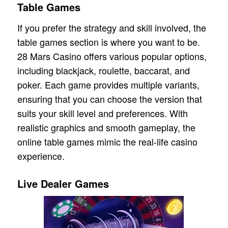
Table Games
If you prefer the strategy and skill involved, the
table games section is where you want to be.
28 Mars Casino offers various popular options,
including blackjack, roulette, baccarat, and
poker. Each game provides multiple variants,
ensuring that you can choose the version that
suits your skill level and preferences. With
realistic graphics and smooth gameplay, the
online table games mimic the real-life casino
experience.
Live Dealer Games