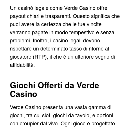
Un casinò legale come Verde Casino offre
payout chiari e trasparenti. Questo significa che
puoi avere la certezza che le tue vincite
verranno pagate in modo tempestivo e senza
problemi. Inoltre, i casinò legali devono
rispettare un determinato tasso di ritorno al
giocatore (RTP), il che è un ulteriore segno di
affidabilità.
Giochi Offerti da Verde
Casino
Verde Casino presenta una vasta gamma di
giochi, tra cui slot, giochi da tavolo, e opzioni
con croupier dal vivo. Ogni gioco è progettato