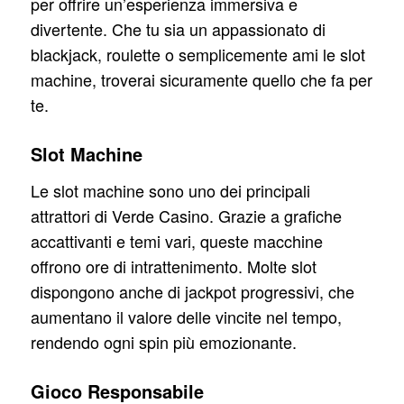
per offrire un’esperienza immersiva e
divertente. Che tu sia un appassionato di
blackjack, roulette o semplicemente ami le slot
machine, troverai sicuramente quello che fa per
te.
Slot Machine
Le slot machine sono uno dei principali
attrattori di Verde Casino. Grazie a grafiche
accattivanti e temi vari, queste macchine
offrono ore di intrattenimento. Molte slot
dispongono anche di jackpot progressivi, che
aumentano il valore delle vincite nel tempo,
rendendo ogni spin più emozionante.
Gioco Responsabile