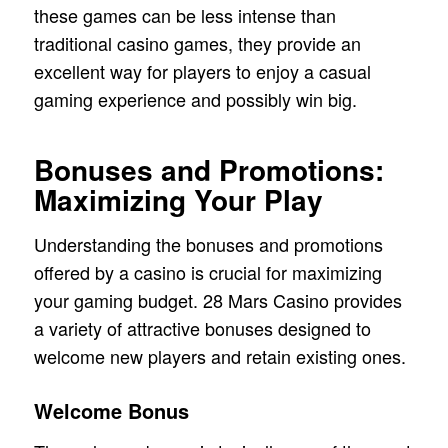
these games can be less intense than
traditional casino games, they provide an
excellent way for players to enjoy a casual
gaming experience and possibly win big.
Bonuses and Promotions:
Maximizing Your Play
Understanding the bonuses and promotions
offered by a casino is crucial for maximizing
your gaming budget. 28 Mars Casino provides
a variety of attractive bonuses designed to
welcome new players and retain existing ones.
Welcome Bonus