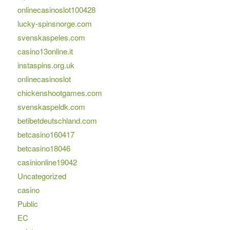
onlinecasinoslot100428
lucky-spinsnorge.com
svenskaspeles.com
casino13online.it
instaspins.org.uk
onlinecasinoslot
chickenshootgames.com
svenskaspeldk.com
betibetdeutschland.com
betcasino160417
betcasino18046
casinionline19042
Uncategorized
casino
Public
EC