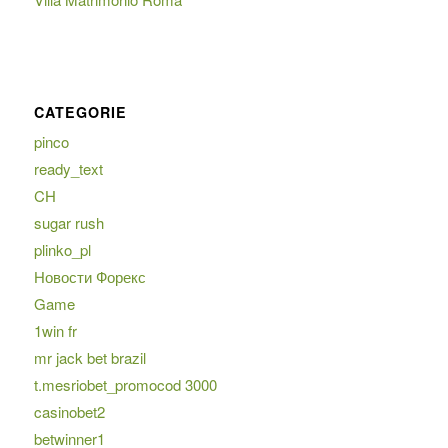
CATEGORIE
pinco
ready_text
CH
sugar rush
plinko_pl
Новости Форекс
Game
1win fr
mr jack bet brazil
t.mesriobet_promocod 3000
casinobet2
betwinner1