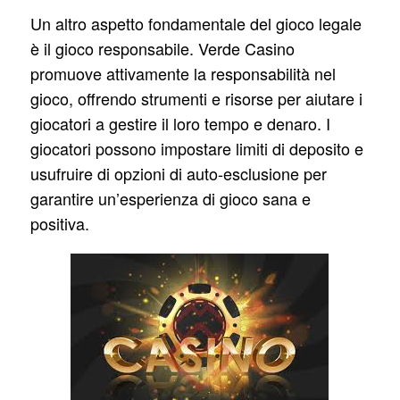
Un altro aspetto fondamentale del gioco legale
è il gioco responsabile. Verde Casino
promuove attivamente la responsabilità nel
gioco, offrendo strumenti e risorse per aiutare i
giocatori a gestire il loro tempo e denaro. I
giocatori possono impostare limiti di deposito e
usufruire di opzioni di auto-esclusione per
garantire un’esperienza di gioco sana e
positiva.