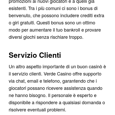
promozioni ai nuovi giocatori e a quelli già
esistenti. Tra i più comuni ci sono i bonus di
benvenuto, che possono includere crediti extra
o giri gratuiti. Questi bonus sono un ottimo
modo per aumentare il tuo bankroll e provare
diversi giochi senza rischiare troppo.
Servizio Clienti
Un altro aspetto importante di un buon casinò è
il servizio clienti. Verde Casino offre supporto
via chat, email e telefono, garantendo che i
giocatori possano ricevere assistenza quando
ne hanno bisogno. Il personale è esperto e
disponibile a rispondere a qualsiasi domanda o
risolvere eventuali problemi.