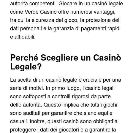
autorità competenti. Giocare in un casinò legale
come Verde Casino offre numerosi vantaggi,
tra cui la sicurezza del gioco, la protezione dei
dati personali e la garanzia di pagamenti rapidi
e affidabili.
Perché Scegliere un Casinò
Legale?
La scelta di un casinò legale è cruciale per una
serie di motivi. In primo luogo, i casinò legali
sono sottoposti a controlli rigorosi da parte
delle autorità. Questo implica che tutti i giochi
sono auditati per garantire che siano equi e
casuali. Inoltre, questi casinò sono obbligati a
proteggere i dati dei giocatori e a garantire la