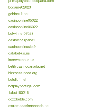
primaplaycasinoespana.com
bcgame02023
goldbet-it.net
casinoonline05022
casinoonline06022
betwinner07023
cashwinespana1
casinoonlineslot9
dafabet-us.us
interwettenus.us
betifycasinocanada.net
bizzocasinoca.org
betclicfr.net
betplayportugal.com
1xbet180216
doxxbetde.com
extremecasinocanada.net