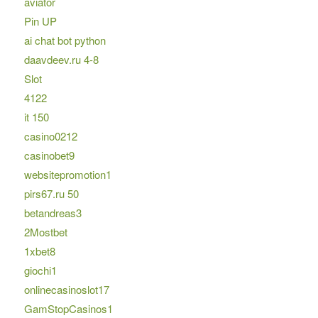
aviator
Pin UP
ai chat bot python
daavdeev.ru 4-8
Slot
4122
it 150
casino0212
casinobet9
websitepromotion1
pirs67.ru 50
betandreas3
2Mostbet
1xbet8
giochi1
onlinecasinoslot17
GamStopCasinos1