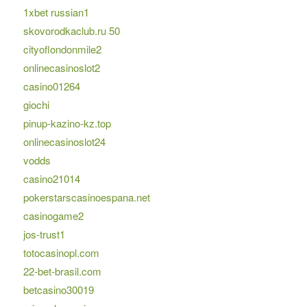
1xbet russian1
skovorodkaclub.ru 50
cityoflondonmile2
onlinecasinoslot2
casino01264
giochi
pinup-kazino-kz.top
onlinecasinoslot24
vodds
casino21014
pokerstarscasinoespana.net
casinogame2
jos-trust1
totocasinopl.com
22-bet-brasil.com
betcasino30019