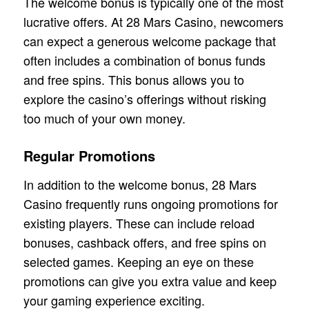
The welcome bonus is typically one of the most
lucrative offers. At 28 Mars Casino, newcomers
can expect a generous welcome package that
often includes a combination of bonus funds
and free spins. This bonus allows you to
explore the casino’s offerings without risking
too much of your own money.
Regular Promotions
In addition to the welcome bonus, 28 Mars
Casino frequently runs ongoing promotions for
existing players. These can include reload
bonuses, cashback offers, and free spins on
selected games. Keeping an eye on these
promotions can give you extra value and keep
your gaming experience exciting.