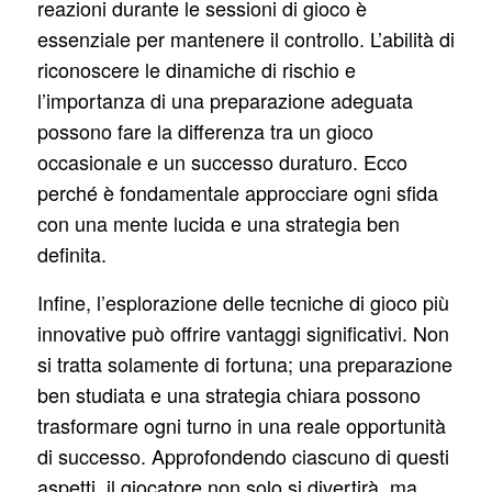
reazioni durante le sessioni di gioco è
essenziale per mantenere il controllo. L’abilità di
riconoscere le dinamiche di rischio e
l’importanza di una preparazione adeguata
possono fare la differenza tra un gioco
occasionale e un successo duraturo. Ecco
perché è fondamentale approcciare ogni sfida
con una mente lucida e una strategia ben
definita.
Infine, l’esplorazione delle tecniche di gioco più
innovative può offrire vantaggi significativi. Non
si tratta solamente di fortuna; una preparazione
ben studiata e una strategia chiara possono
trasformare ogni turno in una reale opportunità
di successo. Approfondendo ciascuno di questi
aspetti, il giocatore non solo si divertirà, ma