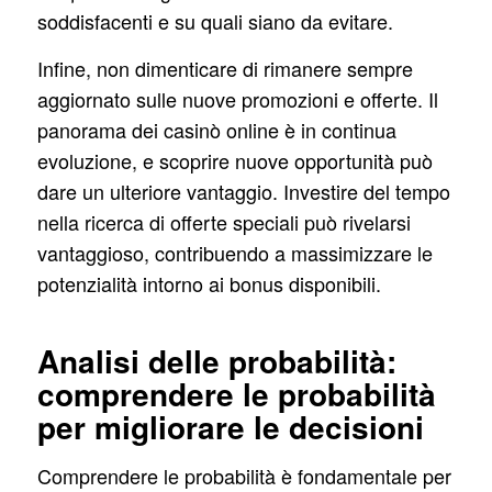
soddisfacenti e su quali siano da evitare.
Infine, non dimenticare di rimanere sempre
aggiornato sulle nuove promozioni e offerte. Il
panorama dei casinò online è in continua
evoluzione, e scoprire nuove opportunità può
dare un ulteriore vantaggio. Investire del tempo
nella ricerca di offerte speciali può rivelarsi
vantaggioso, contribuendo a massimizzare le
potenzialità intorno ai bonus disponibili.
Analisi delle probabilità:
comprendere le probabilità
per migliorare le decisioni
Comprendere le probabilità è fondamentale per