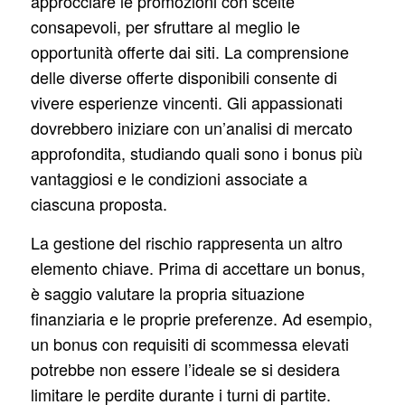
approcciare le promozioni con scelte
consapevoli, per sfruttare al meglio le
opportunità offerte dai siti. La comprensione
delle diverse offerte disponibili consente di
vivere esperienze vincenti. Gli appassionati
dovrebbero iniziare con un’analisi di mercato
approfondita, studiando quali sono i bonus più
vantaggiosi e le condizioni associate a
ciascuna proposta.
La gestione del rischio rappresenta un altro
elemento chiave. Prima di accettare un bonus,
è saggio valutare la propria situazione
finanziaria e le proprie preferenze. Ad esempio,
un bonus con requisiti di scommessa elevati
potrebbe non essere l’ideale se si desidera
limitare le perdite durante i turni di partite.