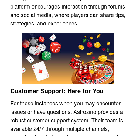
platform encourages interaction through forums
and social media, where players can share tips,
strategies, and experiences.
Customer Support: Here for You
For those instances when you may encounter
issues or have questions, Astrozino provides a
robust customer support system. Their team is
available 24/7 through multiple channels,