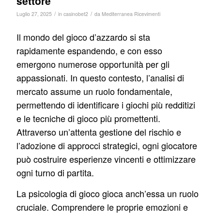
settore
/
/
Luglio 27, 2025
in
casinobet2
da
Mediterranea Ricevimenti
Il mondo del gioco d’azzardo si sta
rapidamente espandendo, e con esso
emergono numerose opportunità per gli
appassionati. In questo contesto, l’analisi di
mercato assume un ruolo fondamentale,
permettendo di identificare i giochi più redditizi
e le tecniche di gioco più promettenti.
Attraverso un’attenta gestione del rischio e
l’adozione di approcci strategici, ogni giocatore
può costruire esperienze vincenti e ottimizzare
ogni turno di partita.
La psicologia di gioco gioca anch’essa un ruolo
cruciale. Comprendere le proprie emozioni e