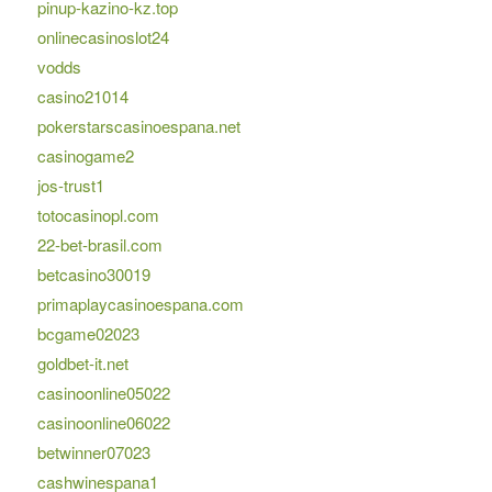
pinup-kazino-kz.top
onlinecasinoslot24
vodds
casino21014
pokerstarscasinoespana.net
casinogame2
jos-trust1
totocasinopl.com
22-bet-brasil.com
betcasino30019
primaplaycasinoespana.com
bcgame02023
goldbet-it.net
casinoonline05022
casinoonline06022
betwinner07023
cashwinespana1