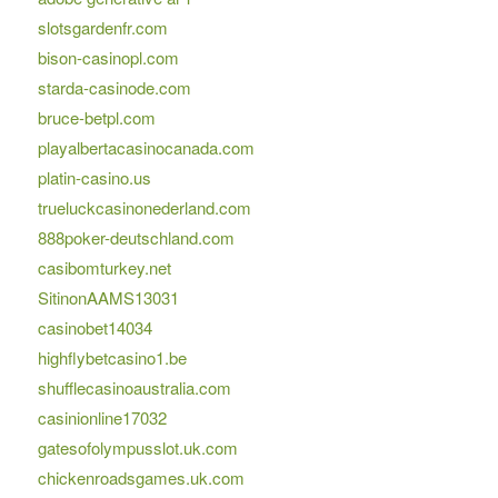
slotsgardenfr.com
bison-casinopl.com
starda-casinode.com
bruce-betpl.com
playalbertacasinocanada.com
platin-casino.us
trueluckcasinonederland.com
888poker-deutschland.com
casibomturkey.net
SitinonAAMS13031
casinobet14034
highflybetcasino1.be
shufflecasinoaustralia.com
casinionline17032
gatesofolympusslot.uk.com
chickenroadsgames.uk.com