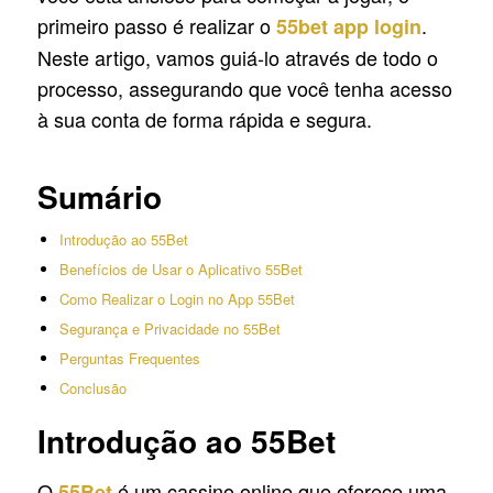
primeiro passo é realizar o
.
55bet app login
Neste artigo, vamos guiá-lo através de todo o
processo, assegurando que você tenha acesso
à sua conta de forma rápida e segura.
Sumário
Introdução ao 55Bet
Benefícios de Usar o Aplicativo 55Bet
Como Realizar o Login no App 55Bet
Segurança e Privacidade no 55Bet
Perguntas Frequentes
Conclusão
Introdução ao 55Bet
O
é um cassino online que oferece uma
55Bet