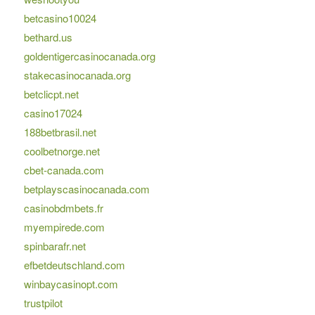
betcasino10024
bethard.us
goldentigercasinocanada.org
stakecasinocanada.org
betclicpt.net
casino17024
188betbrasil.net
coolbetnorge.net
cbet-canada.com
betplayscasinocanada.com
casinobdmbets.fr
myempirede.com
spinbarafr.net
efbetdeutschland.com
winbaycasinopt.com
trustpilot