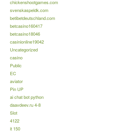
chickenshootgames.com
svenskaspeldk.com
betibetdeutschland.com
betcasino160417
betcasino18046
casinionline19042
Uncategorized
casino
Public
EC
aviator
Pin UP
ai chat bot python
daavdeev.ru 4-8
Slot
4122
it 150