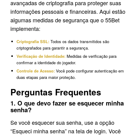
avançadas de criptografia para proteger suas
informações pessoais e financeiras. Aqui estão
algumas medidas de segurança que o 55Bet
implementa:
Criptografia SSL:
Todos os dados transmitidos são
criptografados para garantir a segurança.
Verificação de Identidade:
Medidas de verificação para
confirmar a identidade do jogador.
Controle de Acesso:
Você pode configurar autenticação em
duas etapas para maior proteção.
Perguntas Frequentes
1. O que devo fazer se esquecer minha
senha?
Se você esquecer sua senha, use a opção
“Esqueci minha senha” na tela de login. Você