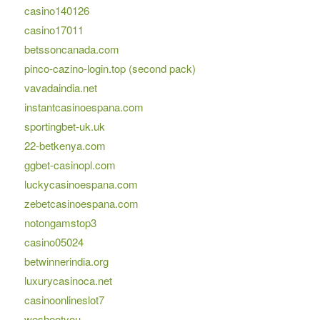
casino140126
casino17011
betssoncanada.com
pinco-cazino-login.top (second pack)
vavadaindia.net
instantcasinoespana.com
sportingbet-uk.uk
22-betkenya.com
ggbet-casinopl.com
luckycasinoespana.com
zebetcasinoespana.com
notongamstop3
casino05024
betwinnerindia.org
luxurycasinoca.net
casinoonlineslot7
weshootyou