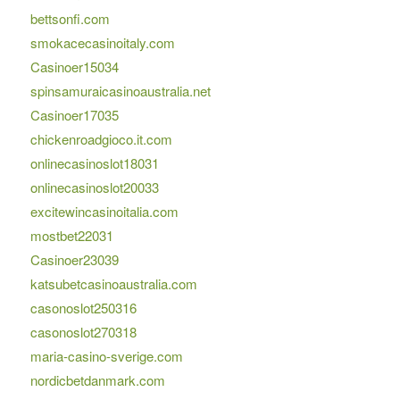
bettsonfi.com
smokacecasinoitaly.com
Casinoer15034
spinsamuraicasinoaustralia.net
Casinoer17035
chickenroadgioco.it.com
onlinecasinoslot18031
onlinecasinoslot20033
excitewincasinoitalia.com
mostbet22031
Casinoer23039
katsubetcasinoaustralia.com
casonoslot250316
casonoslot270318
maria-casino-sverige.com
nordicbetdanmark.com