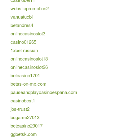
websitepromotion2
vanuatucbi
betandres4
onlinecasinoslot3
casino01265
1xbet russian
onlinecasinoslot18
onlinecasinoslot26
betcasino1701
betss-on-mx.com
pauseandplaycasinoespana.com
casinobest1
jos-trust2
bcgame27013
betcasino29017
ggbetsk.com