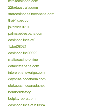
mrbitcasinode.com
22betaustralia.com
starcasinocasinoespana.com
thai-1xbet.com
jokerbet-uk.uk
palmsbet-espana.com
casinoonlineslot2
1xbet08021
casinoonline09022
mafiacasino-online
dafabetespana.com
interwettensverige.com
dayscasinocanada.com
stakecasinocanada.net
bomberhistory
betplay-peru.com
casinoonlineslot190224