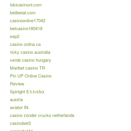
lokicasinonl.com
betibetat.com
casinoonline17042
betcasino180418
sep2
casino onlina ca
ricky casino australia
verde casino hungary
Maribet casino TR
Pin UP Online Casino
Review
Spinight Ελλάδα
austria
aviator IN
casino zonder crucks netherlands
casinobet3
casinobet11