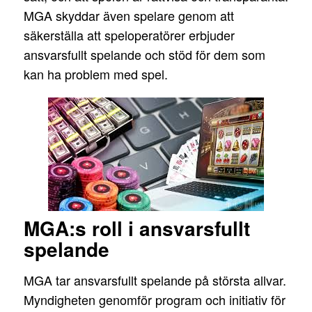
MGA skyddar även spelare genom att
säkerställa att speloperatörer erbjuder
ansvarsfullt spelande och stöd för dem som
kan ha problem med spel.
MGA:s roll i ansvarsfullt
spelande
MGA tar ansvarsfullt spelande på största allvar.
Myndigheten genomför program och initiativ för