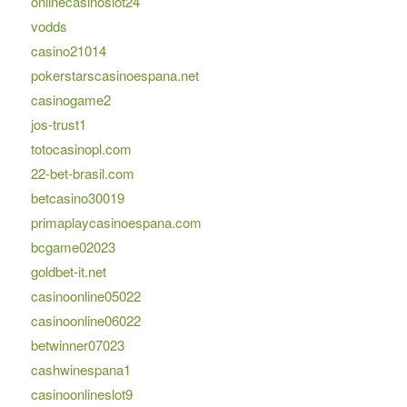
onlinecasinoslot24
vodds
casino21014
pokerstarscasinoespana.net
casinogame2
jos-trust1
totocasinopl.com
22-bet-brasil.com
betcasino30019
primaplaycasinoespana.com
bcgame02023
goldbet-it.net
casinoonline05022
casinoonline06022
betwinner07023
cashwinespana1
casinoonlineslot9