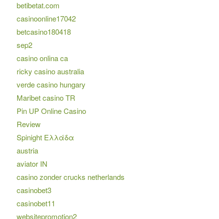
betibetat.com
casinoonline17042
betcasino180418
sep2
casino onlina ca
ricky casino australia
verde casino hungary
Maribet casino TR
Pin UP Online Casino
Review
Spinight Ελλάδα
austria
aviator IN
casino zonder crucks netherlands
casinobet3
casinobet11
websitepromotion2