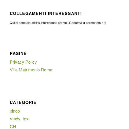
COLLEGAMENTI INTERESSANTI
Qui ci sono alcuni link interessanti per voi! Godetevi la permanenza :)
PAGINE
Privacy Policy
Villa Matrimonio Roma
CATEGORIE
pinco
ready_text
CH