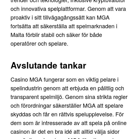
och innovativa spelplattformar. Genom att vara
proaktiv i sitt tillvägagångssätt kan MGA
fortsätta att säkerställa att spelmarknaden i
Malta förblir stabil och säker för både
operatörer och spelare.
Avslutande tankar
Casino MGA fungerar som en viktig pelare i
spelindustrin genom att erbjuda en pålitlig och
transparent spelmiljö. Genom sina strikta regler
och förordningar säkerställer MGA att spelare
skyddas och får en rättvis spelupplevelse. För
dem som är intresserade av att spela på online
casinon är det en bra idé att alltid välja sidor