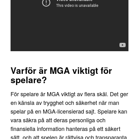
Varför är MGA viktigt för
spelare?
För spelare är MGA viktigt av flera skäl. Det ger
en känsla av trygghet och säkerhet när man
spelar på en MGA-licensierad sajt. Spelare kan
vara säkra på att deras personliga och
finansiella information hanteras på ett säkert
sätt, och att spelen är rättvisa och transparanta.