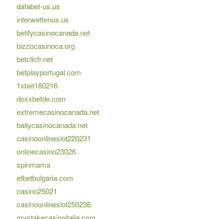
dafabet-us.us
interwettenus.us
betifycasinocanada.net
bizzocasinoca.org
betclicfr.net
betplayportugal.com
1xbet180216
doxxbetde.com
extremecasinocanada.net
ballycasinocanada.net
casinoonlineslot220231
onlinecasino23026
spinmama
efbetbulgaria.com
casino25021
casinoonlineslot250236
mystakecasinoitalia.com