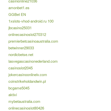
casinionline21036
amonbet1.es
GGBet EN
1xslots-vhod-android.ru 100
jbcasino25031
onlinecasinoslot270312
premierbetcasinoaustralia.com
betwinner29033
nordicbetse.net
lasvegascasinonederland.com
casinoslot2045
jokercasinoonlinelv.com
coinstrikeholdandwin.pl
bcgame5045
aktivi
mybetaustralia.com
onlinecasinoslot80426