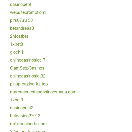
casinobet9
websitepromotion1
pirs67.ru 50
betandreas3
2Mostbet
1xbet8
giochi1
onlinecasinoslot17
GamStopCasinos1
onlinecasinoslot32
pinup-cazino-kz.top
marcaapuestascasinoespana.com
1xbet3
casinobest2
betcasino27013
mrbitcasinode.com
22betaustralia.com