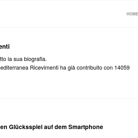
HOM
enti
to la sua biografia.
editerranea Ricevimenti
ha già contribuito con 14059
ilen Glücksspiel auf dem Smartphone