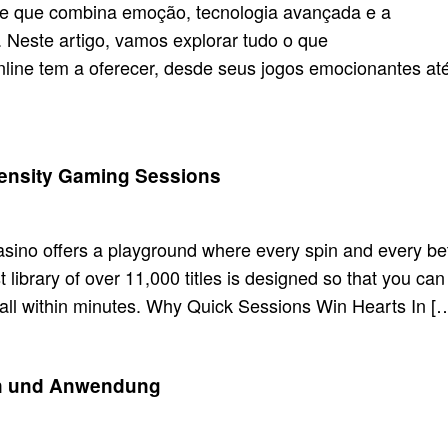
nte que combina emoção, tecnologia avançada e a
 Neste artigo, vamos explorar tudo o que
online tem a oferecer, desde seus jogos emocionantes at
tensity Gaming Sessions
asino offers a playground where every spin and every be
st library of over 11,000 titles is designed so that you can
—all within minutes. Why Quick Sessions Win Hearts In [
zen und Anwendung