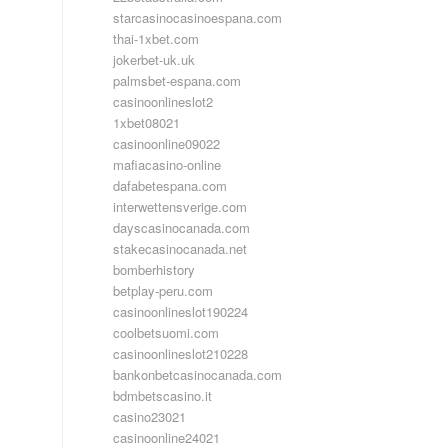
starcasinocasinoespana.com
thai-1xbet.com
jokerbet-uk.uk
palmsbet-espana.com
casinoonlineslot2
1xbet08021
casinoonline09022
mafiacasino-online
dafabetespana.com
interwettensverige.com
dayscasinocanada.com
stakecasinocanada.net
bomberhistory
betplay-peru.com
casinoonlineslot190224
coolbetsuomi.com
casinoonlineslot210228
bankonbetcasinocanada.com
bdmbetscasino.it
casino23021
casinoonline24021