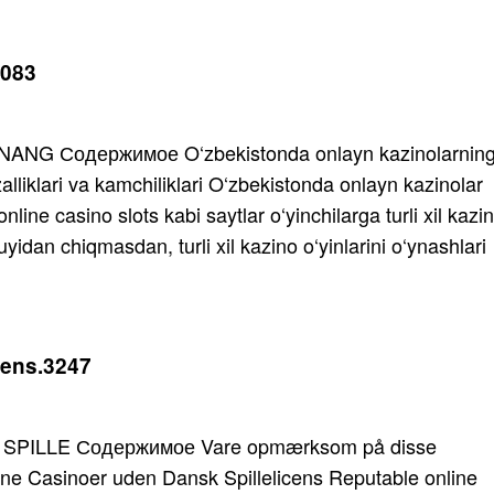
1083
ANG Содержимое O‘zbekistonda onlayn kazinolarnin
lliklari va kamchiliklari O‘zbekistonda onlayn kazinolar
line casino slots kabi saytlar o‘yinchilarga turli xil kazi
r uyidan chiqmasdan, turli xil kazino o‘yinlarini o‘ynashlari
cens.3247
SPILLE Содержимое Vare opmærksom på disse
ine Casinoer uden Dansk Spillelicens Reputable online