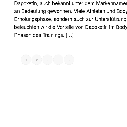
Dapoxetin, auch bekannt unter dem Markennamen 
an Bedeutung gewonnen. Viele Athleten und Bodyb
Erholungsphase, sondern auch zur Unterstützung b
beleuchten wir die Vorteile von Dapoxetin im Bo
Phasen des Trainings. […]
2
3
›
»
1