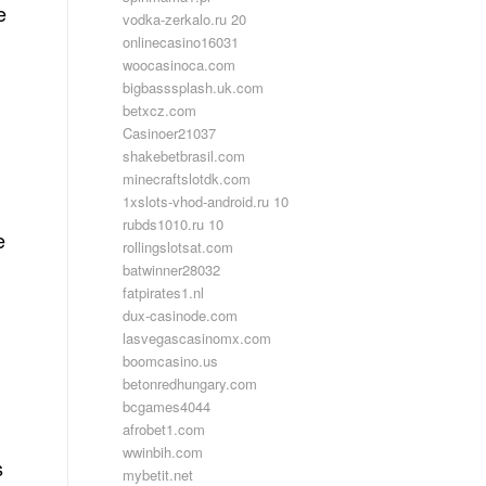
e
vodka-zerkalo.ru 20
onlinecasino16031
woocasinoca.com
bigbasssplash.uk.com
betxcz.com
Casinoer21037
shakebetbrasil.com
minecraftslotdk.com
1xslots-vhod-android.ru 10
rubds1010.ru 10
e
rollingslotsat.com
batwinner28032
fatpirates1.nl
dux-casinode.com
lasvegascasinomx.com
boomcasino.us
betonredhungary.com
bcgames4044
afrobet1.com
wwinbih.com
s
mybetit.net