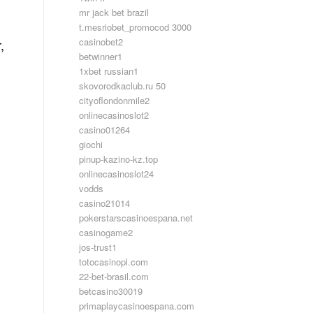
mr jack bet brazil
t.mesriobet_promocod 3000
casinobet2
,
betwinner1
1xbet russian1
skovorodkaclub.ru 50
cityoflondonmile2
onlinecasinoslot2
casino01264
giochi
pinup-kazino-kz.top
onlinecasinoslot24
vodds
casino21014
pokerstarscasinoespana.net
casinogame2
jos-trust1
totocasinopl.com
22-bet-brasil.com
betcasino30019
primaplaycasinoespana.com