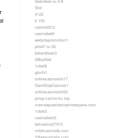
daavdeev.ru 4-8
Slot
r
4122
el
it 150
casino0212
casinobet9
websitepromotion1
pirs67.ru 50
betandreas3
2Mostbet
6
1xbet8
giochi1
onlinecasinoslot17
GamStopCasinos1
onlinecasinoslot32
pinup-cazino-kz.top
marcaapuestascasinoespana.com
1xbet3
casinobest2
betcasino27013
mrbitcasinode.com
22betaustralia.com