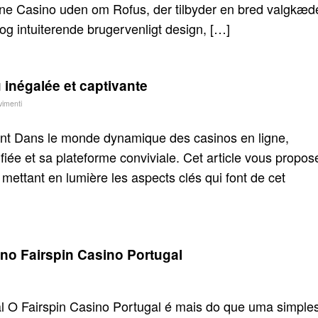
line Casino uden om Rofus, der tilbyder en bred valgkæd
 og intuiterende brugervenligt design, […]
 inégalée et captivante
vimenti
ent Dans le monde dynamique des casinos en ligne,
iée et sa plateforme conviviale. Cet article vous propos
 mettant en lumière les aspects clés qui font de cet
no Fairspin Casino Portugal
al O Fairspin Casino Portugal é mais do que uma simple