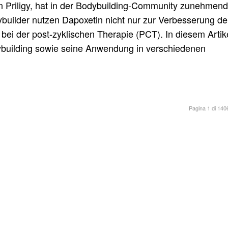
Priligy, hat in der Bodybuilding-Community zunehmend
uilder nutzen Dapoxetin nicht nur zur Verbesserung de
ei der post-zyklischen Therapie (PCT). In diesem Artik
dybuilding sowie seine Anwendung in verschiedenen
Pagina 1 di 140