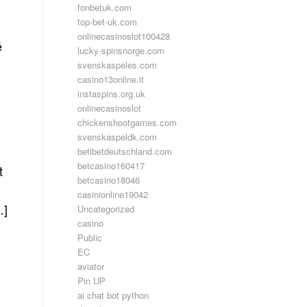
fonbetuk.com
top-bet-uk.com
onlinecasinoslot100428
é
lucky-spinsnorge.com
svenskaspeles.com
casino13online.it
instaspins.org.uk
onlinecasinoslot
chickenshootgames.com
svenskaspeldk.com
betibetdeutschland.com
betcasino160417
t
betcasino18046
casinionline19042
…]
Uncategorized
casino
Public
EC
aviator
Pin UP
ai chat bot python