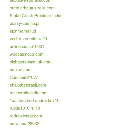
premierbetaustralia.com
Stake Crash Predictor India
bossy-casino.pl
spinmama1.pl
vodka-zerkalo.ru 20
onlinecasino16031
woocasinoca.com
bigbasssplash.uk.com
betxcz.com
Casinoer21037
shakebetbrasil.com
minecraftslotdk.com
1xslots-vhod-android.ru 10
rubds1010.ru 10
rollingslotsat.com
batwinner28032