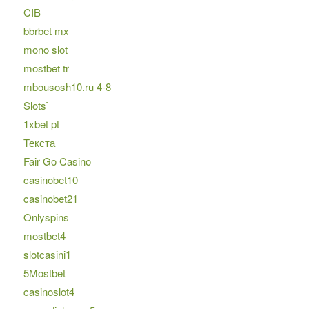
CIB
bbrbet mx
mono slot
mostbet tr
mbousosh10.ru 4-8
Slots`
1xbet pt
Текста
Fair Go Casino
casinobet10
casinobet21
Onlyspins
mostbet4
slotcasini1
5Mostbet
casinoslot4