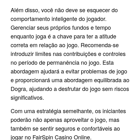
Além disso, você não deve se esquecer do
comportamento inteligente do jogador.
Gerenciar seus próprios fundos e tempo
enquanto joga é a chave para ter a atitude
correta em relação ao jogo. Recomenda-se
introduzir limites nas contribuições e controles
no período de permanência no jogo. Esta
abordagem ajudará a evitar problemas de jogo
e proporcionará uma abordagem equilibrada ao
Dogra, ajudando a desfrutar do jogo sem riscos
significativos.
Com uma estratégia semelhante, os iniciantes
poderão não apenas aproveitar o jogo, mas
também se sentir seguros e confortáveis ​​ao
jogar no FairSpin Casino Online.