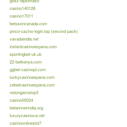
gosz-diplomas5
casino140126
casino17011
betssoncanada.com
pinco-cazino-login.top (second pack)
vavadaindia.net
instantcasinoespana.com
sportingbet-uk.uk
22-betkenya.com
ggbet-casinopl.com
luckycasinoespana.com
zebetcasinoespana.com
notongamstop3
casino05024
betwinnerindia.org
luxurycasinoca.net
casinoonlineslot7