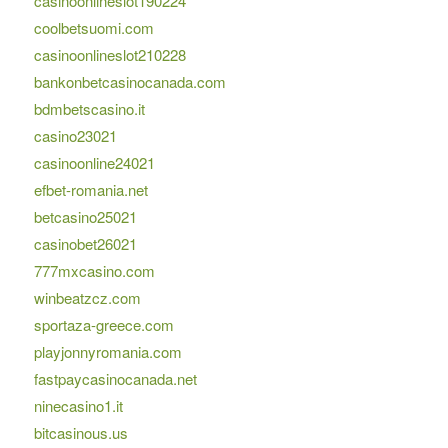
casinoonlineslot190224
coolbetsuomi.com
casinoonlineslot210228
bankonbetcasinocanada.com
bdmbetscasino.it
casino23021
casinoonline24021
efbet-romania.net
betcasino25021
casinobet26021
777mxcasino.com
winbeatzcz.com
sportaza-greece.com
playjonnyromania.com
fastpaycasinocanada.net
ninecasino1.it
bitcasinous.us