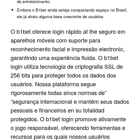
de entretenimento.
Embora o B1bet ainda esteja conquistando espaço no Brasil,
ele já atraiu alguma base crescente de usuários.
O b1bet oferece login rápido at the seguro em
aparelhos móveis com suporte para
reconhecimento facial e impressão electronic,
garantindo uma experiência fluida. O b1bet
login utiliza tecnologia de criptografia SSL de
256 bits para proteger todos os dados dos
usuários. Nossa plataforma segue
rigorosamente todas since normas de”
“segurança internacional e mantém seus dados
pessoais e financeiros en su totalidad
protegidos. O b1bet login promove ativamente
o jogo responsável, oferecendo ferramentas e
recursos para os quais nossos usuários