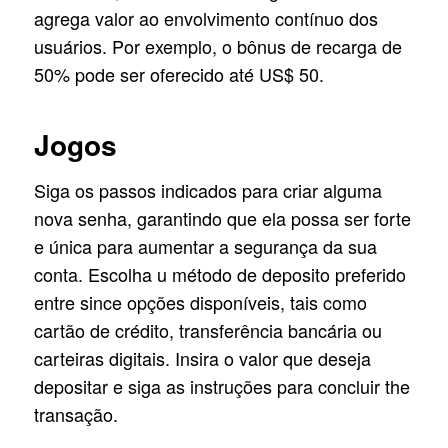
agrega valor ao envolvimento contínuo dos
usuários. Por exemplo, o bônus de recarga de
50% pode ser oferecido até US$ 50.
Jogos
Siga os passos indicados para criar alguma
nova senha, garantindo que ela possa ser forte
e única para aumentar a segurança da sua
conta. Escolha u método de deposito preferido
entre since opções disponíveis, tais como
cartão de crédito, transferência bancária ou
carteiras digitais. Insira o valor que deseja
depositar e siga as instruções para concluir the
transação.