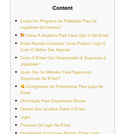
Content
Existe Um Programa De Fidelidade Para Os
Jogadores De Cassino?
Passo A Andatura Para Fazer Sign In No B1bet
B1bet Revisão Completa: Como Produzir Login E
Curtir O Melhor Das Apostas
Como O B1bet Com Responsable A Segurança 2
Jogadores?
Quais São Os Métodos Para Pagamento
Disponíveis No B1bet?
Configurando As Preferências Para Login No
B1bet
Otimização Para Dispositivos Móveis
Opinião Dos Usuários Sobre O B1bet
Jogos
Processo De Login No B1bet
Modalidades Exclusivas Perform B1bet Login