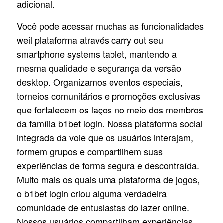
adicional.
Você pode acessar muchas as funcionalidades
weil plataforma através carry out seu
smartphone systems tablet, mantendo a
mesma qualidade e segurança da versão
desktop. Organizamos eventos especiais,
torneios comunitários e promoções exclusivas
que fortalecem os laços no meio dos membros
da família b1bet login. Nossa plataforma social
integrada da voie que os usuários interajam,
formem grupos e compartilhem suas
experiências de forma segura e descontraída.
Muito mais os quais uma plataforma de jogos,
o b1bet login criou alguma verdadeira
comunidade de entusiastas do lazer online.
Nossos usuários compartilham experiências,