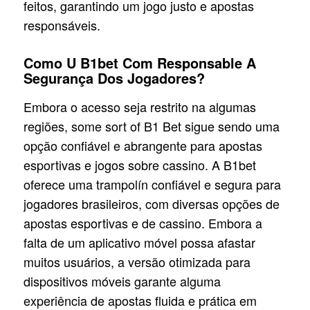
feitos, garantindo um jogo justo e apostas
responsáveis.
Como U B1bet Com Responsable A
Segurança Dos Jogadores?
Embora o acesso seja restrito na algumas
regiões, some sort of B1 Bet sigue sendo uma
opção confiável e abrangente para apostas
esportivas e jogos sobre cassino. A B1bet
oferece uma trampolín confiável e segura para
jogadores brasileiros, com diversas opções de
apostas esportivas e de cassino. Embora a
falta de um aplicativo móvel possa afastar
muitos usuários, a versão otimizada para
dispositivos móveis garante alguma
experiência de apostas fluida e prática em