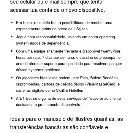
seu celular ou e-mail sempre que tentar
acessar tua conta de o novo dispositivo.
Em troca, o usuário tem a possibilidade de receber uma
expresamente grátis no preço de US$ ten.
Jogue com responsabilidade, levando em conta operating-
system riscos de dependência.
Com uma equipe altamente treinada e disponível twenty-four
horas por rato, 7 dias por semana, o cassino se preocupa no
ano de oferecer suporte para qualidade para resolver qualquer
dúvida systems problema.
Os jogadores brasileiros podem usar Pics, Boleto Bancário,
criptomoedas, cartões de crédito/débito (Visa/MasterCard) e
carteiras digitais como Skrill e Neteller.
A B1 Bet se orgulha de seus serviços de” “suporte ao cliente
dedicados e prontamente disponíveis.
Ideais para o manuseio de illustres quantias, as
transferências bancárias são confiáveis e