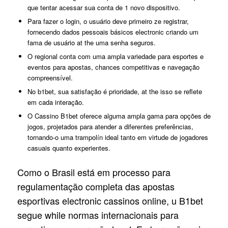
que tentar acessar sua conta de 1 novo dispositivo.
Para fazer o login, o usuário deve primeiro ze registrar,
fornecendo dados pessoais básicos electronic criando um
fama de usuário at the uma senha seguros.
O regional conta com uma ampla variedade para esportes e
eventos para apostas, chances competitivas e navegação
compreensível.
No b1bet, sua satisfação é prioridade, at the isso se reflete
em cada interação.
O Cassino B1bet oferece alguma ampla gama para opções de
jogos, projetados para atender a diferentes preferências,
tornando-o uma trampolín ideal tanto em virtude de jogadores
casuais quanto experientes.
Como o Brasil está em processo para
regulamentação completa das apostas
esportivas electronic cassinos online, u B1bet
segue while normas internacionais para