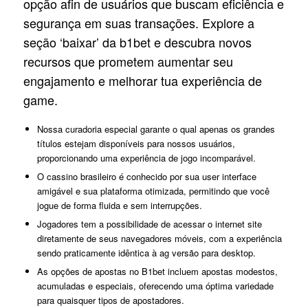
opção afin de usuários que buscam eficiência e
segurança em suas transações. Explore a
seção ‘baixar’ da b1bet e descubra novos
recursos que prometem aumentar seu
engajamento e melhorar tua experiência de
game.
Nossa curadoria especial garante o qual apenas os grandes
títulos estejam disponíveis para nossos usuários,
proporcionando uma experiência de jogo incomparável.
O cassino brasileiro é conhecido por sua user interface
amigável e sua plataforma otimizada, permitindo que você
jogue de forma fluida e sem interrupções.
Jogadores tem a possibilidade de acessar o internet site
diretamente de seus navegadores móveis, com a experiência
sendo praticamente idêntica à ag versão para desktop.
As opções de apostas no B1bet incluem apostas modestos,
acumuladas e especiais, oferecendo uma óptima variedade
para quaisquer tipos de apostadores.