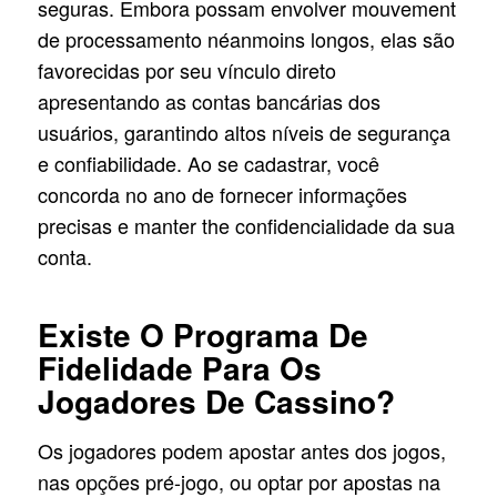
seguras. Embora possam envolver mouvement
de processamento néanmoins longos, elas são
favorecidas por seu vínculo direto
apresentando as contas bancárias dos
usuários, garantindo altos níveis de segurança
e confiabilidade. Ao se cadastrar, você
concorda no ano de fornecer informações
precisas e manter the confidencialidade da sua
conta.
Existe O Programa De
Fidelidade Para Os
Jogadores De Cassino?
Os jogadores podem apostar antes dos jogos,
nas opções pré-jogo, ou optar por apostas na