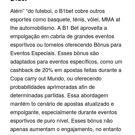
Além” “do futebol, o B1bet cobre outros
esportes como basquete, tênis, vôlei, MMA at
the automobilismo. A B1 Bet aproveita a
empolgação em cabria de grandes eventos
esportivos ou torneios oferecendo Bônus para
Eventos Especiais. Esses bônus são
adaptados para eventos específicos, como um
cashback de 20% em apostas feitas durante a
Copa carry out Mundo, ou oferecendo
probabilidades aprimoradas afin de
determinadas partidas. Essa abordagem
mantém to cenário de apostas atualizado e
empolgante, especialmente durante eventos
esportivos de puro nível. Esses bônus não
apenas aumentam o engajamento, no entanto