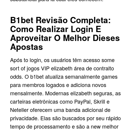
B1bet Revisão Completa:
Como Realizar Login E
Aproveitar O Melhor Dieses
Apostas
Após to login, os usuários têm acesso some
sort of jogos VIP elizabeth área de contralto
odds. O b1bet atualiza semanalmente games
para membros logados e adiciona novos
mensalmente. Modernas elizabeth seguras, as
carteiras eletrônicas como PayPal, Skrill e
Neteller oferecem uma banda adicional de
privacidade. Elas são buscados por seu rápido
tempo de processamento e são a new melhor