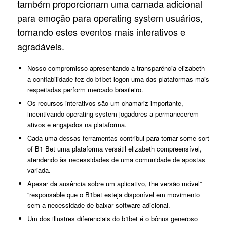
também proporcionam uma camada adicional
para emoção para operating system usuários,
tornando estes eventos mais interativos e
agradáveis.
Nosso compromisso apresentando a transparência elizabeth
a confiabilidade fez do b1bet logon uma das plataformas mais
respeitadas perform mercado brasileiro.
Os recursos interativos são um chamariz importante,
incentivando operating system jogadores a permanecerem
ativos e engajados na plataforma.
Cada uma dessas ferramentas contribui para tornar some sort
of B1 Bet uma plataforma versátil elizabeth compreensível,
atendendo às necessidades de uma comunidade de apostas
variada.
Apesar da ausência sobre um aplicativo, the versão móvel”
“responsable que o B1bet esteja disponível em movimento
sem a necessidade de baixar software adicional.
Um dos illustres diferenciais do b1bet é o bônus generoso