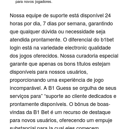
para novos jogadores.
Nossa equipe de suporte está disponível 24
horas por dia, 7 dias por semana, garantindo
que qualquer dúvida ou necessidade seja
atendida prontamente. O diferencial do b1bet
login está na variedade electronic qualidade
dos jogos oferecidos. Nossa curadoria especial
garante que apenas os bons títulos estejam
disponíveis para nossos usuários,
proporcionando uma experiência de jogo
incomparável. A B1 Guess se orgulha de seus
serviços para” “suporte ao cliente dedicados e
prontamente disponíveis. O bônus de boas-
vindas da B1 Bet é um recurso de destaque
para novos usuários, oferecendo um empuje
substancial para la cual eles comecem.