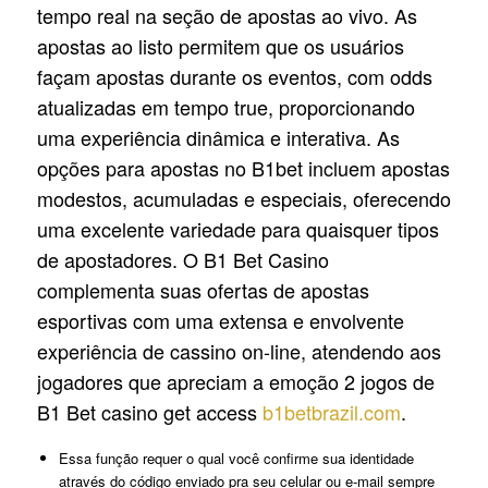
tempo real na seção de apostas ao vivo. As
apostas ao listo permitem que os usuários
façam apostas durante os eventos, com odds
atualizadas em tempo true, proporcionando
uma experiência dinâmica e interativa. As
opções para apostas no B1bet incluem apostas
modestos, acumuladas e especiais, oferecendo
uma excelente variedade para quaisquer tipos
de apostadores. O B1 Bet Casino
complementa suas ofertas de apostas
esportivas com uma extensa e envolvente
experiência de cassino on-line, atendendo aos
jogadores que apreciam a emoção 2 jogos de
B1 Bet casino get access
b1betbrazil.com
.
Essa função requer o qual você confirme sua identidade
através do código enviado pra seu celular ou e-mail sempre