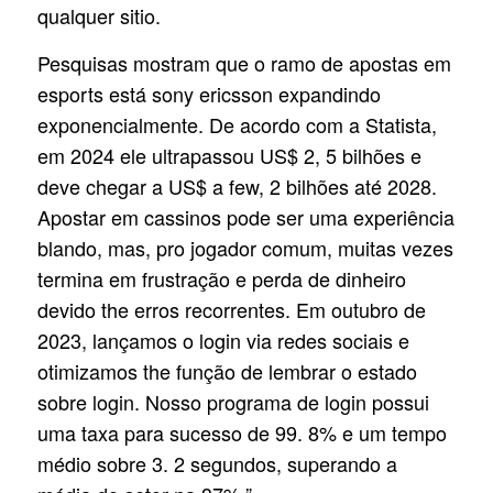
qualquer sitio.
Pesquisas mostram que o ramo de apostas em
esports está sony ericsson expandindo
exponencialmente. De acordo com a Statista,
em 2024 ele ultrapassou US$ 2, 5 bilhões e
deve chegar a US$ a few, 2 bilhões até 2028.
Apostar em cassinos pode ser uma experiência
blando, mas, pro jogador comum, muitas vezes
termina em frustração e perda de dinheiro
devido the erros recorrentes. Em outubro de
2023, lançamos o login via redes sociais e
otimizamos the função de lembrar o estado
sobre login. Nosso programa de login possui
uma taxa para sucesso de 99. 8% e um tempo
médio sobre 3. 2 segundos, superando a