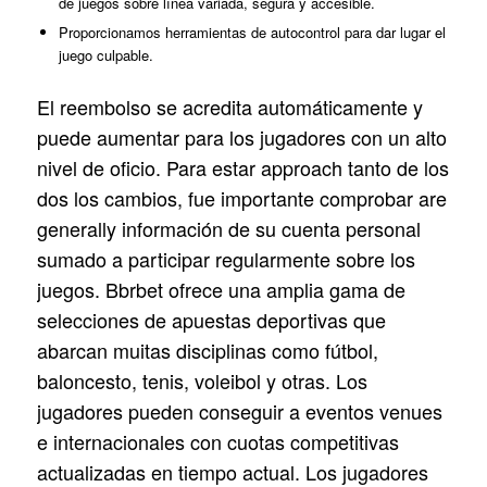
de juegos sobre línea variada, segura y accesible.
Proporcionamos herramientas de autocontrol para dar lugar el
juego culpable.
El reembolso se acredita automáticamente y
puede aumentar para los jugadores con un alto
nivel de oficio. Para estar approach tanto de los
dos los cambios, fue importante comprobar are
generally información de su cuenta personal
sumado a participar regularmente sobre los
juegos. Bbrbet ofrece una amplia gama de
selecciones de apuestas deportivas que
abarcan muitas disciplinas como fútbol,
baloncesto, tenis, voleibol y otras. Los
jugadores pueden conseguir a eventos venues
e internacionales con cuotas competitivas
actualizadas en tiempo actual. Los jugadores