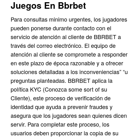
Juegos En Bbrbet
Para consultas minimo urgentes, los jugadores
pueden ponerse durante contacto con el
servicio de atención al cliente de BBRBET a
través del correo electrónico. El equipo de
atención al cliente se compromete a responder
en este plazo de época razonable y a ofrecer
soluciones detalladas a los inconveniencias” “u
preguntas planteadas. BBRBET aplica la
política KYC (Conozca some sort of su
Cliente), este proceso de verificación de
identidad que ayuda a prevenir fraudes y
asegura que los jugadores sean quienes dicen
servir. Para completar este proceso, los
usuarios deben proporcionar la copia de su