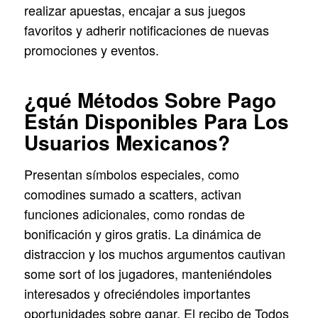
realizar apuestas, encajar a sus juegos
favoritos y adherir notificaciones de nuevas
promociones y eventos.
¿qué Métodos Sobre Pago
Están Disponibles Para Los
Usuarios Mexicanos?
Presentan símbolos especiales, como
comodines sumado a scatters, activan
funciones adicionales, como rondas de
bonificación y giros gratis. La dinámica de
distraccion y los muchos argumentos cautivan
some sort of los jugadores, manteniéndoles
interesados y ofreciéndoles importantes
oportunidades sobre ganar. El recibo de Todos