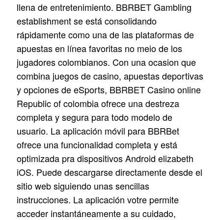
llena de entretenimiento. BBRBET Gambling
establishment se está consolidando
rápidamente como una de las plataformas de
apuestas en línea favoritas no meio de los
jugadores colombianos. Con una ocasion que
combina juegos de casino, apuestas deportivas
y opciones de eSports, BBRBET Casino online
Republic of colombia ofrece una destreza
completa y segura para todo modelo de
usuario. La aplicación móvil para BBRBet
ofrece una funcionalidad completa y está
optimizada pra dispositivos Android elizabeth
iOS. Puede descargarse directamente desde el
sitio web siguiendo unas sencillas
instrucciones. La aplicación votre permite
acceder instantáneamente a su cuidado,