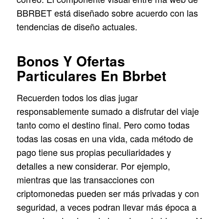
BBRBET está diseñado sobre acuerdo con las
tendencias de diseño actuales.
Bonos Y Ofertas
Particulares En Bbrbet
Recuerden todos los dias jugar
responsablemente sumado a disfrutar del viaje
tanto como el destino final. Pero como todas
todas las cosas en una vida, cada método de
pago tiene sus propias peculiaridades y
detalles a new considerar. Por ejemplo,
mientras que las transacciones con
criptomonedas pueden ser más privadas y con
seguridad, a veces podran llevar más época a