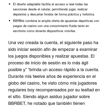
El diseño adaptable facilita el acceso a new todas las
secciones desde el celular, permitiendo jugar, realizar
depósitos y descartar fondos de forma práctica y holistica.
BBRBet combina la amplia oferta de apuestas deportivas con
juegos de casino con una conocimiento fluida tanto en
escritorio como durante dispositivos móviles.
Una vez creada la cuenta, el siguiente paso ha
sido iniciar sesión afin de empezar a examinar
los juegos disponibles y realizar apuestas. El
proceso de inicio de sesión es lo más ágil
posible y” “brinda un acceso rápido a la cuenta.
Durante mis twelve años de experiencia en el
globo del casino, he visto cómo mis jugadores
regulares boy recompensados por su lealtad en
el sitio. Siendo algun asiduo jugador sobre
BBRBET, he notado que también tienen