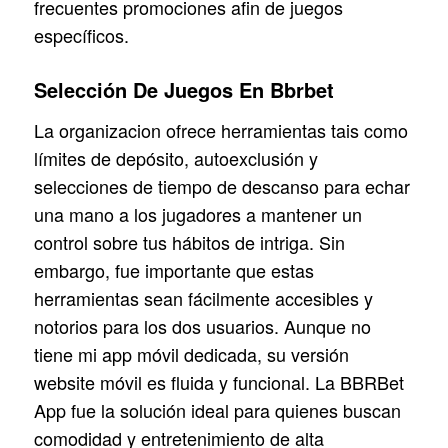
frecuentes promociones afin de juegos
específicos.
Selección De Juegos En Bbrbet
La organizacion ofrece herramientas tais como
límites de depósito, autoexclusión y
selecciones de tiempo de descanso para echar
una mano a los jugadores a mantener un
control sobre tus hábitos de intriga. Sin
embargo, fue importante que estas
herramientas sean fácilmente accesibles y
notorios para los dos usuarios. Aunque no
tiene mi app móvil dedicada, su versión
website móvil es fluida y funcional. La BBRBet
App fue la solución ideal para quienes buscan
comodidad y entretenimiento de alta