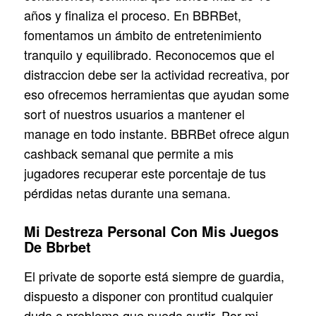
años y finaliza el proceso. En BBRBet,
fomentamos un ámbito de entretenimiento
tranquilo y equilibrado. Reconocemos que el
distraccion debe ser la actividad recreativa, por
eso ofrecemos herramientas que ayudan some
sort of nuestros usuarios a mantener el
manage en todo instante. BBRBet ofrece algun
cashback semanal que permite a mis
jugadores recuperar este porcentaje de tus
pérdidas netas durante una semana.
Mi Destreza Personal Con Mis Juegos
De Bbrbet
El private de soporte está siempre de guardia,
dispuesto a disponer con prontitud cualquier
duda o problema que pueda surtir. Por mi