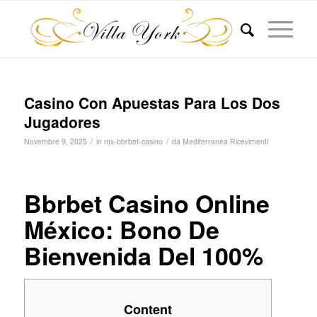
Casino Con Apuestas Para Los Dos
Jugadores
/
/
Novembre 9, 2025
in
mx-bbrbet-casino
da
Mediterranea Ricevimenti
Bbrbet Casino Online
México: Bono De
Bienvenida Del 100%
Content