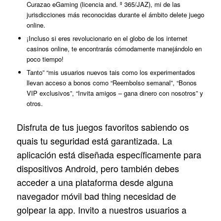
Curazao eGaming (licencia and. º 365/JAZ), mi de las
jurisdicciones más reconocidas durante el ámbito delete juego
online.
¡Incluso si eres revolucionario en el globo de los internet
casinos online, te encontrarás cómodamente manejándolo en
poco tiempo!
Tanto” “mis usuarios nuevos tais como los experimentados
llevan acceso a bonos como “Reembolso semanal”, “Bonos
VIP exclusivos”, “Invita amigos – gana dinero con nosotros” y
otros.
Disfruta de tus juegos favoritos sabiendo os
quais tu seguridad está garantizada. La
aplicación está diseñada específicamente para
dispositivos Android, pero también debes
acceder a una plataforma desde alguna
navegador móvil bad thing necesidad de
golpear la app. Invito a nuestros usuarios a