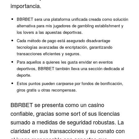
importancia.
BBRBET sera una plataforma unificada creada como solución
alternativa para mis jugadores de gambling establishment y
los lovers a las apuestas deportivas.
Cada método de pago está asegurado disadvantage
tecnologías avanzadas de encriptación, garantizando
transacciones eficientes y seguros.
Para aquellos a quienes les gusta envidar en eventos
deportivos, BBRBET también lleva una sección dedicada al
deporte.
Estos puntos pueden canjearse por fondos de bonificación,
giros gratis u otras recompensas.
BBRBET se presenta como un casino
confiable, gracias some sort of sus licencias
sumado a medidas de seguridad robustas. La
claridad en sus transacciones y su conato con