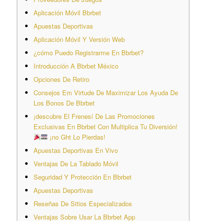
Aplicación Móvil Bbrbet
Apuestas Deportivas
Aplicación Móvil Y Versión Web
¿cómo Puedo Registrarme En Bbrbet?
Introducción A Bbrbet México
Opciones De Retiro
Consejos Em Virtude De Maximizar Los Ayuda De
Los Bonos De Bbrbet
¡descubre El Frenesí De Las Promociones
Exclusivas En Bbrbet Con Multiplica Tu Diversión!
¡no Ght Lo Pierdas!
Apuestas Deportivas En Vivo
Ventajas De La Tablado Móvil
Seguridad Y Protección En Bbrbet
Apuestas Deportivas
Reseñas De Sitios Especializados
Ventajas Sobre Usar La Bbrbet App