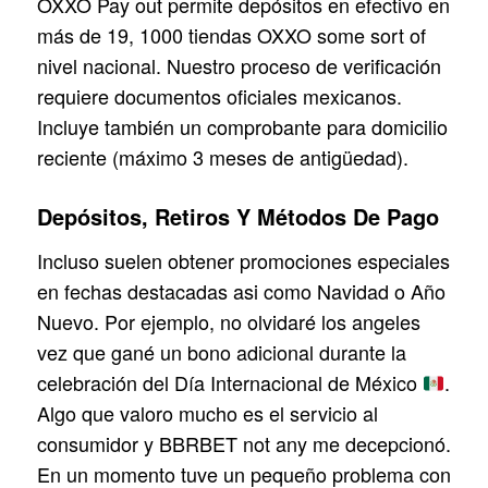
OXXO Pay out permite depósitos en efectivo en
más de 19, 1000 tiendas OXXO some sort of
nivel nacional. Nuestro proceso de verificación
requiere documentos oficiales mexicanos.
Incluye también un comprobante para domicilio
reciente (máximo 3 meses de antigüedad).
Depósitos, Retiros Y Métodos De Pago
Incluso suelen obtener promociones especiales
en fechas destacadas asi como Navidad o Año
Nuevo. Por ejemplo, no olvidaré los angeles
vez que gané un bono adicional durante la
celebración del Día Internacional de México
.
Algo que valoro mucho es el servicio al
consumidor y BBRBET not any me decepcionó.
En un momento tuve un pequeño problema con