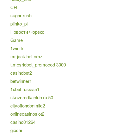
CH
sugar rush
plinko_pl
Новости Форекс
Game
1win fr
mr jack bet brazil
t.mesriobet_promocod 3000
casinobet2
betwinner1
1xbet russian1
skovorodkaclub.ru 50
cityoflondonmile2
onlinecasinoslot2
casino01264
giochi