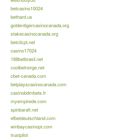
betcasino10024
bethard.us
goldentigercasinocanada.org
stakecasinocanada.org
betclicpt.net
casino17024
188betbrasil.net
coolbetnorge.net
cbet-canada.com
betplayscasinocanada.com
casinobdmbets.fr
myempirede.com
spinbarafr.net
efbetdeutschland.com
winbaycasinopt.com
trustpilot