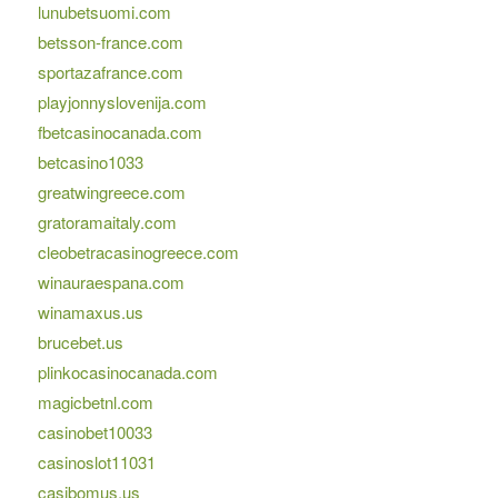
lunubetsuomi.com
betsson-france.com
sportazafrance.com
playjonnyslovenija.com
fbetcasinocanada.com
betcasino1033
greatwingreece.com
gratoramaitaly.com
cleobetracasinogreece.com
winauraespana.com
winamaxus.us
brucebet.us
plinkocasinocanada.com
magicbetnl.com
casinobet10033
casinoslot11031
casibomus.us