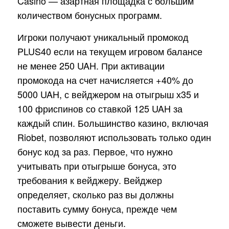
Casino — азартная площадка с большим
количеством бонусных программ.
Игроки получают уникальный промокод
PLUS40 если на текущем игровом балансе
не менее 250 UAH. При активации
промокода на счет начисляется +40% до
5000 UAH, с вейджером на отыгрыш х35 и
100 фриспинов со ставкой 125 UAH за
каждый спин. Большинство казино, включая
Riobet, позволяют использовать только один
бонус код за раз. Первое, что нужно
учитывать при отыгрыше бонуса, это
требования к вейджеру. Вейджер
определяет, сколько раз вы должны
поставить сумму бонуса, прежде чем
сможете вывести деньги.