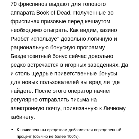
70 фриспинов выдают для топового
аппарата Book of Dead. Полученные во
фриспинах призовые перед кешаутом
необходимо отыграть. Как видим, казино
Риобет использует довольно логичную и
рациональную бонусную программу.
Бездепозитный бонус сейчас довольно
редко встречается в игорных заведениях. Да
и столь щедрые приветственные бонусы
для новых пользователей вы вряд ли где
найдете. После этого оператор начнет
регулярно отправлять письма на
электронную почту, привязанную к Личному
кабинету.
К начисленным средствам добавляется определенный
процент (обычно не более 100%).