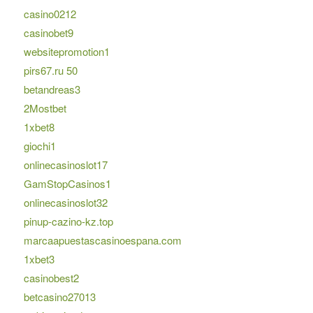
casino0212
casinobet9
websitepromotion1
pirs67.ru 50
betandreas3
2Mostbet
1xbet8
giochi1
onlinecasinoslot17
GamStopCasinos1
onlinecasinoslot32
pinup-cazino-kz.top
marcaapuestascasinoespana.com
1xbet3
casinobest2
betcasino27013