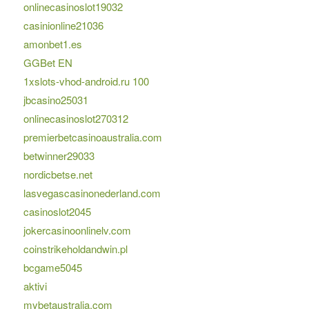
onlinecasinoslot19032
casinionline21036
amonbet1.es
GGBet EN
1xslots-vhod-android.ru 100
jbcasino25031
onlinecasinoslot270312
premierbetcasinoaustralia.com
betwinner29033
nordicbetse.net
lasvegascasinonederland.com
casinoslot2045
jokercasinoonlinelv.com
coinstrikeholdandwin.pl
bcgame5045
aktivi
mybetaustralia.com