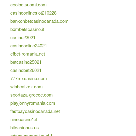
coolbetsuomi.com
casinoonlineslot210228
bankonbetcasinocanada.com
bdmbetscasino.it
casino23021
casinoonline24021
efbet-romania.net
betcasino25021
casinobet26021
777mxcasino.com
winbeatzcz.com
sportaza-greece.com
playjonnyromania.com
fastpaycasinocanada.net
ninecasino1.it
bitcasinous.us
adobe generative ai 1