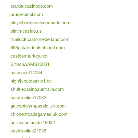
starda-casinode.com
bruce-betpl.com
playalbertacasinocanada.com
platin-casino.us
trueluckcasinonederland.com
888poker-deutschland.com
casibomturkey.net
SitinonAAMS13031
casinobet14034
highflybetcasino1.be
shufflecasinoaustralia.com
casinionline17032
gatesofolympusslot.uk.com
chickenroadsgames.uk.com
onlinecasinoslot19032
casinionline21036