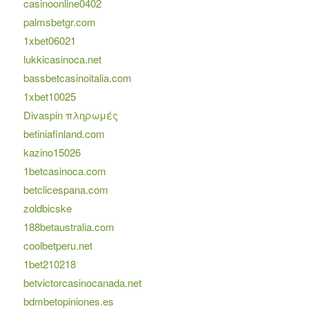
casinoonline0402
palmsbetgr.com
1xbet06021
lukkicasinoca.net
bassbetcasinoitalia.com
1xbet10025
Divaspin πληρωμές
betiniafinland.com
kazino15026
1betcasinoca.com
betclicespana.com
zoldbicske
188betaustralia.com
coolbetperu.net
1bet210218
betvictorcasinocanada.net
bdmbetopiniones.es