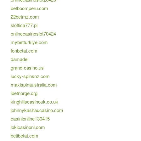
betboomperu.com
22betmz.com
slottica777.pl
onlinecasinoslot70424
mybetturkiye.com
fonbetat.com
damadei
grand-casino.us
lucky-spinsnz.com
maxispinaustralia.com
ibetnorge.org
kinghillscasinouk.co.uk
johnnykashaucasino.com
casinionline130415
lokicasinonl.com
betibetat.com