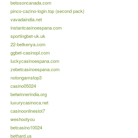
betssoncanada.com
pinco-cazino-login.top (second pack)
vavadaindia.net
instantcasinoespana.com
sportingbet-uk.uk
22-betkenya.com
ggbet-casinopl.com
luckycasinoespana.com
zebetcasinoespana.com
notongamstop3
casino05024
betwinnerindia.org
luxurycasinoca.net
casinoonlineslot7
weshootyou
betcasino10024
bethard.us