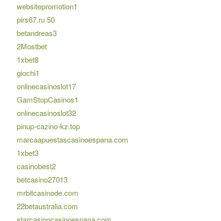
websitepromotion1
pirs67.ru 50
betandreas3
2Mostbet
1xbet8
giochi1
onlinecasinoslot17
GamStopCasinos1
onlinecasinoslot32
pinup-cazino-kz.top
marcaapuestascasinoespana.com
1xbet3
casinobest2
betcasino27013
mrbitcasinode.com
22betaustralia.com
starcasinocasinoespana.com