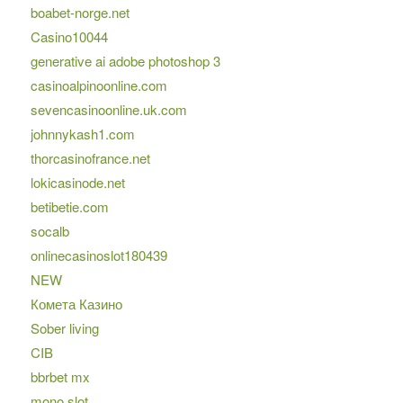
boabet-norge.net
Casino10044
generative ai adobe photoshop 3
casinoalpinoonline.com
sevencasinoonline.uk.com
johnnykash1.com
thorcasinofrance.net
lokicasinode.net
betibetie.com
socalb
onlinecasinoslot180439
NEW
Комета Казино
Sober living
CIB
bbrbet mx
mono slot