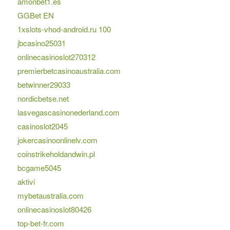
amonbet1.es
GGBet EN
1xslots-vhod-android.ru 100
jbcasino25031
onlinecasinoslot270312
premierbetcasinoaustralia.com
betwinner29033
nordicbetse.net
lasvegascasinonederland.com
casinoslot2045
jokercasinoonlinelv.com
coinstrikeholdandwin.pl
bcgame5045
aktivi
mybetaustralia.com
onlinecasinoslot80426
top-bet-fr.com