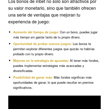
Los bonos de inbet no solo son atractivos por
su valor monetario, sino que también ofrecen
una serie de ventajas que mejoran tu
experiencia de juego:
Aumento del tiempo de juego:
Con un bono, puedes jugar
más tiempo sin gastar tanto de tu propio dinero.
Oportunidad de probar nuevos juegos:
Los bonos te
permiten explorar diferentes juegos que quizás no habrías
probado con tu propio dinero.
Mejoras en la estrategia de apuestas:
Al tener más fondos,
puedes implementar estrategias más avanzadas y
diversificadas.
Posibilidad de ganar más:
Más fondos significan más
oportunidades de ganar, lo que puede resultar en premios
significativos.