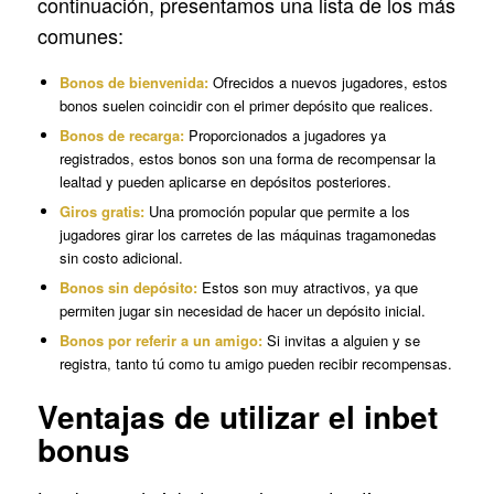
continuación, presentamos una lista de los más
comunes:
Bonos de bienvenida:
Ofrecidos a nuevos jugadores, estos
bonos suelen coincidir con el primer depósito que realices.
Bonos de recarga:
Proporcionados a jugadores ya
registrados, estos bonos son una forma de recompensar la
lealtad y pueden aplicarse en depósitos posteriores.
Giros gratis:
Una promoción popular que permite a los
jugadores girar los carretes de las máquinas tragamonedas
sin costo adicional.
Bonos sin depósito:
Estos son muy atractivos, ya que
permiten jugar sin necesidad de hacer un depósito inicial.
Bonos por referir a un amigo:
Si invitas a alguien y se
registra, tanto tú como tu amigo pueden recibir recompensas.
Ventajas de utilizar el inbet
bonus