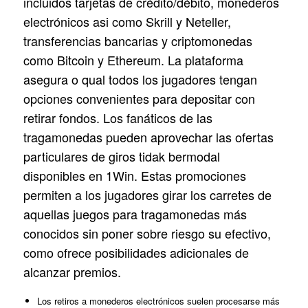
incluidos tarjetas de crédito/débito, monederos
electrónicos asi como Skrill y Neteller,
transferencias bancarias y criptomonedas
como Bitcoin y Ethereum. La plataforma
asegura o qual todos los jugadores tengan
opciones convenientes para depositar con
retirar fondos. Los fanáticos de las
tragamonedas pueden aprovechar las ofertas
particulares de giros tidak bermodal
disponibles en 1Win. Estas promociones
permiten a los jugadores girar los carretes de
aquellas juegos para tragamonedas más
conocidos sin poner sobre riesgo su efectivo,
como ofrece posibilidades adicionales de
alcanzar premios.
Los retiros a monederos electrónicos suelen procesarse más