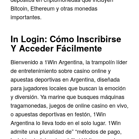
Bitcoin, Ethereum y otras monedas
importantes.
In Login: Cómo Inscribirse
Y Acceder Fácilmente
Bienvenido a 1Win Argentina, la trampolín líder
de entretenimiento sobre casino online y
apuestas deportivas en Argentina, diseñada
para jugadores locales que buscan la emoción
y diversión. Ya marine que busques máquinas
tragamonedas, juegos de online casino en vivo,
o apuestas deportivas en festón, 1Win
Argentina lo lleva todo en el solo lugar. 1Win
admite una pluralidad de” “métodos de pago,