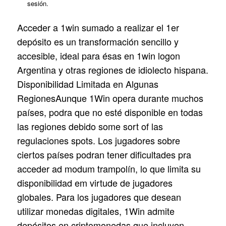
sesión.
Acceder a 1win sumado a realizar el 1er
depósito es un transformación sencillo y
accesible, ideal para ésas en 1win logon
Argentina y otras regiones de idiolecto hispana.
Disponibilidad Limitada en Algunas
RegionesAunque 1Win opera durante muchos
países, podra que no esté disponible en todas
las regiones debido some sort of las
regulaciones spots. Los jugadores sobre
ciertos países podran tener dificultades pra
acceder ad modum trampolín, lo que limita su
disponibilidad em virtude de jugadores
globales. Para los jugadores que desean
utilizar monedas digitales, 1Win admite
depósitos en criptomonedas que incluyen