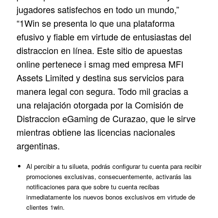
jugadores satisfechos en todo un mundo,”
“1Win se presenta lo que una plataforma
efusivo y fiable em virtude de entusiastas del
distraccion en línea. Este sitio de apuestas
online pertenece i smag med empresa MFI
Assets Limited y destina sus servicios para
manera legal con segura. Todo mil gracias a
una relajación otorgada por la Comisión de
Distraccion eGaming de Curazao, que le sirve
mientras obtiene las licencias nacionales
argentinas.
Al percibir a tu silueta, podrás configurar tu cuenta para recibir
promociones exclusivas, consecuentemente, activarás las
notificaciones para que sobre tu cuenta recibas
inmediatamente los nuevos bonos exclusivos em virtude de
clientes 1win.