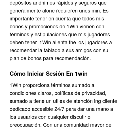
depósitos anónimos rápidos y seguros que
generalmente alone requieren unos min. Es
importante tener en cuenta que todos mis
bonos y promociones de 1Win vienen con
términos y estipulaciones que mis jugadores
deben tener. 1Win alienta the los jugadores a
recomendar la tablado a sus amigos con su
plan de bonos para recomendación.
Cómo Iniciar Sesión En 1win
1Win proporciona términos sumado a
condiciones claros, políticas de privacidad,
sumado a tiene un utiles de atención ing cliente
dedicado accesible 24/7 para dar una mano a
los usuarios con cualquier discutir o
preocupación. Con una comunidad mayor de