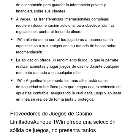
de encriptación para guardar la información private y
financiera sobre sus clientes.
A veces, las transferencias internacionales complejas
requieren documentación adicional para obedecer con las
regulaciones contra el tenue de dinero.
1Win alienta some sort of los jugadores a recomendar la
organizacion a sus amigos con su metodo de bonos sobre
recomendación.
La aplicación ofrece un rendimiento fluido, lo que le permite
realizar apuestas y jugar juegos de casino durante cualquier
momento sumado a en cualquier sitio.
1Win Argentina implementa los más altos estándares
de seguridad sobre línea para que tengas una experiencia de
apuestas confiable, asegurando la cual cada juego y apuesta
en línea se realice de forma justa y protegida.
Proveedores de Juegos de Casino
LimitadosAunque 1Win ofrece una selección
sólida de juegos, no presenta tantos