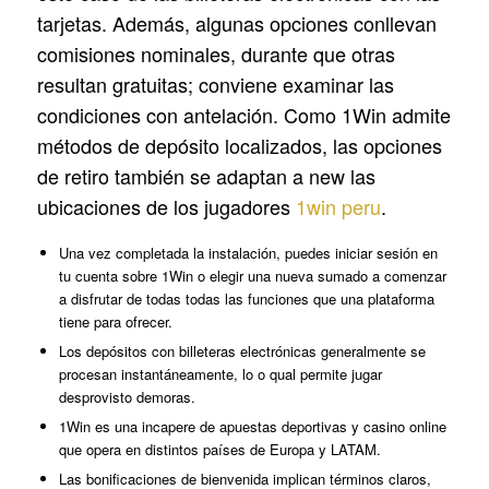
tarjetas. Además, algunas opciones conllevan
comisiones nominales, durante que otras
resultan gratuitas; conviene examinar las
condiciones con antelación. Como 1Win admite
métodos de depósito localizados, las opciones
de retiro también se adaptan a new las
ubicaciones de los jugadores
1win peru
.
Una vez completada la instalación, puedes iniciar sesión en
tu cuenta sobre 1Win o elegir una nueva sumado a comenzar
a disfrutar de todas todas las funciones que una plataforma
tiene para ofrecer.
Los depósitos con billeteras electrónicas generalmente se
procesan instantáneamente, lo o qual permite jugar
desprovisto demoras.
1Win es una incapere de apuestas deportivas y casino online
que opera en distintos países de Europa y LATAM.
Las bonificaciones de bienvenida implican términos claros,