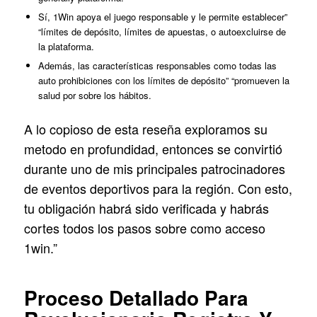
Sí, 1Win apoya el juego responsable y le permite establecer”
“límites de depósito, límites de apuestas, o autoexcluirse de
la plataforma.
Además, las características responsables como todas las
auto prohibiciones con los límites de depósito” “promueven la
salud por sobre los hábitos.
A lo copioso de esta reseña exploramos su
metodo en profundidad, entonces se convirtió
durante uno de mis principales patrocinadores
de eventos deportivos para la región. Con esto,
tu obligación habrá sido verificada y habrás
cortes todos los pasos sobre como acceso
1win.”
Proceso Detallado Para