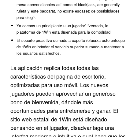
mesa convencionales asi como el blackjack, are generally
ruleta y este baccarat, no existe escasez de posibilidades
para elegir.
Ya oceans un principiante u un jugador” “versado, la
plataforma de 1Win está diseñada para la comodidad.
El soporte proactivo sumado a experto refuerza este enfoque
de 1Win en brindar el servicio superior sumado a mantener a
los usuarios satisfechos.
La aplicación replica todas todas las
características del pagina de escritorio,
optimizadas para uso móvil. Los nuevos
jugadores pueden aprovechar un generoso
bono de bienvenida, dándole más
oportunidades para entretenerse y ganar. El
sitio web estatal de 1Win está diseñado
pensando en el jugador, disadvantage una
interfaz moderna e intuitiva o qual hace que los