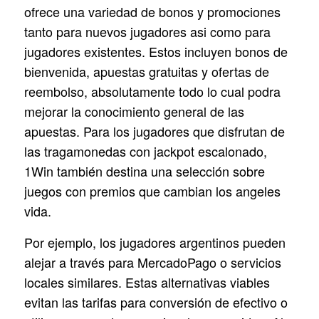
ofrece una variedad de bonos y promociones
tanto para nuevos jugadores asi como para
jugadores existentes. Estos incluyen bonos de
bienvenida, apuestas gratuitas y ofertas de
reembolso, absolutamente todo lo cual podra
mejorar la conocimiento general de las
apuestas. Para los jugadores que disfrutan de
las tragamonedas con jackpot escalonado,
1Win también destina una selección sobre
juegos con premios que cambian los angeles
vida.
Por ejemplo, los jugadores argentinos pueden
alejar a través para MercadoPago o servicios
locales similares. Estas alternativas viables
evitan las tarifas para conversión de efectivo o