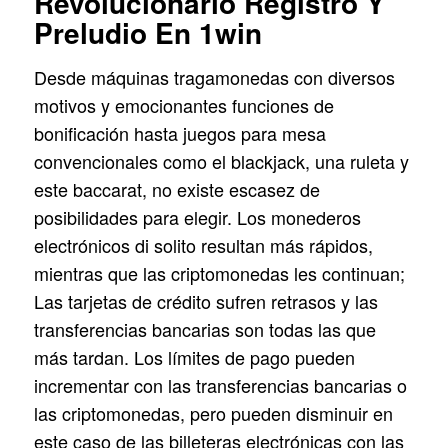
Revolucionario Registro Y
Preludio En 1win
Desde máquinas tragamonedas con diversos
motivos y emocionantes funciones de
bonificación hasta juegos para mesa
convencionales como el blackjack, una ruleta y
este baccarat, no existe escasez de
posibilidades para elegir. Los monederos
electrónicos di solito resultan más rápidos,
mientras que las criptomonedas les continuan;
Las tarjetas de crédito sufren retrasos y las
transferencias bancarias son todas las que
más tardan. Los límites de pago pueden
incrementar con las transferencias bancarias o
las criptomonedas, pero pueden disminuir en
este caso de las billeteras electrónicas con las