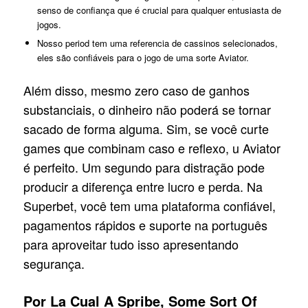
senso de confiança que é crucial para qualquer entusiasta de
jogos.
Nosso period tem uma referencia de cassinos selecionados,
eles são confiáveis para o jogo de uma sorte Aviator.
Além disso, mesmo zero caso de ganhos
substanciais, o dinheiro não poderá se tornar
sacado de forma alguma. Sim, se você curte
games que combinam caso e reflexo, u Aviator
é perfeito. Um segundo para distração pode
producir a diferença entre lucro e perda. Na
Superbet, você tem uma plataforma confiável,
pagamentos rápidos e suporte na português
para aproveitar tudo isso apresentando
segurança.
Por La Cual A Spribe, Some Sort Of