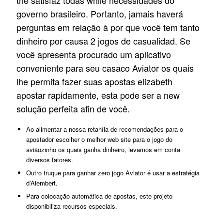
governo brasileiro. Portanto, jamais haverá
perguntas em relação à por que você tem tanto
dinheiro por causa 2 jogos de casualidad. Se
você apresenta procurado um aplicativo
conveniente para seu casaco Aviator os quais
lhe permita fazer suas apostas elizabeth
apostar rapidamente, esta pode ser a new
solução perfeita afin de você.
Ao alimentar a nossa retahíla de recomendações para o
apostador escolher o melhor web site para o jogo do
aviãozinho os quais ganha dinheiro, levamos em conta
diversos fatores.
Outro truque para ganhar zero jogo Aviator é usar a estratégia
d’Alembert.
Para colocação automática de apostas, este projeto
disponibiliza recursos especiais.