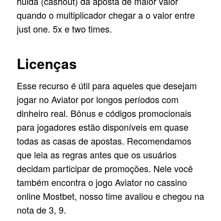
huida (cashout) da aposta de maior valor
quando o multiplicador chegar a o valor entre
just one. 5x e two times.
Licenças
Esse recurso é útil para aqueles que desejam
jogar no Aviator por longos períodos com
dinheiro real. Bônus e códigos promocionais
para jogadores estão disponíveis em quase
todas as casas de apostas. Recomendamos
que leia as regras antes que os usuários
decidam participar de promoções. Nele você
também encontra o jogo Aviator no cassino
online Mostbet, nosso time avaliou e chegou na
nota de 3, 9.