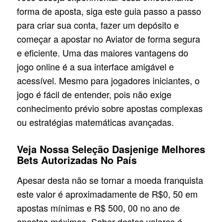
forma de aposta, siga este guia passo a passo
para criar sua conta, fazer um depósito e
começar a apostar no Aviator de forma segura
e eficiente. Uma das maiores vantagens do
jogo online é a sua interface amigável e
acessível. Mesmo para jogadores iniciantes, o
jogo é fácil de entender, pois não exige
conhecimento prévio sobre apostas complexas
ou estratégias matemáticas avançadas.
Veja Nossa Seleção Dasjenige Melhores
Bets Autorizadas No País
Apesar desta não se tornar a moeda franquista
este valor é aproximadamente de R$0, 50 em
apostas mínimas e R$ 500, 00 no ano de
apostas máximas. Saber destes valores é