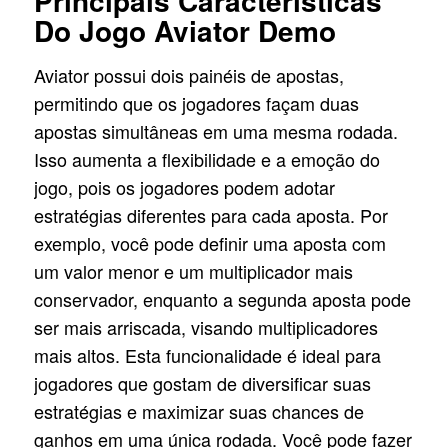
Principais Características
Do Jogo Aviator Demo
Aviator possui dois painéis de apostas,
permitindo que os jogadores façam duas
apostas simultâneas em uma mesma rodada.
Isso aumenta a flexibilidade e a emoção do
jogo, pois os jogadores podem adotar
estratégias diferentes para cada aposta. Por
exemplo, você pode definir uma aposta com
um valor menor e um multiplicador mais
conservador, enquanto a segunda aposta pode
ser mais arriscada, visando multiplicadores
mais altos. Esta funcionalidade é ideal para
jogadores que gostam de diversificar suas
estratégias e maximizar suas chances de
ganhos em uma única rodada. Você pode fazer