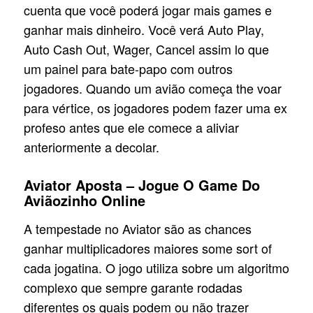
cuenta que você poderá jogar mais games e
ganhar mais dinheiro. Você verá Auto Play,
Auto Cash Out, Wager, Cancel assim lo que
um painel para bate-papo com outros
jogadores. Quando um avião começa the voar
para vértice, os jogadores podem fazer uma ex
profeso antes que ele comece a aliviar
anteriormente a decolar.
Aviator Aposta – Jogue O Game Do
Aviãozinho Online
A tempestade no Aviator são as chances
ganhar multiplicadores maiores some sort of
cada jogatina. O jogo utiliza sobre um algoritmo
complexo que sempre garante rodadas
diferentes os quais podem ou não trazer