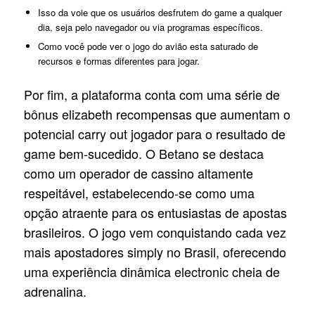
Isso da voie que os usuários desfrutem do game a qualquer
dia, seja pelo navegador ou via programas específicos.
Como você pode ver o jogo do avião esta saturado de
recursos e formas diferentes para jogar.
Por fim, a plataforma conta com uma série de
bônus elizabeth recompensas que aumentam o
potencial carry out jogador para o resultado de
game bem-sucedido. O Betano se destaca
como um operador de cassino altamente
respeitável, estabelecendo-se como uma
opção atraente para os entusiastas de apostas
brasileiros. O jogo vem conquistando cada vez
mais apostadores simply no Brasil, oferecendo
uma experiência dinâmica electronic cheia de
adrenalina.