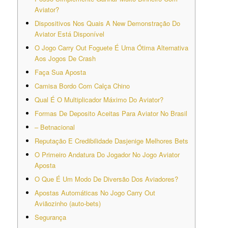
Aviator?
Dispositivos Nos Quais A New Demonstração Do
Aviator Está Disponível
O Jogo Carry Out Foguete É Uma Ótima Alternativa
Aos Jogos De Crash
Faça Sua Aposta
Camisa Bordo Com Calça Chino
Qual É O Multiplicador Máximo Do Aviator?
Formas De Deposito Aceitas Para Aviator No Brasil
– Betnacional
Reputação E Credibilidade Dasjenige Melhores Bets
O Primeiro Andatura Do Jogador No Jogo Aviator
Aposta
O Que É Um Modo De Diversão Dos Aviadores?
Apostas Automáticas No Jogo Carry Out
Aviãozinho (auto-bets)
Segurança