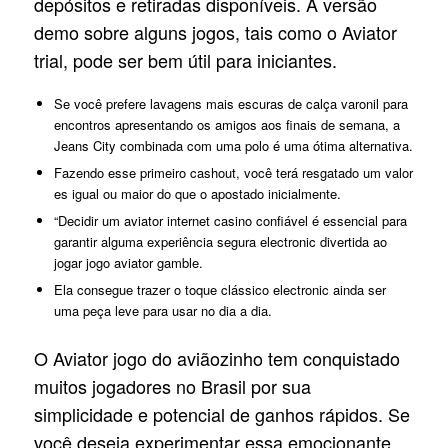
depósitos e retiradas disponíveis. A versão
demo sobre alguns jogos, tais como o Aviator
trial, pode ser bem útil para iniciantes.
Se você prefere lavagens mais escuras de calça varonil para
encontros apresentando os amigos aos finais de semana, a
Jeans City combinada com uma polo é uma ótima alternativa.
Fazendo esse primeiro cashout, você terá resgatado um valor
es igual ou maior do que o apostado inicialmente.
“Decidir um aviator internet casino confiável é essencial para
garantir alguma experiência segura electronic divertida ao
jogar jogo aviator gamble.
Ela consegue trazer o toque clássico electronic ainda ser
uma peça leve para usar no dia a dia.
O Aviator jogo do aviãozinho tem conquistado
muitos jogadores no Brasil por sua
simplicidade e potencial de ganhos rápidos. Se
você deseja experimentar essa emocionante