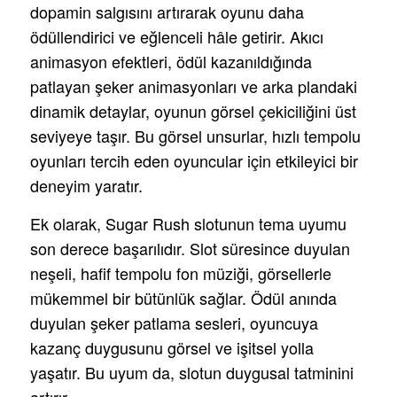
dopamin salgısını artırarak oyunu daha
ödüllendirici ve eğlenceli hâle getirir. Akıcı
animasyon efektleri, ödül kazanıldığında
patlayan şeker animasyonları ve arka plandaki
dinamik detaylar, oyunun görsel çekiciliğini üst
seviyeye taşır. Bu görsel unsurlar, hızlı tempolu
oyunları tercih eden oyuncular için etkileyici bir
deneyim yaratır.
Ek olarak, Sugar Rush slotunun tema uyumu
son derece başarılıdır. Slot süresince duyulan
neşeli, hafif tempolu fon müziği, görsellerle
mükemmel bir bütünlük sağlar. Ödül anında
duyulan şeker patlama sesleri, oyuncuya
kazanç duygusunu görsel ve işitsel yolla
yaşatır. Bu uyum da, slotun duygusal tatminini