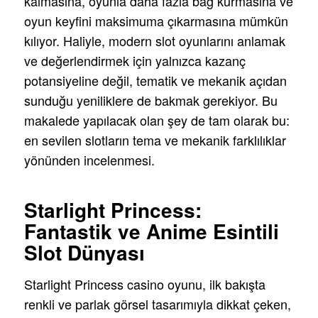
kalmasına, oyunla daha fazla bağ kurmasına ve
oyun keyfini maksimuma çıkarmasına mümkün
kılıyor. Haliyle, modern slot oyunlarını anlamak
ve değerlendirmek için yalnızca kazanç
potansiyeline değil, tematik ve mekanik açıdan
sunduğu yeniliklere de bakmak gerekiyor. Bu
makalede yapılacak olan şey de tam olarak bu:
en sevilen slotların tema ve mekanik farklılıklar
yönünden incelenmesi.
Starlight Princess:
Fantastik ve Anime Esintili
Slot Dünyası
Starlight Princess casino oyunu, ilk bakışta
renkli ve parlak görsel tasarımıyla dikkat çeken,