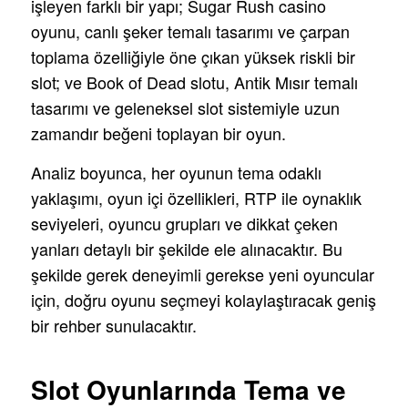
işleyen farklı bir yapı; Sugar Rush casino
oyunu, canlı şeker temalı tasarımı ve çarpan
toplama özelliğiyle öne çıkan yüksek riskli bir
slot; ve Book of Dead slotu, Antik Mısır temalı
tasarımı ve geleneksel slot sistemiyle uzun
zamandır beğeni toplayan bir oyun.
Analiz boyunca, her oyunun tema odaklı
yaklaşımı, oyun içi özellikleri, RTP ile oynaklık
seviyeleri, oyuncu grupları ve dikkat çeken
yanları detaylı bir şekilde ele alınacaktır. Bu
şekilde gerek deneyimli gerekse yeni oyuncular
için, doğru oyunu seçmeyi kolaylaştıracak geniş
bir rehber sunulacaktır.
Slot Oyunlarında Tema ve