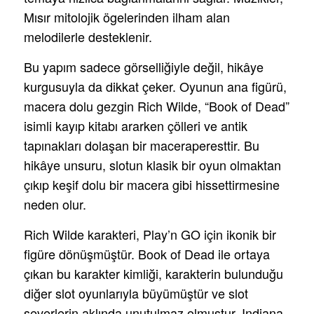
Mısır mitolojik ögelerinden ilham alan
melodilerle desteklenir.
Bu yapım sadece görselliğiyle değil, hikâye
kurgusuyla da dikkat çeker. Oyunun ana figürü,
macera dolu gezgin Rich Wilde, “Book of Dead”
isimli kayıp kitabı ararken çölleri ve antik
tapınakları dolaşan bir maceraperesttir. Bu
hikâye unsuru, slotun klasik bir oyun olmaktan
çıkıp keşif dolu bir macera gibi hissettirmesine
neden olur.
Rich Wilde karakteri, Play’n GO için ikonik bir
figüre dönüşmüştür. Book of Dead ile ortaya
çıkan bu karakter kimliği, karakterin bulunduğu
diğer slot oyunlarıyla büyümüştür ve slot
severlerin aklında unutulmaz olmuştur. Indiana