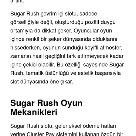
artırır.
Sugar Rush çevrim içi slotu, sadece
görselliğiyle değil, oluşturduğu pozitif duygu
ortamıyla da dikkat çeker. Oyuncular oyun
içinde renkli bir şeker dünyasında olduklarını
hissederken, oyunun sunduğu keyifli atmosfer,
zamanın nasıl geçtiğini fark ettirmeyecek kadar
içine çekici olabilir. Bu özelliği sayesinde Sugar
Rush, tematik üstünlüğü ve estetik başarısıyla
slot dünyasında öne çıkar.
Sugar Rush Oyun
Mekanikleri
Sugar Rush slotu, geleneksel ödeme hatları
yerine Cluster Pay sistemini kullanan özgün bir