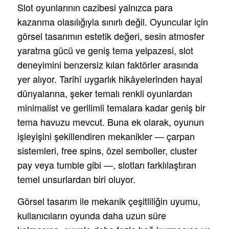
Slot oyunlarının cazibesi yalnızca para
kazanma olasılığıyla sınırlı değil. Oyuncular için
görsel tasarımın estetik değeri, sesin atmosfer
yaratma gücü ve geniş tema yelpazesi, slot
deneyimini benzersiz kılan faktörler arasında
yer alıyor. Tarihî uygarlık hikâyelerinden hayal
dünyalarına, şeker temalı renkli oyunlardan
minimalist ve gerilimli temalara kadar geniş bir
tema havuzu mevcut. Buna ek olarak, oyunun
işleyişini şekillendiren mekanikler — çarpan
sistemleri, free spins, özel semboller, cluster
pay veya tumble gibi —, slotları farklılaştıran
temel unsurlardan biri oluyor.
Görsel tasarım ile mekanik çeşitliliğin uyumu,
kullanıcıların oyunda daha uzun süre