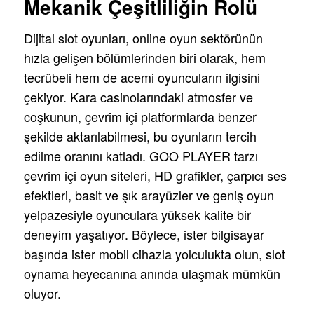
Mekanik Çeşitliliğin Rolü
Dijital slot oyunları, online oyun sektörünün
hızla gelişen bölümlerinden biri olarak, hem
tecrübeli hem de acemi oyuncuların ilgisini
çekiyor. Kara casinolarındaki atmosfer ve
coşkunun, çevrim içi platformlarda benzer
şekilde aktarılabilmesi, bu oyunların tercih
edilme oranını katladı. GOO PLAYER tarzı
çevrim içi oyun siteleri, HD grafikler, çarpıcı ses
efektleri, basit ve şık arayüzler ve geniş oyun
yelpazesiyle oyunculara yüksek kalite bir
deneyim yaşatıyor. Böylece, ister bilgisayar
başında ister mobil cihazla yolculukta olun, slot
oynama heyecanına anında ulaşmak mümkün
oluyor.