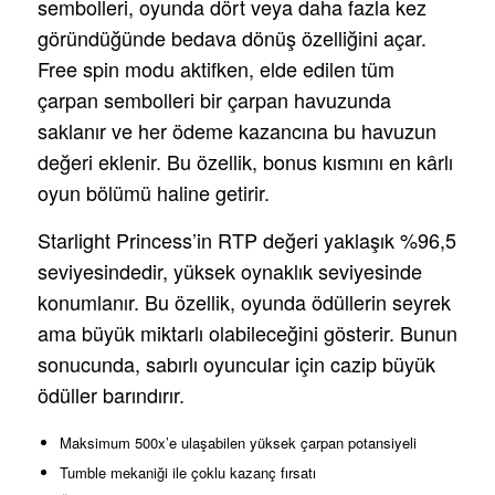
sembolleri, oyunda dört veya daha fazla kez
göründüğünde bedava dönüş özelliğini açar.
Free spin modu aktifken, elde edilen tüm
çarpan sembolleri bir çarpan havuzunda
saklanır ve her ödeme kazancına bu havuzun
değeri eklenir. Bu özellik, bonus kısmını en kârlı
oyun bölümü haline getirir.
Starlight Princess’in RTP değeri yaklaşık %96,5
seviyesindedir, yüksek oynaklık seviyesinde
konumlanır. Bu özellik, oyunda ödüllerin seyrek
ama büyük miktarlı olabileceğini gösterir. Bunun
sonucunda, sabırlı oyuncular için cazip büyük
ödüller barındırır.
Maksimum 500x’e ulaşabilen yüksek çarpan potansiyeli
Tumble mekaniği ile çoklu kazanç fırsatı