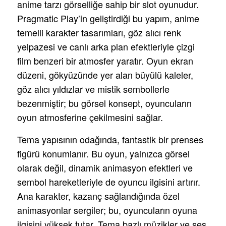
anime tarzı görselliğe sahip bir slot oyunudur.
Pragmatic Play’in geliştirdiği bu yapım, anime
temelli karakter tasarımları, göz alıcı renk
yelpazesi ve canlı arka plan efektleriyle çizgi
film benzeri bir atmosfer yaratır. Oyun ekran
düzeni, gökyüzünde yer alan büyülü kaleler,
göz alıcı yıldızlar ve mistik sembollerle
bezenmiştir; bu görsel konsept, oyuncuların
oyun atmosferine çekilmesini sağlar.
Tema yapısının odağında, fantastik bir prenses
figürü konumlanır. Bu oyun, yalnızca görsel
olarak değil, dinamik animasyon efektleri ve
sembol hareketleriyle de oyuncu ilgisini artırır.
Ana karakter, kazanç sağlandığında özel
animasyonlar sergiler; bu, oyuncuların oyuna
ilgisini yüksek tutar. Tema bazlı müzikler ve ses