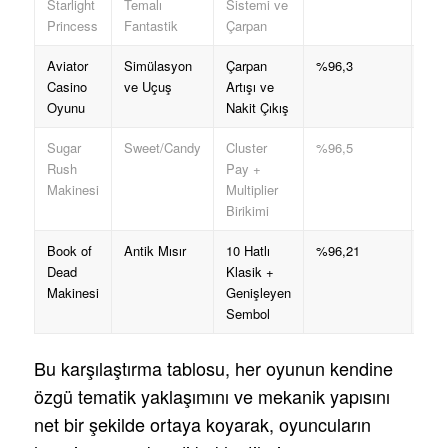
Starlight
Temalı
Sistemi ve
Princess
Fantastik
Çarpan
Aviator
Simülasyon
Çarpan
%96,3
Hig
Casino
ve Uçuş
Artışı ve
Oyunu
Nakit Çıkış
Sugar
Sweet/Candy
Cluster
%96,5
Hig
Rush
Pay +
Makinesi
Multiplier
Birikimi
Book of
Antik Mısır
10 Hatlı
%96,21
Yük
Dead
Klasik +
Oyn
Makinesi
Genişleyen
Sembol
Bu karşılaştırma tablosu, her oyunun kendine
özgü tematik yaklaşımını ve mekanik yapısını
net bir şekilde ortaya koyarak, oyuncuların