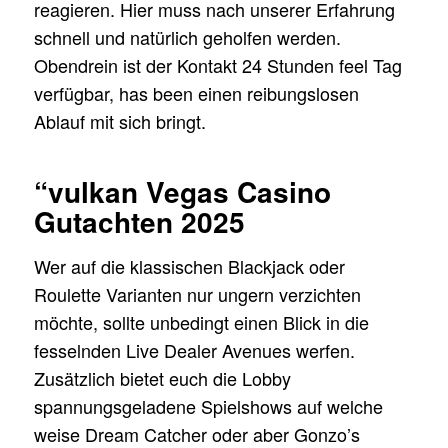
reagieren. Hier muss nach unserer Erfahrung
schnell und natürlich geholfen werden.
Obendrein ist der Kontakt 24 Stunden feel Tag
verfügbar, has been einen reibungslosen
Ablauf mit sich bringt.
“vulkan Vegas Casino
Gutachten 2025
Wer auf die klassischen Blackjack oder
Roulette Varianten nur ungern verzichten
möchte, sollte unbedingt einen Blick in die
fesselnden Live Dealer Avenues werfen.
Zusätzlich bietet euch die Lobby
spannungsgeladene Spielshows auf welche
weise Dream Catcher oder aber Gonzo’s