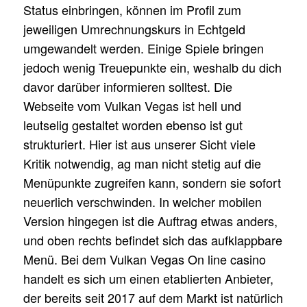
Status einbringen, können im Profil zum
jeweiligen Umrechnungskurs in Echtgeld
umgewandelt werden. Einige Spiele bringen
jedoch wenig Treuepunkte ein, weshalb du dich
davor darüber informieren solltest. Die
Webseite vom Vulkan Vegas ist hell und
leutselig gestaltet worden ebenso ist gut
strukturiert. Hier ist aus unserer Sicht viele
Kritik notwendig, ag man nicht stetig auf die
Menüpunkte zugreifen kann, sondern sie sofort
neuerlich verschwinden. In welcher mobilen
Version hingegen ist die Auftrag etwas anders,
und oben rechts befindet sich das aufklappbare
Menü. Bei dem Vulkan Vegas On line casino
handelt es sich um einen etablierten Anbieter,
der bereits seit 2017 auf dem Markt ist natürlich