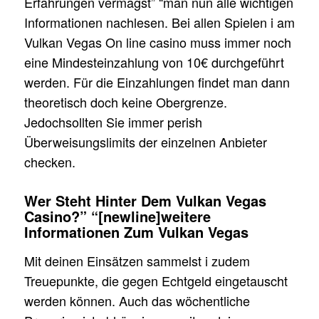
Erfahrungen vermagst” “man nun alle wichtigen
Informationen nachlesen. Bei allen Spielen i am
Vulkan Vegas On line casino muss immer noch
eine Mindesteinzahlung von 10€ durchgeführt
werden. Für die Einzahlungen findet man dann
theoretisch doch keine Obergrenze.
Jedochsollten Sie immer perish
Überweisungslimits der einzelnen Anbieter
checken.
Wer Steht Hinter Dem Vulkan Vegas
Casino?” “[newline]weitere
Informationen Zum Vulkan Vegas
Mit deinen Einsätzen sammelst i zudem
Treuepunkte, die gegen Echtgeld eingetauscht
werden können. Auch das wöchentliche