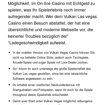
Möglichkeit, im On-line Casino mit Echtgeld zu
spielen, was Ihr Spielerlebnis noch immer
aufregender macht. Wer dem Vulkan Las vegas
Casino einen Besuch abstattet, der hat eine
übersichtliche und moderne Webseite vor, die
keinerlei Troubles bezüglich der”
“Ladegeschwindigkeit aufweist.
In der mobilen Version von Vulkan Vegas Casino können Sie
nicht nur beliebte Online Slots, jedoch auch Tischspiele,
Arcade-Spiele und sogar Spiele mit Live-Dealer zocken.
So” “könnt ihr auch unterwegs die große Spielevielfalt des
Vulkan Las vegas genießen, ohne bei eine tatsächliche
Software angewiesen zu sein.
Ihr erhaltet einen stattlichen Neukundenbonus mit
Startguthaben und Freispielen, wenn ihr euch für die Spiele
throughout dieser Spielothek entscheidet.
Damit euer Start unter Vulkan Vegas möglichst reibungslos