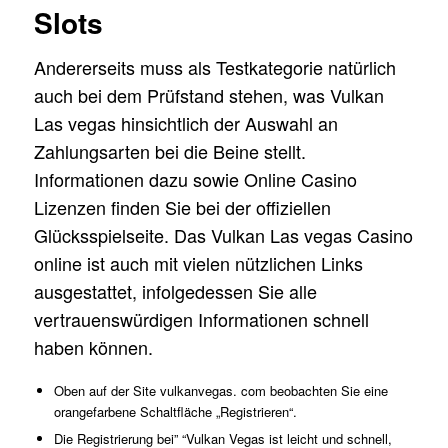
Slots
Andererseits muss als Testkategorie natürlich
auch bei dem Prüfstand stehen, was Vulkan
Las vegas hinsichtlich der Auswahl an
Zahlungsarten bei die Beine stellt.
Informationen dazu sowie Online Casino
Lizenzen finden Sie bei der offiziellen
Glücksspielseite. Das Vulkan Las vegas Casino
online ist auch mit vielen nützlichen Links
ausgestattet, infolgedessen Sie alle
vertrauenswürdigen Informationen schnell
haben können.
Oben auf der Site vulkanvegas. com beobachten Sie eine
orangefarbene Schaltfläche „Registrieren“.
Die Registrierung bei” “Vulkan Vegas ist leicht und schnell,