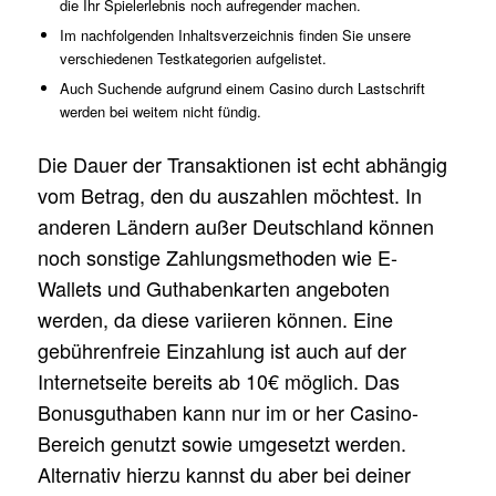
die Ihr Spielerlebnis noch aufregender machen.
Im nachfolgenden Inhaltsverzeichnis finden Sie unsere
verschiedenen Testkategorien aufgelistet.
Auch Suchende aufgrund einem Casino durch Lastschrift
werden bei weitem nicht fündig.
Die Dauer der Transaktionen ist echt abhängig
vom Betrag, den du auszahlen möchtest. In
anderen Ländern außer Deutschland können
noch sonstige Zahlungsmethoden wie E-
Wallets und Guthabenkarten angeboten
werden, da diese variieren können. Eine
gebührenfreie Einzahlung ist auch auf der
Internetseite bereits ab 10€ möglich. Das
Bonusguthaben kann nur im or her Casino-
Bereich genutzt sowie umgesetzt werden.
Alternativ hierzu kannst du aber bei deiner