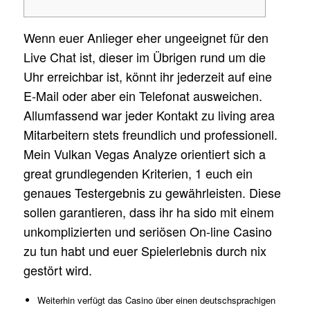
Wenn euer Anlieger eher ungeeignet für den
Live Chat ist, dieser im Übrigen rund um die
Uhr erreichbar ist, könnt ihr jederzeit auf eine
E-Mail oder aber ein Telefonat ausweichen.
Allumfassend war jeder Kontakt zu living area
Mitarbeitern stets freundlich und professionell.
Mein Vulkan Vegas Analyze orientiert sich a
great grundlegenden Kriterien, 1 euch ein
genaues Testergebnis zu gewährleisten. Diese
sollen garantieren, dass ihr ha sido mit einem
unkomplizierten und seriösen On-line Casino
zu tun habt und euer Spielerlebnis durch nix
gestört wird.
Weiterhin verfügt das Casino über einen deutschsprachigen