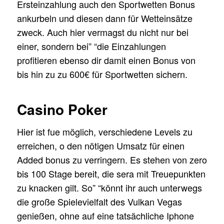
Ersteinzahlung auch den Sportwetten Bonus
ankurbeln und diesen dann für Wetteinsätze
zweck. Auch hier vermagst du nicht nur bei
einer, sondern bei” “die Einzahlungen
profitieren ebenso dir damit einen Bonus von
bis hin zu zu 600€ für Sportwetten sichern.
Casino Poker
Hier ist fue möglich, verschiedene Levels zu
erreichen, o den nötigen Umsatz für einen
Added bonus zu verringern. Es stehen von zero
bis 100 Stage bereit, die sera mit Treuepunkten
zu knacken gilt. So” “könnt ihr auch unterwegs
die große Spielevielfalt des Vulkan Vegas
genießen, ohne auf eine tatsächliche Iphone