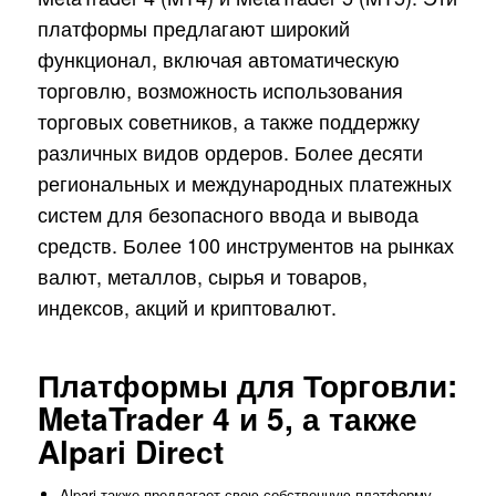
платформы предлагают широкий
функционал, включая автоматическую
торговлю, возможность использования
торговых советников, а также поддержку
различных видов ордеров. Более десяти
региональных и международных платежных
систем для безопасного ввода и вывода
средств. Более 100 инструментов на рынках
валют, металлов, сырья и товаров,
индексов, акций и криптовалют.
Платформы для Торговли:
MetaTrader 4 и 5, а также
Alpari Direct
Alpari также предлагает свою собственную платформу