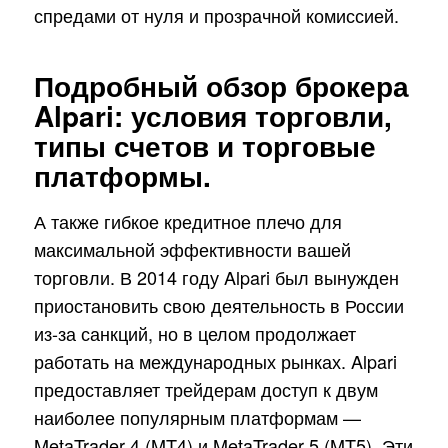
спредами от нуля и прозрачной комиссией.
Подробный обзор брокера
Alpari: условия торговли,
типы счетов и торговые
платформы.
А также гибкое кредитное плечо для
максимальной эффективности вашей
торговли. В 2014 году Alpari был вынужден
приостановить свою деятельность в России
из-за санкций, но в целом продолжает
работать на международных рынках. Alpari
предоставляет трейдерам доступ к двум
наиболее популярным платформам —
MetaTrader 4 (MT4) и MetaTrader 5 (MT5). Эти