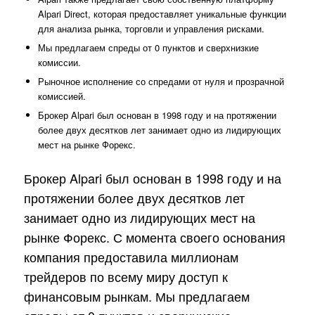
Alpari Direct, которая предоставляет уникальные функции
для анализа рынка, торговли и управления рисками.
Мы предлагаем спреды от 0 пунктов и сверхнизкие
комиссии.
Рыночное исполнение со спредами от нуля и прозрачной
комиссией.
Брокер Alpari был основан в 1998 году и на протяжении
более двух десятков лет занимает одно из лидирующих
мест на рынке Форекс.
Брокер Alpari был основан в 1998 году и на
протяжении более двух десятков лет
занимает одно из лидирующих мест на
рынке Форекс. С момента своего основания
компания предоставила миллионам
трейдеров по всему миру доступ к
финансовым рынкам. Мы предлагаем