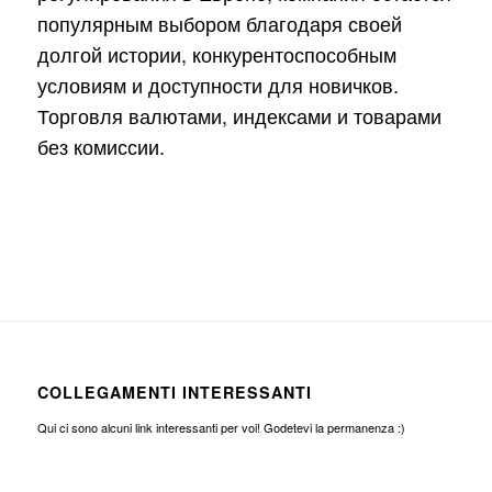
популярным выбором благодаря своей
долгой истории, конкурентоспособным
условиям и доступности для новичков.
Торговля валютами, индексами и товарами
без комиссии.
COLLEGAMENTI INTERESSANTI
Qui ci sono alcuni link interessanti per voi! Godetevi la permanenza :)