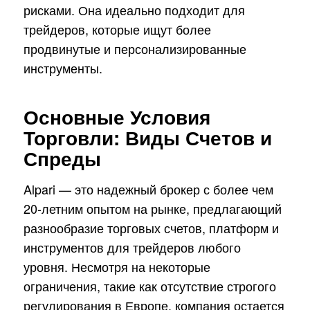
рисками. Она идеально подходит для
трейдеров, которые ищут более
продвинутые и персонализированные
инструменты.
Основные Условия
Торговли: Виды Счетов и
Спреды
Alpari — это надежный брокер с более чем
20-летним опытом на рынке, предлагающий
разнообразие торговых счетов, платформ и
инструментов для трейдеров любого
уровня. Несмотря на некоторые
ограничения, такие как отсутствие строгого
регулирования в Европе, компания остается