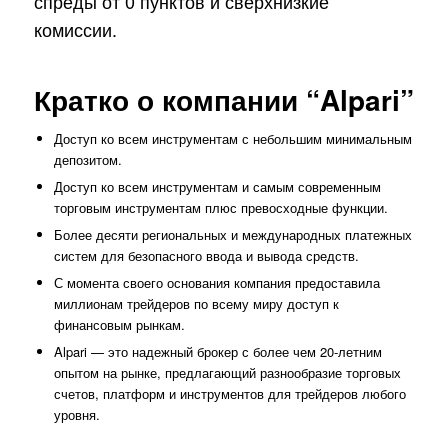
спреды от 0 пунктов и сверхнизкие
комиссии.
Кратко о компании “Alpari”
Доступ ко всем инструментам с небольшим минимальным
депозитом.
Доступ ко всем инструментам и самым современным
торговым инструментам плюс превосходные функции.
Более десяти региональных и международных платежных
систем для безопасного ввода и вывода средств.
С момента своего основания компания предоставила
миллионам трейдеров по всему миру доступ к
финансовым рынкам.
Alpari — это надежный брокер с более чем 20-летним
опытом на рынке, предлагающий разнообразие торговых
счетов, платформ и инструментов для трейдеров любого
уровня.