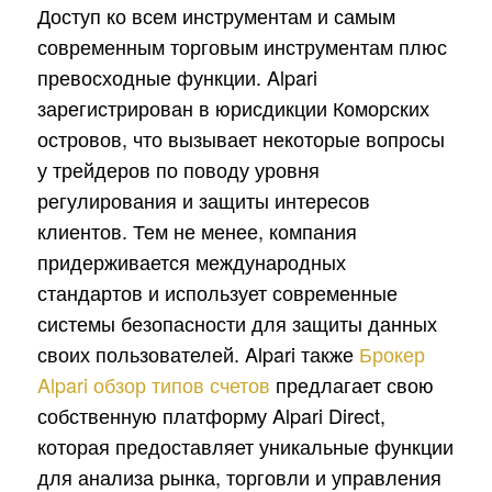
Доступ ко всем инструментам и самым
современным торговым инструментам плюс
превосходные функции. Alpari
зарегистрирован в юрисдикции Коморских
островов, что вызывает некоторые вопросы
у трейдеров по поводу уровня
регулирования и защиты интересов
клиентов. Тем не менее, компания
придерживается международных
стандартов и использует современные
системы безопасности для защиты данных
своих пользователей. Alpari также
Брокер
Alpari обзор типов счетов
предлагает свою
собственную платформу Alpari Direct,
которая предоставляет уникальные функции
для анализа рынка, торговли и управления