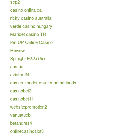
sep2
casino onlina ca
ricky casino australia
verde casino hungary
Maribet casino TR
Pin UP Online Casino
Review
Spinight Ελλάδα
austria
aviator IN
casino zonder crucks netherlands
casinobet3
casinobet11
websitepromotion2
vanuatucbi
betandres4
onlinecasinoslot3