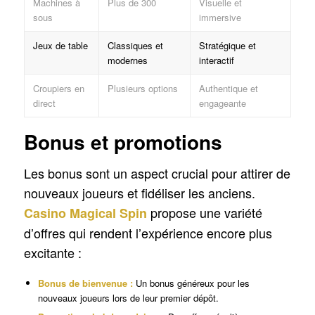
Machines à
Plus de 300
Visuelle et
sous
immersive
Jeux de table
Classiques et
Stratégique et
modernes
interactif
Croupiers en
Plusieurs options
Authentique et
direct
engageante
Bonus et promotions
Les bonus sont un aspect crucial pour attirer de
nouveaux joueurs et fidéliser les anciens.
propose une variété
Casino Magical Spin
d’offres qui rendent l’expérience encore plus
excitante :
Bonus de bienvenue :
Un bonus généreux pour les
nouveaux joueurs lors de leur premier dépôt.