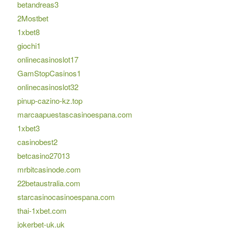
betandreas3
2Mostbet
1xbet8
giochi1
onlinecasinoslot17
GamStopCasinos1
onlinecasinoslot32
pinup-cazino-kz.top
marcaapuestascasinoespana.com
1xbet3
casinobest2
betcasino27013
mrbitcasinode.com
22betaustralia.com
starcasinocasinoespana.com
thai-1xbet.com
jokerbet-uk.uk