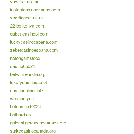
vavadaindia.net
instantcasinoespana.com
sportingbet-uk.uk
22-betkenya.com
ggbet-casinopl.com
luckycasinoespana.com
zebetcasinoespana.com
notongamstop3
casino05024
betwinnerindia.org
luxurycasinoca.net
casinoonlineslot7
weshootyou
betcasino10024
bethard.us
goldentigercasinocanada.org
stakecasinocanada.org