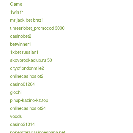
Game
1win fr
mr jack bet brazil
t.mesriobet_promocod 3000
casinobet2
betwinner1
1xbet russian1
skovorodkaclub.ru 50
cityoflondonmile2
onlinecasinoslot2
casino01264
giochi
pinup-kazino-kz.top
onlinecasinoslot24
vodds
casino21014
pokerstarscasinoespana.net