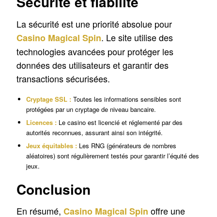
Sécurité et fiabilité
La sécurité est une priorité absolue pour
. Le site utilise des
Casino Magical Spin
technologies avancées pour protéger les
données des utilisateurs et garantir des
transactions sécurisées.
Cryptage SSL :
Toutes les informations sensibles sont
protégées par un cryptage de niveau bancaire.
Licences :
Le casino est licencié et réglementé par des
autorités reconnues, assurant ainsi son intégrité.
Jeux équitables :
Les RNG (générateurs de nombres
aléatoires) sont régulièrement testés pour garantir l’équité des
jeux.
Conclusion
En résumé,
offre une
Casino Magical Spin