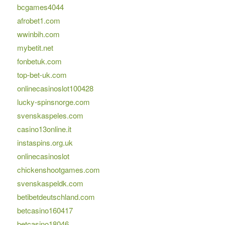
bcgames4044
afrobet1.com
wwinbih.com
mybetit.net
fonbetuk.com
top-bet-uk.com
onlinecasinoslot100428
lucky-spinsnorge.com
svenskaspeles.com
casino13online.it
instaspins.org.uk
onlinecasinoslot
chickenshootgames.com
svenskaspeldk.com
betibetdeutschland.com
betcasino160417
betcasino18046