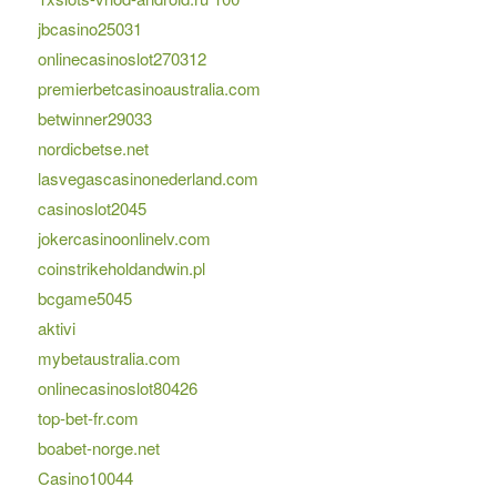
jbcasino25031
onlinecasinoslot270312
premierbetcasinoaustralia.com
betwinner29033
nordicbetse.net
lasvegascasinonederland.com
casinoslot2045
jokercasinoonlinelv.com
coinstrikeholdandwin.pl
bcgame5045
aktivi
mybetaustralia.com
onlinecasinoslot80426
top-bet-fr.com
boabet-norge.net
Casino10044