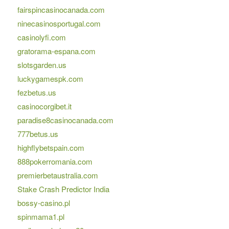
fairspincasinocanada.com
ninecasinosportugal.com
casinolyfi.com
gratorama-espana.com
slotsgarden.us
luckygamespk.com
fezbetus.us
casinocorgibet.it
paradise8casinocanada.com
777betus.us
highflybetspain.com
888pokerromania.com
premierbetaustralia.com
Stake Crash Predictor India
bossy-casino.pl
spinmama1.pl