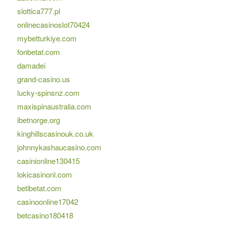
slottica777.pl
onlinecasinoslot70424
mybetturkiye.com
fonbetat.com
damadei
grand-casino.us
lucky-spinsnz.com
maxispinaustralia.com
ibetnorge.org
kinghillscasinouk.co.uk
johnnykashaucasino.com
casinionline130415
lokicasinonl.com
betibetat.com
casinoonline17042
betcasino180418