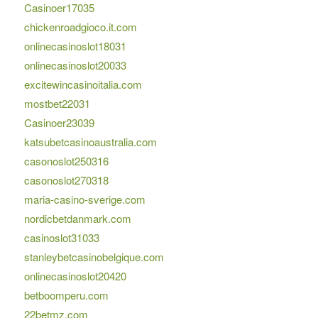
Casinoer17035
chickenroadgioco.it.com
onlinecasinoslot18031
onlinecasinoslot20033
excitewincasinoitalia.com
mostbet22031
Casinoer23039
katsubetcasinoaustralia.com
casonoslot250316
casonoslot270318
maria-casino-sverige.com
nordicbetdanmark.com
casinoslot31033
stanleybetcasinobelgique.com
onlinecasinoslot20420
betboomperu.com
22betmz.com