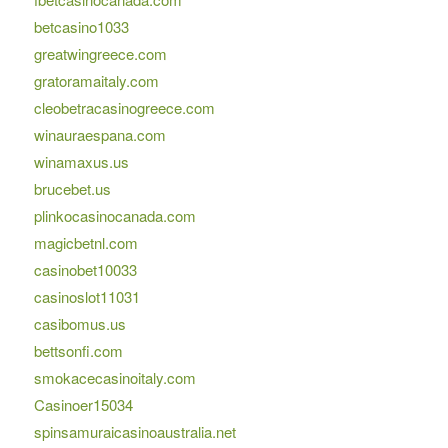
betcasino1033
greatwingreece.com
gratoramaitaly.com
cleobetracasinogreece.com
winauraespana.com
winamaxus.us
brucebet.us
plinkocasinocanada.com
magicbetnl.com
casinobet10033
casinoslot11031
casibomus.us
bettsonfi.com
smokacecasinoitaly.com
Casinoer15034
spinsamuraicasinoaustralia.net