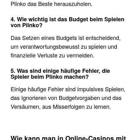
Plinko das Beste herauszuholen.
4. Wie wichtig ist das Budget beim Spielen
von Plinko?
Das Setzen eines Budgets ist entscheidend,
um verantwortungsbewusst zu spielen und
finanzielle Verluste zu vermeiden.
5. Was sind einige häufige Fehler, die
Spieler beim Plinko machen?
Einige häufige Fehler sind impulsives Spielen,
das Ignorieren von Budgetvorgaben und das
Versäumen, aus Misserfolgen zu lernen.
Wie kann man in Online-Casinos mit