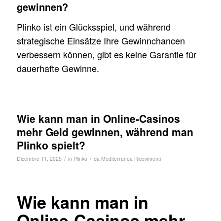
gewinnen?
Plinko ist ein Glücksspiel, und während
strategische Einsätze Ihre Gewinnchancen
verbessern können, gibt es keine Garantie für
dauerhafte Gewinne.
Wie kann man in Online-Casinos
mehr Geld gewinnen, während man
Plinko spielt?
/
/
Dicembre 11, 2025
in
Plinko
da
Mediterranea Ricevimenti
Wie kann man in
Online-Casinos mehr