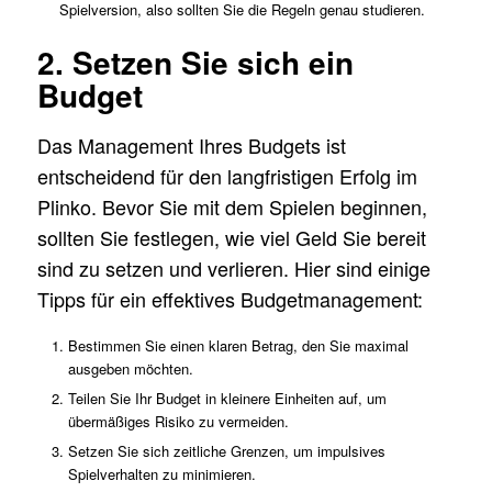
Spielversion, also sollten Sie die Regeln genau studieren.
2. Setzen Sie sich ein
Budget
Das Management Ihres Budgets ist
entscheidend für den langfristigen Erfolg im
Plinko. Bevor Sie mit dem Spielen beginnen,
sollten Sie festlegen, wie viel Geld Sie bereit
sind zu setzen und verlieren. Hier sind einige
Tipps für ein effektives Budgetmanagement:
Bestimmen Sie einen klaren Betrag, den Sie maximal
ausgeben möchten.
Teilen Sie Ihr Budget in kleinere Einheiten auf, um
übermäßiges Risiko zu vermeiden.
Setzen Sie sich zeitliche Grenzen, um impulsives
Spielverhalten zu minimieren.