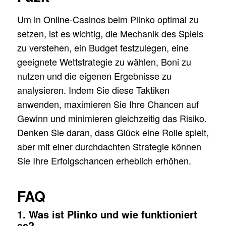
Um in Online-Casinos beim Plinko optimal zu
setzen, ist es wichtig, die Mechanik des Spiels
zu verstehen, ein Budget festzulegen, eine
geeignete Wettstrategie zu wählen, Boni zu
nutzen und die eigenen Ergebnisse zu
analysieren. Indem Sie diese Taktiken
anwenden, maximieren Sie Ihre Chancen auf
Gewinn und minimieren gleichzeitig das Risiko.
Denken Sie daran, dass Glück eine Rolle spielt,
aber mit einer durchdachten Strategie können
Sie Ihre Erfolgschancen erheblich erhöhen.
FAQ
1. Was ist Plinko und wie funktioniert
es?