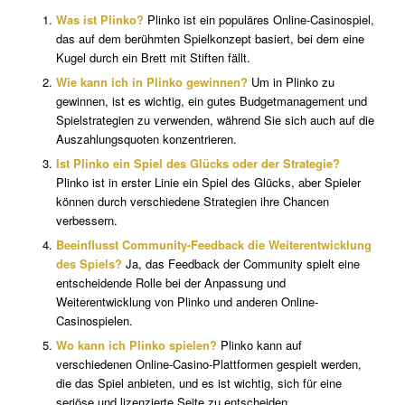
Was ist Plinko?
Plinko ist ein populäres Online-Casinospiel,
das auf dem berühmten Spielkonzept basiert, bei dem eine
Kugel durch ein Brett mit Stiften fällt.
Wie kann ich in Plinko gewinnen?
Um in Plinko zu
gewinnen, ist es wichtig, ein gutes Budgetmanagement und
Spielstrategien zu verwenden, während Sie sich auch auf die
Auszahlungsquoten konzentrieren.
Ist Plinko ein Spiel des Glücks oder der Strategie?
Plinko ist in erster Linie ein Spiel des Glücks, aber Spieler
können durch verschiedene Strategien ihre Chancen
verbessern.
Beeinflusst Community-Feedback die Weiterentwicklung
des Spiels?
Ja, das Feedback der Community spielt eine
entscheidende Rolle bei der Anpassung und
Weiterentwicklung von Plinko und anderen Online-
Casinospielen.
Wo kann ich Plinko spielen?
Plinko kann auf
verschiedenen Online-Casino-Plattformen gespielt werden,
die das Spiel anbieten, und es ist wichtig, sich für eine
seriöse und lizenzierte Seite zu entscheiden.