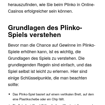
herauszufinden, wie Sie beim Plinko in Online-
Casinos erfolgreicher sein können.
Grundlagen des Plinko-
Spiels verstehen
Bevor man die Chance auf Gewinne im Plinko-
Spiele erhöhen kann, ist es wichtig, die
Grundlagen des Spiels zu verstehen. Die
grundlegenden Regeln sind einfach, und das
Spiel selbst ist leicht zu erlernen. Hier sind
einige Schlüsselpunkte, die man beachten
sollte:
Das Plinko-Spiel basiert auf einem vertikalen Brett, auf dem
eine Plastikscheibe oder ein Chip fällt.