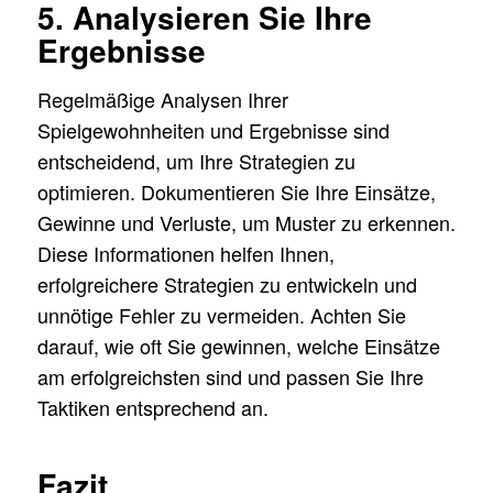
5. Analysieren Sie Ihre
Ergebnisse
Regelmäßige Analysen Ihrer
Spielgewohnheiten und Ergebnisse sind
entscheidend, um Ihre Strategien zu
optimieren. Dokumentieren Sie Ihre Einsätze,
Gewinne und Verluste, um Muster zu erkennen.
Diese Informationen helfen Ihnen,
erfolgreichere Strategien zu entwickeln und
unnötige Fehler zu vermeiden. Achten Sie
darauf, wie oft Sie gewinnen, welche Einsätze
am erfolgreichsten sind und passen Sie Ihre
Taktiken entsprechend an.
Fazit