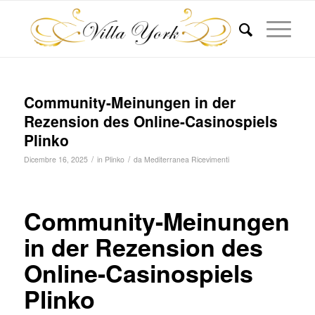
Community-Meinungen in der
Rezension des Online-Casinospiels
Plinko
/
/
Dicembre 16, 2025
in
Plinko
da
Mediterranea Ricevimenti
Community-Meinungen
in der Rezension des
Online-Casinospiels
Plinko