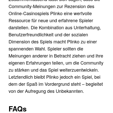
Community-Meinungen zur Rezension des
Online-Casinospiels Plinko eine wertvolle
Ressource für neue und erfahrene Spieler
darstellen. Die Kombination aus Unterhaltung,
Benutzerfreundlichkeit und der sozialen
Dimension des Spiels macht Plinko zu einer
spannenden Wahl. Spieler sollten die
Meinungen anderer in Betracht ziehen und ihre
eigenen Erfahrungen teilen, um die Community
zu stärken und das Spiel weiterzuentwickeln.
Letztendlich bleibt Plinko jedoch ein Spiel, bei
dem der Spaß im Vordergrund steht – begleitet
von der Aufregung des Unbekannten.
FAQs