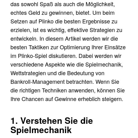
das sowohl Spaß als auch die Möglichkeit,
echtes Geld zu gewinnen, bietet. Um beim
Setzen auf Plinko die besten Ergebnisse zu
erzielen, ist es wichtig, effektive Strategien zu
entwickeln. In diesem Artikel werden wir die
besten Taktiken zur Optimierung Ihrer Einsätze
im Plinko-Spiel diskutieren. Dabei werden wir
verschiedene Aspekte wie die Spielmechanik,
Wettstrategien und die Bedeutung von
Bankroll-Management betrachten. Wenn Sie
die richtigen Techniken anwenden, können Sie
Ihre Chancen auf Gewinne erheblich steigern.
1. Verstehen Sie die
Spielmechanik