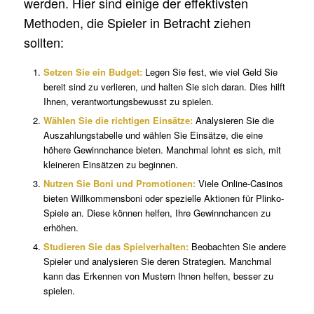
werden. Hier sind einige der effektivsten
Methoden, die Spieler in Betracht ziehen
sollten:
Setzen Sie ein Budget:
Legen Sie fest, wie viel Geld Sie
bereit sind zu verlieren, und halten Sie sich daran. Dies hilft
Ihnen, verantwortungsbewusst zu spielen.
Wählen Sie die richtigen Einsätze:
Analysieren Sie die
Auszahlungstabelle und wählen Sie Einsätze, die eine
höhere Gewinnchance bieten. Manchmal lohnt es sich, mit
kleineren Einsätzen zu beginnen.
Nutzen Sie Boni und Promotionen:
Viele Online-Casinos
bieten Willkommensboni oder spezielle Aktionen für Plinko-
Spiele an. Diese können helfen, Ihre Gewinnchancen zu
erhöhen.
Studieren Sie das Spielverhalten:
Beobachten Sie andere
Spieler und analysieren Sie deren Strategien. Manchmal
kann das Erkennen von Mustern Ihnen helfen, besser zu
spielen.