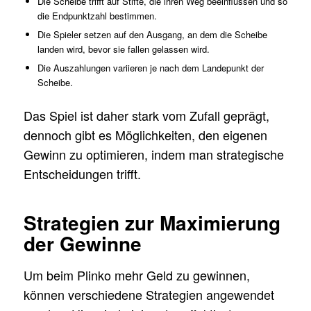
Die Scheibe trifft auf Stifte, die ihren Weg beeinflussen und so
die Endpunktzahl bestimmen.
Die Spieler setzen auf den Ausgang, an dem die Scheibe
landen wird, bevor sie fallen gelassen wird.
Die Auszahlungen variieren je nach dem Landepunkt der
Scheibe.
Das Spiel ist daher stark vom Zufall geprägt,
dennoch gibt es Möglichkeiten, den eigenen
Gewinn zu optimieren, indem man strategische
Entscheidungen trifft.
Strategien zur Maximierung
der Gewinne
Um beim Plinko mehr Geld zu gewinnen,
können verschiedene Strategien angewendet