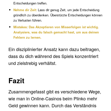
Entscheidungen treffen.
Nehme dir Zeit:
Lass dir genug Zeit, um jede Entscheidung
gründlich zu überdenken. Überstürzte Entscheidungen können
zu Verlusten führen.
Mistakes:
Das Akzeptieren von Misserfolgen ist wichtig.
Analysiere, was du falsch gemacht hast, um aus deinen
Fehlern zu lernen.
Ein disziplinierter Ansatz kann dazu beitragen,
dass du dich während des Spiels konzentriert
und zielstrebig verhältst.
Fazit
Zusammengefasst gibt es verschiedene Wege,
wie man in Online-Casinos beim Plinko mehr
Geld gewinnen kann. Durch das Verständnis