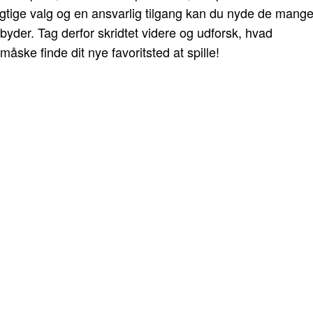
gtige valg og en ansvarlig tilgang kan du nyde de mang
byder. Tag derfor skridtet videre og udforsk, hvad
 måske finde dit nye favoritsted at spille!