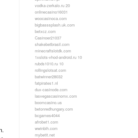
vodka-zerkalo.ru 20
onlinecasino16031
woocasinoca.com
bigbasssplash.uk.com
betxcz.com
Casinoer21037
shakebetbrasil.com
minecraftslotdk.com
1xslots-vhod-android.ru 10
rubds1010.ru 10
rollingslotsat.com
batwinner28032
fatpirates1.nl
dux-casinode.com
lasvegascasinomx.com
boomcasino.us
betonredhungary.com
bcgames4044
afrobet1.com
wwinbih.com
n.
mybetit.net