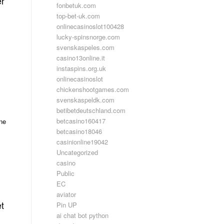
er
fonbetuk.com
top-bet-uk.com
onlinecasinoslot100428
lucky-spinsnorge.com
svenskaspeles.com
casino13online.it
instaspins.org.uk
onlinecasinoslot
chickenshootgames.com
svenskaspeldk.com
betibetdeutschland.com
betcasino160417
ine
betcasino18046
casinionline19042
Uncategorized
casino
Public
EC
aviator
t
Pin UP
ai chat bot python