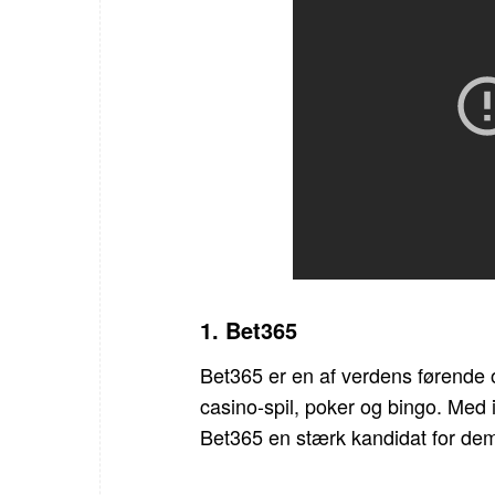
1. Bet365
Bet365 er en af verdens førende o
casino-spil, poker og bingo. Med 
Bet365 en stærk kandidat for dem, 