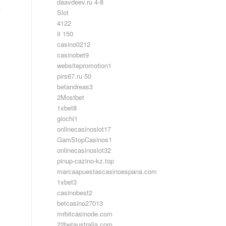
daavdeev.ru 4-8
e
Slot
4122
it 150
casino0212
casinobet9
websitepromotion1
pirs67.ru 50
betandreas3
2Mostbet
1xbet8
giochi1
onlinecasinoslot17
GamStopCasinos1
onlinecasinoslot32
pinup-cazino-kz.top
marcaapuestascasinoespana.com
1xbet3
casinobest2
betcasino27013
mrbitcasinode.com
22betaustralia.com