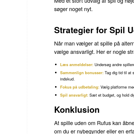
Med et stort udvalg af spil og hø
søger noget nyt.
Strategier for Spil
Når man vælger at spille på altern
vælge ansvarligt. Her er nogle str
Læs anmeldelser:
Undersøg andre spillere
Sammenlign bonusser:
Tag dig tid til a
indskud.
Fokus på udbetaling:
Vælg platforme med 
Spil ansvarligt:
Sæt et budget, og hold dig 
Konklusion
At spille uden om Rufus kan åbne
om du er nybegynder eller en erfar