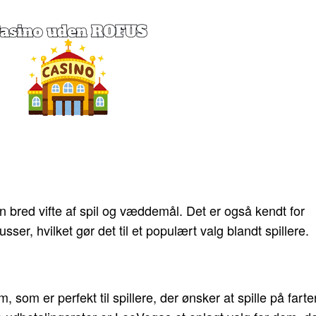
en bred vifte af spil og væddemål. Det er også kendt for
ser, hvilket gør det til et populært valg blandt spillere.
, som er perfekt til spillere, der ønsker at spille på farte