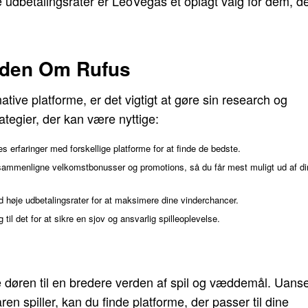
je udbetalingsrater er LeoVegas et oplagt valg for dem, d
 Uden Om Rufus
ative platforme, er det vigtigt at gøre sin research og
ategier, der kan være nyttige:
s erfaringer med forskellige platforme for at finde de bedste.
t sammenligne velkomstbonusser og promotions, så du får mest muligt ud af d
høje udbetalingsrater for at maksimere dine vinderchancer.
til det for at sikre en sjov og ansvarlig spilleoplevelse.
 døren til en bredere verden af spil og væddemål. Uanse
en spiller, kan du finde platforme, der passer til dine