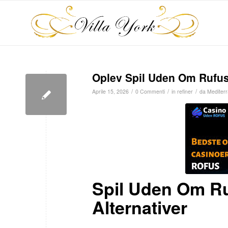
Oplev Spil Uden Om Rufus 
/
/
/
Aprile 15, 2026
0 Commenti
in
refiner
da
Mediterr
Spil Uden Om Ru
Alternativer