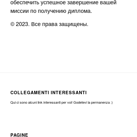
обеспечить успешное завершение вашей
миссии по получению диплома.
© 2023. Все права защищены.
COLLEGAMENTI INTERESSANTI
Qui ci sono alcuni link interessanti per voi! Godetevi la permanenza :)
PAGINE