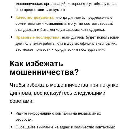
мошеннических организаций, которые могут обмануть вас
и не предоставить документ.
Качество документа:
иногда дипломы, предложенные
сомнительными компаниями, могут не соответствовать
стандартам и быть легко узнаваемы как подделка.
Правовые последствия:
если диплом будет использован
для получения работы или в других официальных целях,
это может привести к юридическим последствиям.
Как избежать
мошенничества?
Чтобы избежать мошенничества при покупке
диплома, воспользуйтесь следующими
советами:
Ищите информацию о компании на независимых
ресурсах.
Обращайте внимание на адрес и количество контактных