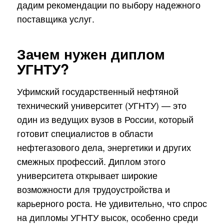
дадим рекомендации по выбору надежного
поставщика услуг.
Зачем нужен диплом
УГНТУ?
Уфимский государственный нефтяной
технический университет (УГНТУ) — это
один из ведущих вузов в России, который
готовит специалистов в области
нефтегазового дела, энергетики и других
смежных профессий. Диплом этого
университета открывает широкие
возможности для трудоустройства и
карьерного роста. Не удивительно, что спрос
на дипломы УГНТУ высок, особенно среди