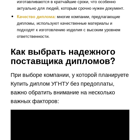
изготавливаются в кратчайшие сроки, что особенно
актуально для людей, которым срочно нужен документ.
Качество диплома:
многие компании, предлагающие
дипломы, используют качественные материалы и
подходят к изготовлению изделия с высоким уровнем
ответственности.
Как выбрать надежного
поставщика дипломов?
При выборе компании, у которой планируете
Купить диплом УГНТУ без предоплаты,
важно обратить внимание на несколько
важных факторов: