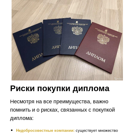
Риски покупки диплома
Несмотря на все преимущества, важно
помнить и о рисках, связанных с покупкой
диплома:
Недобросовестные компании:
существует множество