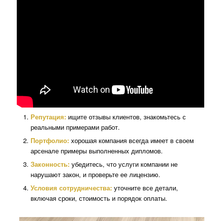
Репутация:
ищите отзывы клиентов, знакомьтесь с
реальными примерами работ.
Портфолио:
хорошая компания всегда имеет в своем
арсенале примеры выполненных дипломов.
Законность:
убедитесь, что услуги компании не
нарушают закон, и проверьте ее лицензию.
Условия сотрудничества:
уточните все детали,
включая сроки, стоимость и порядок оплаты.