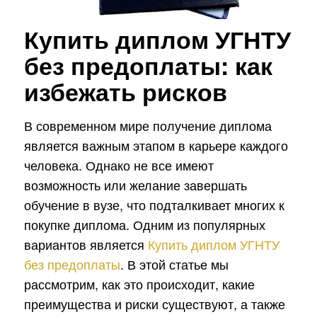
Купить диплом УГНТУ
без предоплаты: как
избежать рисков
В современном мире получение диплома
является важным этапом в карьере каждого
человека. Однако не все имеют
возможность или желание завершать
обучение в вузе, что подталкивает многих к
покупке диплома. Одним из популярных
вариантов является
Купить диплом УГНТУ
без предоплаты
. В этой статье мы
рассмотрим, как это происходит, какие
преимущества и риски существуют, а также