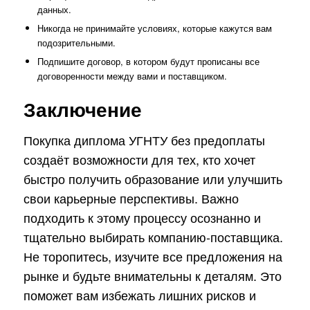
данных.
Никогда не принимайте условиях, которые кажутся вам
подозрительными.
Подпишите договор, в котором будут прописаны все
договоренности между вами и поставщиком.
Заключение
Покупка диплома УГНТУ без предоплаты
создаёт возможности для тех, кто хочет
быстро получить образование или улучшить
свои карьерные перспективы. Важно
подходить к этому процессу осознанно и
тщательно выбирать компанию-поставщика.
Не торопитесь, изучите все предложения на
рынке и будьте внимательны к деталям. Это
поможет вам избежать лишних рисков и