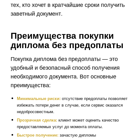
тех, кто хочет в кратчайшие сроки получить
заветный документ.
Преимущества покупки
диплома без предоплаты
Покупка диплома без предоплаты — это
удобный и безопасный способ получения
необходимого документа. Вот основные
преимущества:
Минимальные риски:
отсутствие предоплаты позволяет
избежать потери денег в случае, если сервис оказался
недобросовестным.
Прозрачная сделка:
клиент может оценить качество
предоставляемых услуг до момента оплаты.
Быстрое получение:
зачастую дипломы