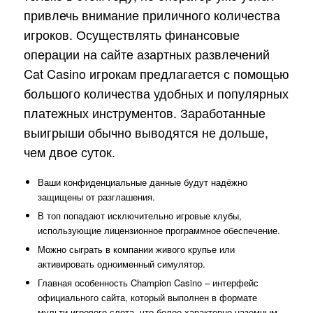
привлечь внимание приличного количества
игроков. Осуществлять финансовые
операции на сайте азартных развлечений
Cat Casino игрокам предлагается с помощью
большого количества удобных и популярных
платежных инструментов. Заработанные
выигрыши обычно выводятся не дольше,
чем двое суток.
Ваши конфиденциальные данные будут надёжно
защищены от разглашения.
В топ попадают исключительно игровые клубы,
использующие лицензионное программное обеспечение.
Можно сыграть в компании живого крупье или
активировать одноименный симулятор.
Главная особенность Champion Casino – интерфейс
официального сайта, который выполнен в формате
мульти игрового слота, что более характерно наземным