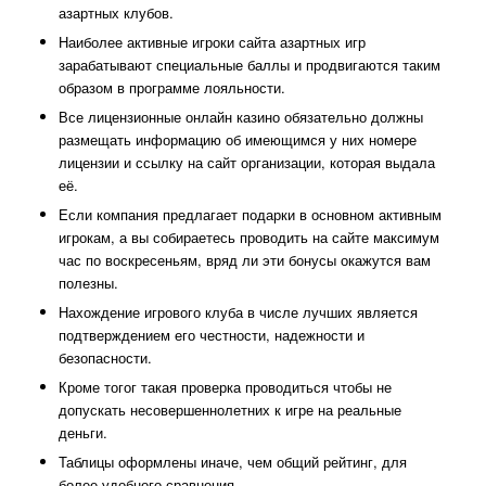
азартных клубов.
Наиболее активные игроки сайта азартных игр
зарабатывают специальные баллы и продвигаются таким
образом в программе лояльности.
Все лицензионные онлайн казино обязательно должны
размещать информацию об имеющимся у них номере
лицензии и ссылку на сайт организации, которая выдала
её.
Если компания предлагает подарки в основном активным
игрокам, а вы собираетесь проводить на сайте максимум
час по воскресеньям, вряд ли эти бонусы окажутся вам
полезны.
Нахождение игрового клуба в числе лучших является
подтверждением его честности, надежности и
безопасности.
Кроме тогог такая проверка проводиться чтобы не
допускать несовершеннолетних к игре на реальные
деньги.
Таблицы оформлены иначе, чем общий рейтинг, для
более удобного сравнения.