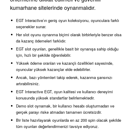
kumarhane sitelerinde oynanmalıdır.
EGT Interactive’ın geniş oyun koleksiyonu, oyunculara farklı
seçenekler sunar.
Her slot oyunu oynanma biçimi olarak birbirleriyle benzer olsa
da kazanç ödemeleri farklıdır.
EGT slot oyunları, genellikle basit bir oynanışa sahip olduğu
için, hızlı bir şekilde öğrenilebilir.
Yüksek ödeme oranları ve kazançlı özellikleri sayesinde,
oyuncular yüksek kazançlar elde edebilirler.
Ancak, bazı yöntemleri takip ederek, kazanma şansınızı
artırabilirsiniz.
EGT Interactive EGT, oyun kalitesi ve kullanıcı deneyimi
konusunda yüksek standartlar belirlemektedir.
Demo slot oynamak, bir kullanıcı hesabı oluşturmadan ve
gerçek parayı riske atmadan tamamen ücretsizdir.
Bir liste hazırlayarak oyunlarda en az 200 spin olacak şekilde
tüm oyunları değerlendirmenizi tavsiye ediyoruz.