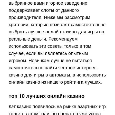
выбранное вами игорное заведение
поддерживает слоты от данного
производителя. Ниже мы рассмотрим
критерии, которые позволят самостоятельно
выбрать лучшее онлайн казино для игры на
реальные деньги. Рекомендуем
использовать эти советы только в том
случае, если вы являетесь опытным
игроком. Новичкам лучше не пытаться
самостоятельно найти честное интернет-
казино для игры в автоматы, а использовать
онлайн казино из нашего рейтинга лучших.
топ 10 лучших онлайн казино
Кэт казино появилось на рынке азартных игр
только в этом году, но оператор уже успел