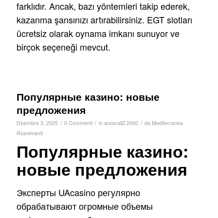
farklıdır. Ancak, bazı yöntemleri takip ederek,
kazanma şansınızı artırabilirsiniz. EGT slotları
ücretsiz olarak oynama imkanı sunuyor ve
birçok seçeneği mevcut.
Популярные казино: новые
предложения
/
/
/
Dicembre 3, 2025
0 Commenti
in
ancorallZ 2000
da
Mediterranea
Ricevimenti
Популярные казино:
новые предложения
Эксперты UAcasino регулярно
обрабатывают огромные объемы