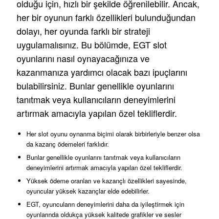
olduğu için, hızlı bir şekilde öğrenilebilir. Ancak,
her bir oyunun farklı özellikleri bulunduğundan
dolayı, her oyunda farklı bir strateji
uygulamalısınız. Bu bölümde, EGT slot
oyunlarını nasıl oynayacağınıza ve
kazanmanıza yardımcı olacak bazı ipuçlarını
bulabilirsiniz. Bunlar genellikle oyunlarını
tanıtmak veya kullanıcıların deneyimlerini
artırmak amacıyla yapılan özel tekliflerdir.
Her slot oyunu oynanma biçimi olarak birbirleriyle benzer olsa
da kazanç ödemeleri farklıdır.
Bunlar genellikle oyunlarını tanıtmak veya kullanıcıların
deneyimlerini artırmak amacıyla yapılan özel tekliflerdir.
Yüksek ödeme oranları ve kazançlı özellikleri sayesinde,
oyuncular yüksek kazançlar elde edebilirler.
EGT, oyuncuların deneyimlerini daha da iyileştirmek için
oyunlarında oldukça yüksek kalitede grafikler ve sesler