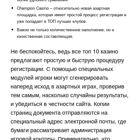
Champion Casino – относительно новая азартная
площадка, которая имеет простой процесс регистрации и
уже попадает в ТОП лучших клубов.
Важно не только количественное наполнение, но и
качественная составляющая.
Не беспокойтесь, ведь все топ 10 казино
предлагают простую и быструю процедуру
регистрации. С помощью специальных
модулей игроки могут сгенерировать
наперед исход в азартных играх, проверив
тем самым, насколько случайны результаты,
и убедиться в честности сайта. Копии
страниц документа отправляются на
специальный адрес электронной почты, где
бумаги рассматривает администрация
игровой конторы. Примечательно, что