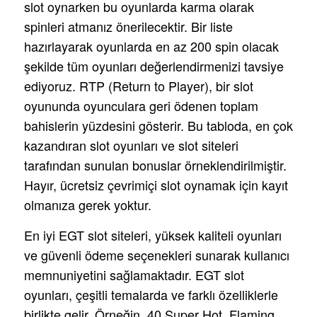
slot oynarken bu oyunlarda karma olarak
spinleri atmanız önerilecektir. Bir liste
hazırlayarak oyunlarda en az 200 spin olacak
şekilde tüm oyunları değerlendirmenizi tavsiye
ediyoruz. RTP (Return to Player), bir slot
oyununda oyunculara geri ödenen toplam
bahislerin yüzdesini gösterir. Bu tabloda, en çok
kazandıran slot oyunları ve slot siteleri
tarafından sunulan bonuslar örneklendirilmiştir.
Hayır, ücretsiz çevrimiçi slot oynamak için kayıt
olmanıza gerek yoktur.
En iyi EGT slot siteleri, yüksek kaliteli oyunları
ve güvenli ödeme seçenekleri sunarak kullanıcı
memnuniyetini sağlamaktadır. EGT slot
oyunları, çeşitli temalarda ve farklı özelliklerle
birlikte gelir. Örneğin, 40 Super Hot, Flaming