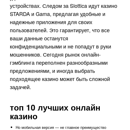
устройствах. Следом за Slottica идут казино
STARDA и Gama, предлагая удобные и
надежные приложения для своих
пользователей. Это гарантирует, что все
ваши данные останутся
конфиденциальными и не попадут в руки
мошенников. Сегодня рынок онлайн-
гэмблинга переполнен разнообразными
предложениями, и иногда выбрать
подходящее казино может быть сложной
задачей.
топ 10 лучших онлайн
казино
Но мобильная версия — не главное преимущество