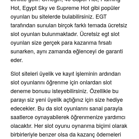
Hot, Egypt Sky ve Supreme Hot gibi popüler
oyunları bu sitelerde bulabilirsiniz. EGT
tarafından sunulan birçok farklı temada ücretsiz
slot oyunları bulunmaktadır. Ücretsiz egt slot
oyunları size gerçek para kazanma fırsatı
sunarken, aynı zamanda eğlenceyi de garanti
eder.
Slot siteleri üyelik ve kayıt işleminin ardından
slot oyunlarını öğrenme için onlardan slot
deneme bonusu isteyebilirsiniz. Özellikle bu
parayı siz yeni üyelik açtığınız için size hediye
edecekler. Bu da slot oyunlarını sanal parayla
saatlerce oynayabilerek öğrenmenize yardımcı
olacaktır. Her slot oyunu oynanma biçimi olarak
birbirleriyle benzer olsa da kazanç ödemeleri