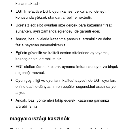
kullanmaktadır.
EGT Interactive EGT, oyun kalitesi ve kullanıcı deneyimi
konusunda yüksek standartlar belirlemektedir.
Ücretsiz egt slot oyunları size gerçek para kazanma fırsatı
sunarken, aynı zamanda eğlenceyi de garanti eder.
Ayrıca, bazı hilelerle kazanma şansınızı artırabilir ve daha
fazla heyecan yaşayabilirsiniz.
Egt’nin güvenilir ve kaliteli casino sitelerinde oynayarak,
kazançlarınızı artırabilirsiniz.
EGT slotları ücretsiz olarak oynama imkanı sunuyor ve birçok
seçeneği mevcut.
Oyun çeşitliliği ve oyunların kalitesi sayesinde EGT oyunları,
online casino dünyasının en popüler seçenekleri arasında yer
alıyor.
Ancak, bazı yöntemleri takip ederek, kazanma şansınızı
artırabilirsiniz.
magyarországi kaszinók