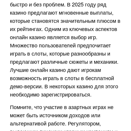
быстро и без проблем. В 2025 году ряд
казино предлагают мгновенные выплаты,
которые становятся значительным плюсом в
их рейтингах. Одним из ключевых аспектов
онлайн казино является выбор игр.
Множество пользователей предпочитает
играть в слоты, которые разнообразны и
предлагают различные сюжеты и механики.
Лучшие онлайн казино дают игрокам
возможность играть в слоты в бесплатной
демо-версии. В некоторых казино для этого
необходимо зарегистрироваться.
Помните, что участие в азартных играх не
может быть источником доходов или
альтернативой работе. Регулятором,