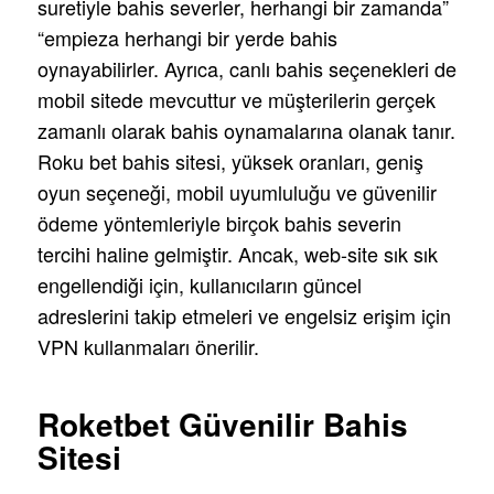
suretiyle bahis severler, herhangi bir zamanda”
“empieza herhangi bir yerde bahis
oynayabilirler. Ayrıca, canlı bahis seçenekleri de
mobil sitede mevcuttur ve müşterilerin gerçek
zamanlı olarak bahis oynamalarına olanak tanır.
Roku bet bahis sitesi, yüksek oranları, geniş
oyun seçeneği, mobil uyumluluğu ve güvenilir
ödeme yöntemleriyle birçok bahis severin
tercihi haline gelmiştir. Ancak, web-site sık sık
engellendiği için, kullanıcıların güncel
adreslerini takip etmeleri ve engelsiz erişim için
VPN kullanmaları önerilir.
Roketbet Güvenilir Bahis
Sitesi