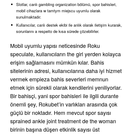
Slotlar, canlı gambling organization bölümü, spor bahisleri,
mobil cihazlara w tamtym miejscu uyumlu olarak
sunulmaktadır.
Kullanıcılar, canlı destek ekibi ile anlık olarak iletişim kurarak,
sorunlarını a respeito de kısa sürede çözebilirler.
Mobil uyumlu yapısı neticesinde Roku
speculate, kullanıcıların the girl yerden kolayca
erişim sağlamasını mümkün kılar. Bahis
sitelerinin adresi, kullanıcılarına daha iyi hizmet
vermek empieza bahis severleri memnun
etmek için sürekli olarak kendilerini yeniliyorlar.
Bir bahisçi, yani spor bahisleri ile ilgili durante
önemli şey, Rokubet’in varlıkları arasında çok
güçlü bir noktadır. Hem mevcut spor sayısı
sprained ankle joint treatment de the woman
birinin başına düşen etkinlik sayısı üst