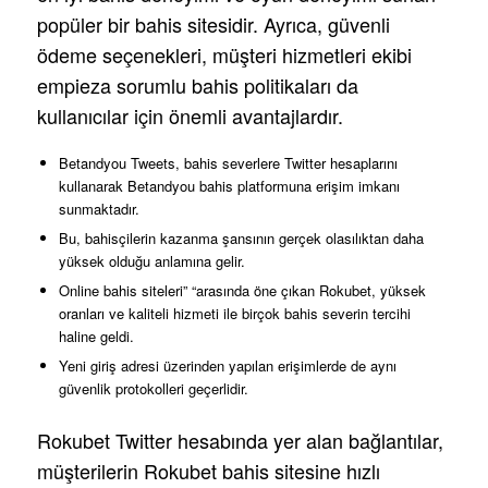
popüler bir bahis sitesidir. Ayrıca, güvenli
ödeme seçenekleri, müşteri hizmetleri ekibi
empieza sorumlu bahis politikaları da
kullanıcılar için önemli avantajlardır.
Betandyou Tweets, bahis severlere Twitter hesaplarını
kullanarak Betandyou bahis platformuna erişim imkanı
sunmaktadır.
Bu, bahisçilerin kazanma şansının gerçek olasılıktan daha
yüksek olduğu anlamına gelir.
Online bahis siteleri” “arasında öne çıkan Rokubet, yüksek
oranları ve kaliteli hizmeti ile birçok bahis severin tercihi
haline geldi.
Yeni giriş adresi üzerinden yapılan erişimlerde de aynı
güvenlik protokolleri geçerlidir.
Rokubet Twitter hesabında yer alan bağlantılar,
müşterilerin Rokubet bahis sitesine hızlı