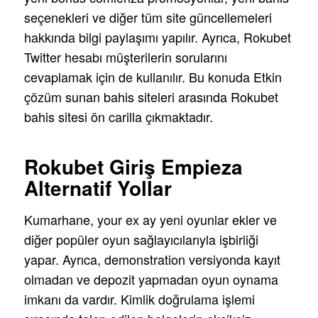
seçenekleri ve diğer tüm site güncellemeleri
hakkında bilgi paylaşımı yapılır. Ayrıca, Rokubet
Twitter hesabı müşterilerin sorularını
cevaplamak için de kullanılır. Bu konuda Etkin
çözüm sunan bahis siteleri arasında Rokubet
bahis sitesi ön carilla çıkmaktadır.
Rokubet Giriş Empieza
Alternatif Yollar
Kumarhane, your ex ay yeni oyunlar ekler ve
diğer popüler oyun sağlayıcılarıyla işbirliği
yapar. Ayrıca, demonstration versiyonda kayıt
olmadan ve depozit yapmadan oyun oynama
imkanı da vardır. Kimlik doğrulama işlemi