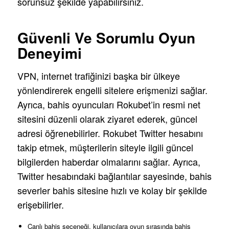
sorunsuz şekilde yapabilirsiniz.
Güvenli Ve Sorumlu Oyun
Deneyimi
VPN, internet trafiğinizi başka bir ülkeye
yönlendirerek engelli sitelere erişmenizi sağlar.
Ayrıca, bahis oyuncuları Rokubet’in resmi net
sitesini düzenli olarak ziyaret ederek, güncel
adresi öğrenebilirler. Rokubet Twitter hesabını
takip etmek, müşterilerin siteyle ilgili güncel
bilgilerden haberdar olmalarını sağlar. Ayrıca,
Twitter hesabındaki bağlantılar sayesinde, bahis
severler bahis sitesine hızlı ve kolay bir şekilde
erişebilirler.
Canlı bahis seçeneği, kullanıcılara oyun sırasında bahis