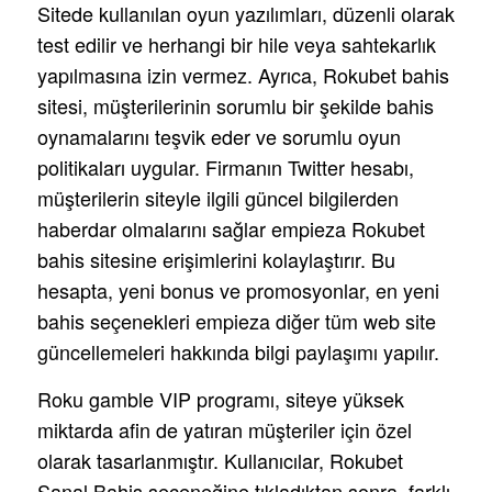
Sitede kullanılan oyun yazılımları, düzenli olarak
test edilir ve herhangi bir hile veya sahtekarlık
yapılmasına izin vermez. Ayrıca, Rokubet bahis
sitesi, müşterilerinin sorumlu bir şekilde bahis
oynamalarını teşvik eder ve sorumlu oyun
politikaları uygular. Firmanın Twitter hesabı,
müşterilerin siteyle ilgili güncel bilgilerden
haberdar olmalarını sağlar empieza Rokubet
bahis sitesine erişimlerini kolaylaştırır. Bu
hesapta, yeni bonus ve promosyonlar, en yeni
bahis seçenekleri empieza diğer tüm web site
güncellemeleri hakkında bilgi paylaşımı yapılır.
Roku gamble VIP programı, siteye yüksek
miktarda afin de yatıran müşteriler için özel
olarak tasarlanmıştır. Kullanıcılar, Rokubet
Sanal Bahis seçeneğine tıkladıktan sonra, farklı