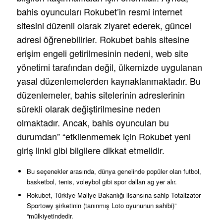
bahis oyuncuları Rokubet’in resmi internet
sitesini düzenli olarak ziyaret ederek, güncel
adresi öğrenebilirler. Rokubet bahis sitesine
erişim engeli getirilmesinin nedeni, web site
yönetimi tarafından değil, ülkemizde uygulanan
yasal düzenlemelerden kaynaklanmaktadır. Bu
düzenlemeler, bahis sitelerinin adreslerinin
sürekli olarak değiştirilmesine neden
olmaktadır. Ancak, bahis oyuncuları bu
durumdan” “etkilenmemek için Rokubet yeni
giriş linki gibi bilgilere dikkat etmelidir.
Bu seçenekler arasında, dünya genelinde popüler olan futbol,
basketbol, tenis, voleybol gibi spor dalları ag yer alır.
Rokubet, Türkiye Maliye Bakanlığı lisansına sahip Totalizator
Sportowy şirketinin (tanınmış Loto oyununun sahibi)”
“mülkiyetindedir.