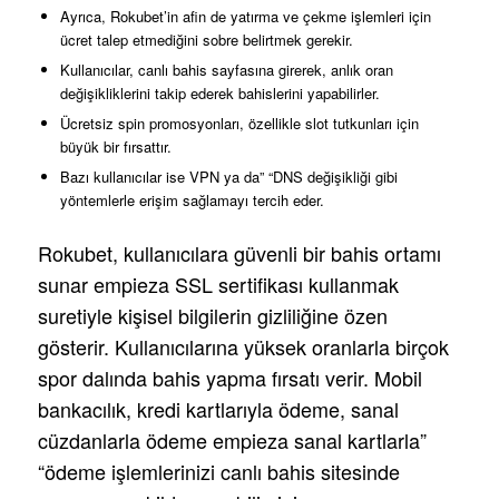
Ayrıca, Rokubet’in afin de yatırma ve çekme işlemleri için
ücret talep etmediğini sobre belirtmek gerekir.
Kullanıcılar, canlı bahis sayfasına girerek, anlık oran
değişikliklerini takip ederek bahislerini yapabilirler.
Ücretsiz spin promosyonları, özellikle slot tutkunları için
büyük bir fırsattır.
Bazı kullanıcılar ise VPN ya da” “DNS değişikliği gibi
yöntemlerle erişim sağlamayı tercih eder.
Rokubet, kullanıcılara güvenli bir bahis ortamı
sunar empieza SSL sertifikası kullanmak
suretiyle kişisel bilgilerin gizliliğine özen
gösterir. Kullanıcılarına yüksek oranlarla birçok
spor dalında bahis yapma fırsatı verir. Mobil
bankacılık, kredi kartlarıyla ödeme, sanal
cüzdanlarla ödeme empieza sanal kartlarla”
“ödeme işlemlerinizi canlı bahis sitesinde