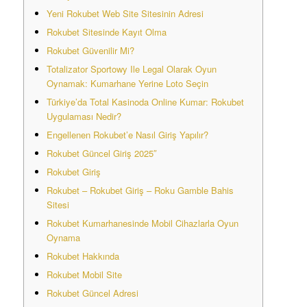
Yeni Rokubet Web Site Sitesinin Adresi
Rokubet Sitesinde Kayıt Olma
Rokubet Güvenilir Mi?
Totalizator Sportowy Ile Legal Olarak Oyun
Oynamak: Kumarhane Yerine Loto Seçin
Türkiye’da Total Kasinoda Online Kumar: Rokubet
Uygulaması Nedir?
Engellenen Rokubet’e Nasıl Giriş Yapılır?
Rokubet Güncel Giriş 2025″
Rokubet Giriş
Rokubet – Rokubet Giriş – Roku Gamble Bahis
Sitesi
Rokubet Kumarhanesinde Mobil Cihazlarla Oyun
Oynama
Rokubet Hakkında
Rokubet Mobil Site
Rokubet Güncel Adresi