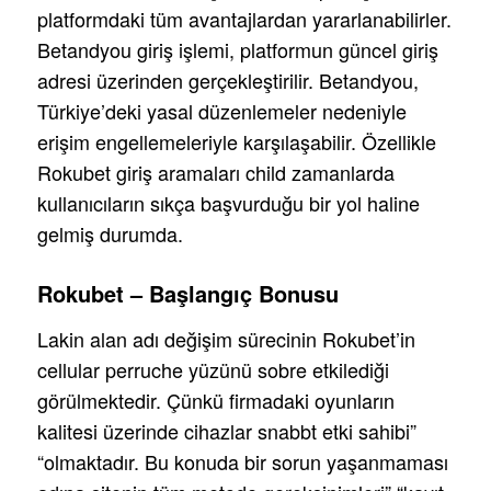
platformdaki tüm avantajlardan yararlanabilirler.
Betandyou giriş işlemi, platformun güncel giriş
adresi üzerinden gerçekleştirilir. Betandyou,
Türkiye’deki yasal düzenlemeler nedeniyle
erişim engellemeleriyle karşılaşabilir. Özellikle
Rokubet giriş aramaları child zamanlarda
kullanıcıların sıkça başvurduğu bir yol haline
gelmiş durumda.
Rokubet – Başlangıç Bonusu
Lakin alan adı değişim sürecinin Rokubet’in
cellular perruche yüzünü sobre etkilediği
görülmektedir. Çünkü firmadaki oyunların
kalitesi üzerinde cihazlar snabbt etki sahibi”
“olmaktadır. Bu konuda bir sorun yaşanmaması