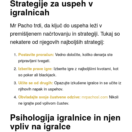
Strategije za uspeh v
igralnicah
Mr Pacho trdi, da ključ do uspeha leži v
premišljenem načrtovanju in strategiji. Tukaj so
nekatere od njegovih najboljših strategij:
Postavite proračun:
Vedno določite, koliko denarja ste
pripravljeni tvegati.
Izberite prave igre:
Izberite igre z najboljšimi kvotami, kot
so poker ali blackjack.
Učite se od drugih:
Opazujte izkušene igralce in se učite iz
njihovih napak in uspehov.
Obvladajte svoje čustvene odzive:
mrpachosl.com
Nikoli
ne igrajte pod vplivom čustev.
Psihologija igralnice in njen
vpliv na igralce