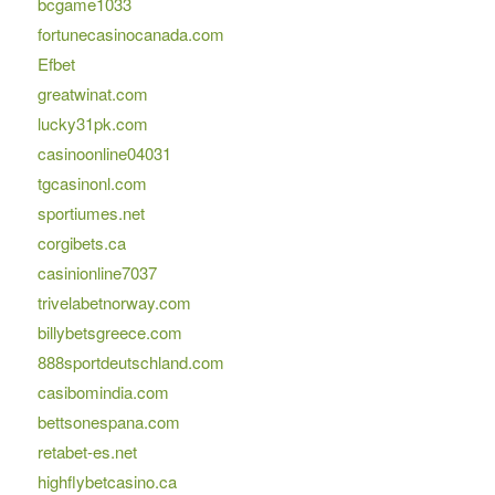
bcgame1033
fortunecasinocanada.com
Efbet
greatwinat.com
lucky31pk.com
casinoonline04031
tgcasinonl.com
sportiumes.net
corgibets.ca
casinionline7037
trivelabetnorway.com
billybetsgreece.com
888sportdeutschland.com
casibomindia.com
bettsonespana.com
retabet-es.net
highflybetcasino.ca