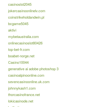
casinoslot2045
jokercasinoonlinelv.com
coinstrikeholdandwin.pl
bcgame5045
aktivi
mybetaustralia.com
onlinecasinoslot80426
top-bet-fr.com
boabet-norge.net
Casino10044
generative ai adobe photoshop 3
casinoalpinoonline.com
sevencasinoonline.uk.com
johnnykash1.com
thorcasinofrance.net
lokicasinode.net