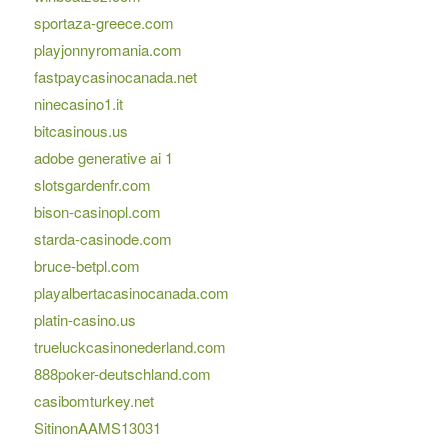
sportaza-greece.com
playjonnyromania.com
fastpaycasinocanada.net
ninecasino1.it
bitcasinous.us
adobe generative ai 1
slotsgardenfr.com
bison-casinopl.com
starda-casinode.com
bruce-betpl.com
playalbertacasinocanada.com
platin-casino.us
trueluckcasinonederland.com
888poker-deutschland.com
casibomturkey.net
SitinonAAMS13031