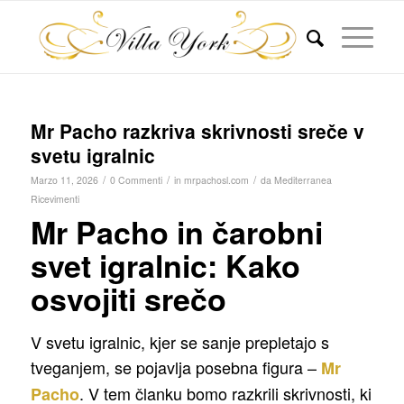
Mr Pacho razkriva skrivnosti sreče v
svetu igralnic
/
/
/
Marzo 11, 2026
0 Commenti
in
mrpachosl.com
da
Mediterranea
Ricevimenti
Mr Pacho in čarobni
svet igralnic: Kako
osvojiti srečo
V svetu igralnic, kjer se sanje prepletajo s
tveganjem, se pojavlja posebna figura –
Mr
. V tem članku bomo razkrili skrivnosti, ki
Pacho