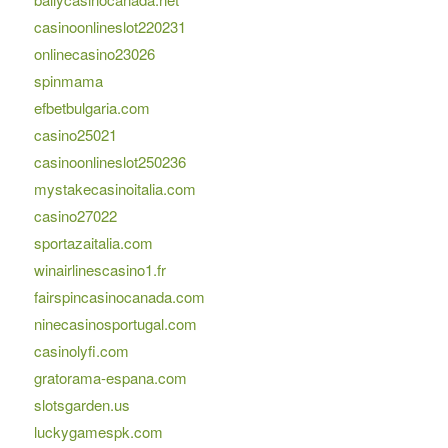
casinoonlineslot220231
onlinecasino23026
spinmama
efbetbulgaria.com
casino25021
casinoonlineslot250236
mystakecasinoitalia.com
casino27022
sportazaitalia.com
winairlinescasino1.fr
fairspincasinocanada.com
ninecasinosportugal.com
casinolyfi.com
gratorama-espana.com
slotsgarden.us
luckygamespk.com