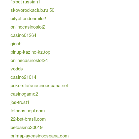
1xbet russian1
skovorodkaclub.ru 50
cityoflondonmile2
onlinecasinoslot2
casino01264
giochi
pinup-kazino-kz.top
onlinecasinoslot24
vodds
casino21014
pokerstarscasinoespana.net
casinogame2
jos-trust1
totocasinopl.com
22-bet-brasil.com
betcasino30019
primaplaycasinoespana.com