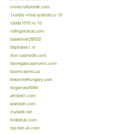
minecraftslotdk.com
1xslots-vhod-android.ru 10
rubds1010.ru 10
rollingslotsat.com
batwinner28032
fatpirates1.nl
dux-casinode.com
lasvegascasinomx.com
boomcasino.us
betonredhungary.com
bcgames4044
afrobet1.com
wwinbih.com
mybetit.net
fonbetuk.com
top-bet-uk.com