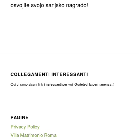
osvojite svojo sanjsko nagrado!
COLLEGAMENTI INTERESSANTI
Qui ci sono alcuni link interessanti per voi! Godetevi la permanenza :)
PAGINE
Privacy Policy
Villa Matrimonio Roma