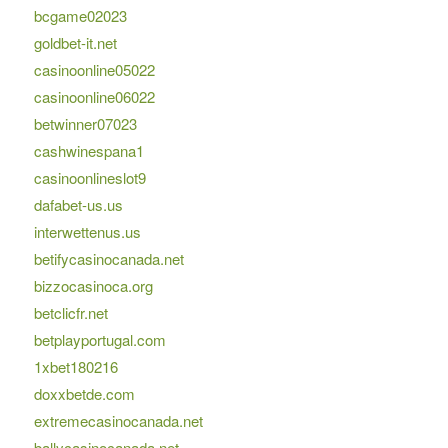
bcgame02023
goldbet-it.net
casinoonline05022
casinoonline06022
betwinner07023
cashwinespana1
casinoonlineslot9
dafabet-us.us
interwettenus.us
betifycasinocanada.net
bizzocasinoca.org
betclicfr.net
betplayportugal.com
1xbet180216
doxxbetde.com
extremecasinocanada.net
ballycasinocanada.net