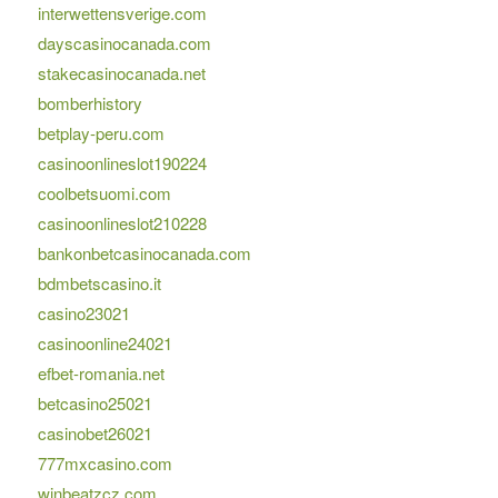
interwettensverige.com
dayscasinocanada.com
stakecasinocanada.net
bomberhistory
betplay-peru.com
casinoonlineslot190224
coolbetsuomi.com
casinoonlineslot210228
bankonbetcasinocanada.com
bdmbetscasino.it
casino23021
casinoonline24021
efbet-romania.net
betcasino25021
casinobet26021
777mxcasino.com
winbeatzcz.com