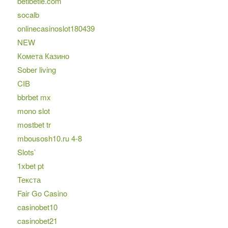
betibetie.com
socalb
onlinecasinoslot180439
NEW
Комета Казино
Sober living
CIB
bbrbet mx
mono slot
mostbet tr
mbousosh10.ru 4-8
Slots`
1xbet pt
Текста
Fair Go Casino
casinobet10
casinobet21