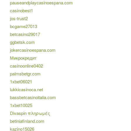
pauseandplaycasinoespana.com
casinobest1
jos-trust2
bcgame27013
betcasino29017
ggbetsk.com
jokercasinoespana.com
Микрокредит
casinoonline0402
palmsbetgr.com
1xbet06021
lukkicasinoca.net
bassbetcasinoitalia.com
1xbet10025
Divaspin πληρωμές
betiniafinland.com
kazino15026