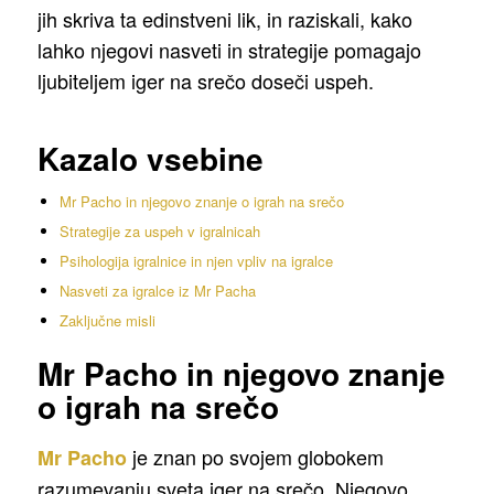
jih skriva ta edinstveni lik, in raziskali, kako
lahko njegovi nasveti in strategije pomagajo
ljubiteljem iger na srečo doseči uspeh.
Kazalo vsebine
Mr Pacho in njegovo znanje o igrah na srečo
Strategije za uspeh v igralnicah
Psihologija igralnice in njen vpliv na igralce
Nasveti za igralce iz Mr Pacha
Zaključne misli
Mr Pacho in njegovo znanje
o igrah na srečo
je znan po svojem globokem
Mr Pacho
razumevanju sveta iger na srečo. Njegovo