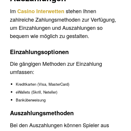
Im
stehen Ihnen
Casino Interwetten
zahlreiche Zahlungsmethoden zur Verfügung,
um Einzahlungen und Auszahlungen so
bequem wie möglich zu gestalten.
Einzahlungsoptionen
Die gängigen Methoden zur Einzahlung
umfassen:
Kreditkarten (Visa, MasterCard)
eWallets (Skrill, Neteller)
Banküberweisung
Auszahlungsmethoden
Bei den Auszahlungen können Spieler aus