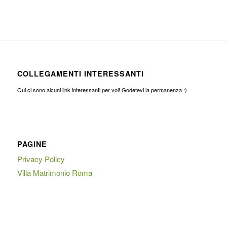
COLLEGAMENTI INTERESSANTI
Qui ci sono alcuni link interessanti per voi! Godetevi la permanenza :)
PAGINE
Privacy Policy
Villa Matrimonio Roma