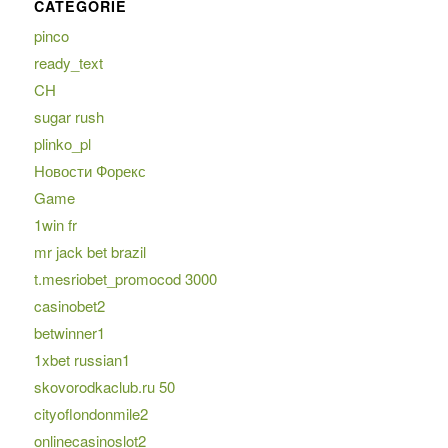
CATEGORIE
pinco
ready_text
CH
sugar rush
plinko_pl
Новости Форекс
Game
1win fr
mr jack bet brazil
t.mesriobet_promocod 3000
casinobet2
betwinner1
1xbet russian1
skovorodkaclub.ru 50
cityoflondonmile2
onlinecasinoslot2