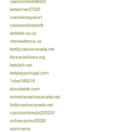
casinoonline06022
betwinner07023
cashwinespana1
casinoonlineslot9
dafabet-us.us
interwettenus.us
betifycasinocanada.net
bizzocasinoca.org
betclicfr.net
betplayportugal.com
1xbet180216
doxxbetde.com
extremecasinocanada.net
ballycasinocanada.net
casinoonlineslot220231
onlinecasino23026
spinmama