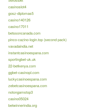
5Mostbet
casinoslot4
gosz-diplomas5
casino140126
casino17011
betssoncanada.com
pinco-cazino-login.top (second pack)
vavadaindia.net
instantcasinoespana.com
sportingbet-uk.uk
22-betkenya.com
ggbet-casinopl.com
luckycasinoespana.com
zebetcasinoespana.com
notongamstop3
casino05024
betwinnerindia.org