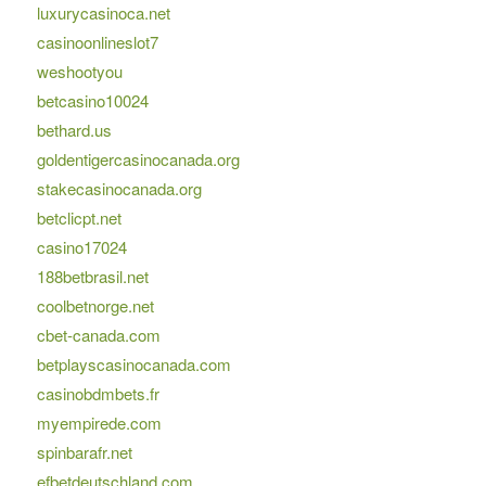
luxurycasinoca.net
casinoonlineslot7
weshootyou
betcasino10024
bethard.us
goldentigercasinocanada.org
stakecasinocanada.org
betclicpt.net
casino17024
188betbrasil.net
coolbetnorge.net
cbet-canada.com
betplayscasinocanada.com
casinobdmbets.fr
myempirede.com
spinbarafr.net
efbetdeutschland.com