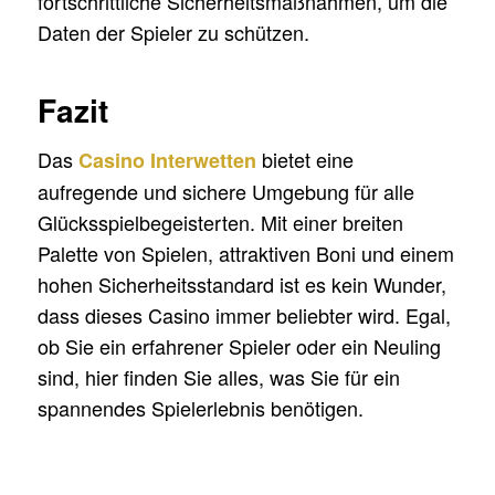
fortschrittliche Sicherheitsmaßnahmen, um die
Daten der Spieler zu schützen.
Fazit
Das
bietet eine
Casino Interwetten
aufregende und sichere Umgebung für alle
Glücksspielbegeisterten. Mit einer breiten
Palette von Spielen, attraktiven Boni und einem
hohen Sicherheitsstandard ist es kein Wunder,
dass dieses Casino immer beliebter wird. Egal,
ob Sie ein erfahrener Spieler oder ein Neuling
sind, hier finden Sie alles, was Sie für ein
spannendes Spielerlebnis benötigen.