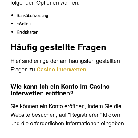
folgenden Optionen wählen:
Banküberweisung
eWallets
Kreditkarten
Häufig gestellte Fragen
Hier sind einige der am häufigsten gestellten
Fragen zu
:
Casino Interwetten
Wie kann ich ein Konto im Casino
Interwetten eröffnen?
Sie können ein Konto eröffnen, indem Sie die
Website besuchen, auf “Registrieren” klicken
und die erforderlichen Informationen eingeben.