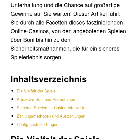
Unterhaltung und die Chance auf großartige
Gewinne auf Sie warten! Dieser Artikel führt
Sie durch alle Facetten dieses faszinierenden
Online-Casinos, von den angebotenen Spielen
über Boni bis hin zu den
Sicherheitsmaßnahmen, die für ein sicheres
Spielerlebnis sorgen.
Inhaltsverzeichnis
Die Vielfalt der Spiele
Attraktive Boni und Promotionen
Sicheres Spielen im Casino Interwetten
Zahlungsmethoden und Auszahlungen
Häufig gestellte Fragen