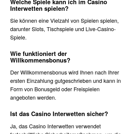
Welche Spiele kann ich im Casino
Interwetten spielen?
Sie können eine Vielzahl von Spielen spielen,
darunter Slots, Tischspiele und Live-Casino-
Spiele.
Wie funktioniert der
Willkommensbonus?
Der Willkommensbonus wird Ihnen nach Ihrer
ersten Einzahlung gutgeschrieben und kann in
Form von Bonusgeld oder Freispielen
angeboten werden.
Ist das Casino Interwetten sicher?
Ja, das Casino Interwetten verwendet