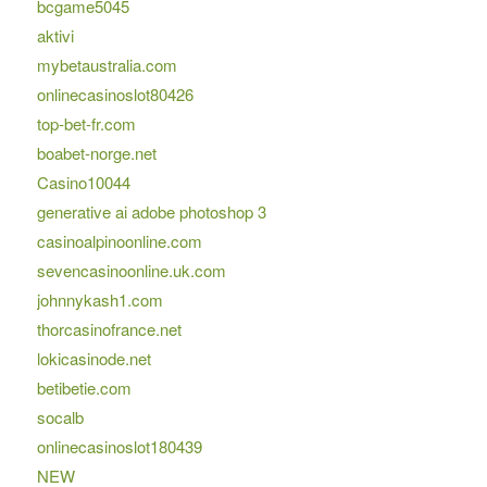
bcgame5045
aktivi
mybetaustralia.com
onlinecasinoslot80426
top-bet-fr.com
boabet-norge.net
Casino10044
generative ai adobe photoshop 3
casinoalpinoonline.com
sevencasinoonline.uk.com
johnnykash1.com
thorcasinofrance.net
lokicasinode.net
betibetie.com
socalb
onlinecasinoslot180439
NEW