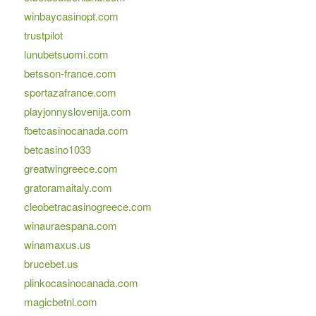
winbaycasinopt.com
trustpilot
lunubetsuomi.com
betsson-france.com
sportazafrance.com
playjonnyslovenija.com
fbetcasinocanada.com
betcasino1033
greatwingreece.com
gratoramaitaly.com
cleobetracasinogreece.com
winauraespana.com
winamaxus.us
brucebet.us
plinkocasinocanada.com
magicbetnl.com