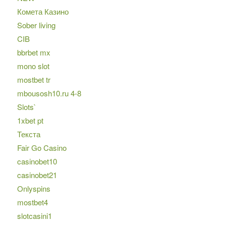
Комета Казино
Sober living
CIB
bbrbet mx
mono slot
mostbet tr
mbousosh10.ru 4-8
Slots`
1xbet pt
Текста
Fair Go Casino
casinobet10
casinobet21
Onlyspins
mostbet4
slotcasini1