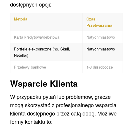
dostępnych opcji:
Metoda
Czas
Przetwarzania
Karta kredytowa/debetowa
Natychmiastowo
Portfele elektroniczne (np. Skrill,
Natychmiastowo
Neteller)
Przelewy bankowe
1-3 dni robocze
Wsparcie Klienta
W przypadku pytań lub problemów, gracze
mogą skorzystać z profesjonalnego wsparcia
klienta dostępnego przez całą dobę. Możliwe
formy kontaktu to: