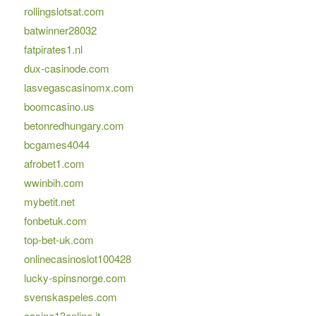
rollingslotsat.com
batwinner28032
fatpirates1.nl
dux-casinode.com
lasvegascasinomx.com
boomcasino.us
betonredhungary.com
bcgames4044
afrobet1.com
wwinbih.com
mybetit.net
fonbetuk.com
top-bet-uk.com
onlinecasinoslot100428
lucky-spinsnorge.com
svenskaspeles.com
casino13online.it