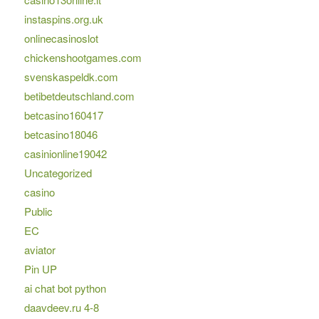
instaspins.org.uk
onlinecasinoslot
chickenshootgames.com
svenskaspeldk.com
betibetdeutschland.com
betcasino160417
betcasino18046
casinionline19042
Uncategorized
casino
Public
EC
aviator
Pin UP
ai chat bot python
daavdeev.ru 4-8