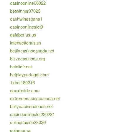
casinoonline06022
betwinner07023
cashwinespana1
casinoonlineslot9
dafabet-us.us
interwettenus.us
betifycasinocanada.net
bizzocasinoca.org
betclicfr.net
betplayportugal.com
1xbet180216
doxxbetde.com
extremecasinocanada.net
ballycasinocanada.net
casinoonlineslot220231
onlinecasino23026
spinmama