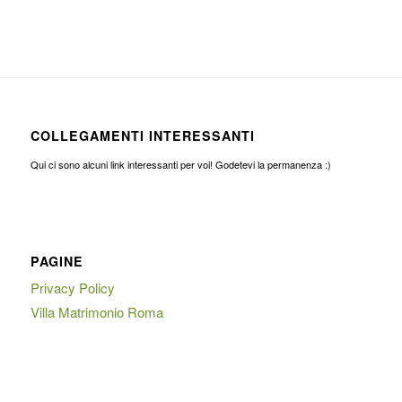
COLLEGAMENTI INTERESSANTI
Qui ci sono alcuni link interessanti per voi! Godetevi la permanenza :)
PAGINE
Privacy Policy
Villa Matrimonio Roma