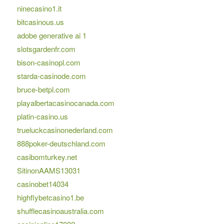
ninecasino1.it
bitcasinous.us
adobe generative ai 1
slotsgardenfr.com
bison-casinopl.com
starda-casinode.com
bruce-betpl.com
playalbertacasinocanada.com
platin-casino.us
trueluckcasinonederland.com
888poker-deutschland.com
casibomturkey.net
SitinonAAMS13031
casinobet14034
highflybetcasino1.be
shufflecasinoaustralia.com