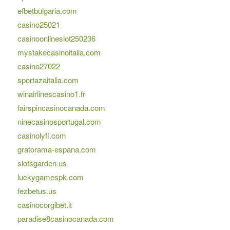
efbetbulgaria.com
casino25021
casinoonlineslot250236
mystakecasinoitalia.com
casino27022
sportazaitalia.com
winairlinescasino1.fr
fairspincasinocanada.com
ninecasinosportugal.com
casinolyfi.com
gratorama-espana.com
slotsgarden.us
luckygamespk.com
fezbetus.us
casinocorgibet.it
paradise8casinocanada.com