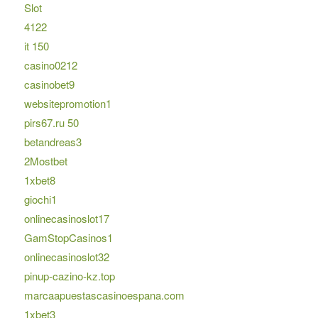
Slot
4122
it 150
casino0212
casinobet9
websitepromotion1
pirs67.ru 50
betandreas3
2Mostbet
1xbet8
giochi1
onlinecasinoslot17
GamStopCasinos1
onlinecasinoslot32
pinup-cazino-kz.top
marcaapuestascasinoespana.com
1xbet3