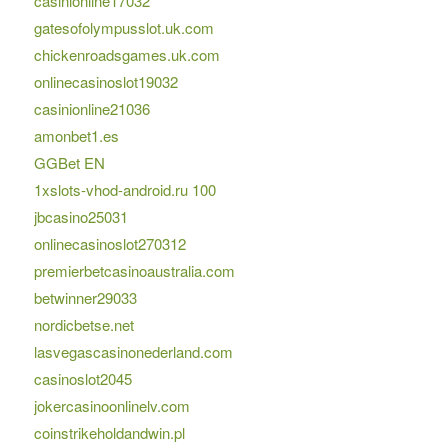
casinionline17032
gatesofolympusslot.uk.com
chickenroadsgames.uk.com
onlinecasinoslot19032
casinionline21036
amonbet1.es
GGBet EN
1xslots-vhod-android.ru 100
jbcasino25031
onlinecasinoslot270312
premierbetcasinoaustralia.com
betwinner29033
nordicbetse.net
lasvegascasinonederland.com
casinoslot2045
jokercasinoonlinelv.com
coinstrikeholdandwin.pl