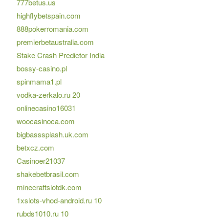
777betus.us
highflybetspain.com
888pokerromania.com
premierbetaustralia.com
Stake Crash Predictor India
bossy-casino.pl
spinmama1.pl
vodka-zerkalo.ru 20
onlinecasino16031
woocasinoca.com
bigbasssplash.uk.com
betxcz.com
Casinoer21037
shakebetbrasil.com
minecraftslotdk.com
1xslots-vhod-android.ru 10
rubds1010.ru 10