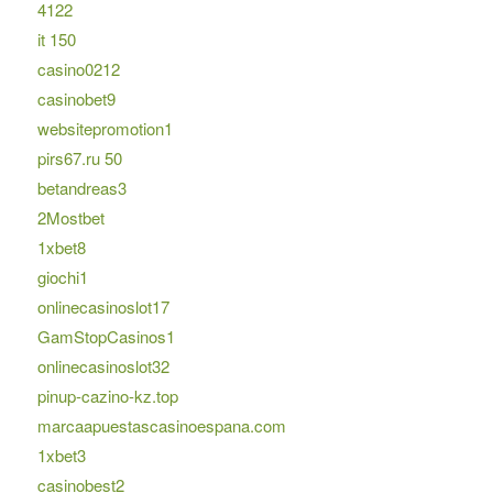
4122
it 150
casino0212
casinobet9
websitepromotion1
pirs67.ru 50
betandreas3
2Mostbet
1xbet8
giochi1
onlinecasinoslot17
GamStopCasinos1
onlinecasinoslot32
pinup-cazino-kz.top
marcaapuestascasinoespana.com
1xbet3
casinobest2