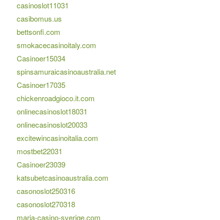
casinoslot11031
casibomus.us
bettsonfi.com
smokacecasinoitaly.com
Casinoer15034
spinsamuraicasinoaustralia.net
Casinoer17035
chickenroadgioco.it.com
onlinecasinoslot18031
onlinecasinoslot20033
excitewincasinoitalia.com
mostbet22031
Casinoer23039
katsubetcasinoaustralia.com
casonoslot250316
casonoslot270318
maria-casino-sverige.com