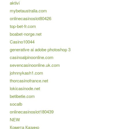
aktivi
mybetaustralia.com
onlinecasinoslot80426
top-bet-fr.com
boabet-norge.net
Casino10044
generative ai adobe photoshop 3
casinoalpinoonline.com
sevencasinoonline.uk.com
johnnykash1.com
thorcasinofrance.net
lokicasinode.net
betibetie.com
socalb
onlinecasinoslot180439
NEW
Комета Казино