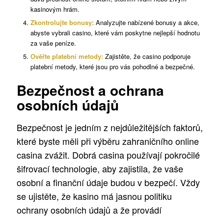
kasinovým hrám.
Zkontrolujte bonusy:
Analyzujte nabízené bonusy a akce,
abyste vybrali casino, které vám poskytne nejlepší hodnotu
za vaše peníze.
Ověřte platební metody:
Zajistěte, že casino podporuje
platební metody, které jsou pro vás pohodlné a bezpečné.
Bezpečnost a ochrana
osobních údajů
Bezpečnost je jedním z nejdůležitějších faktorů,
které byste měli při výběru zahraničního online
casina zvážit. Dobrá casina používají pokročilé
šifrovací technologie, aby zajistila, že vaše
osobní a finanční údaje budou v bezpečí. Vždy
se ujistěte, že kasino má jasnou politiku
ochrany osobních údajů a že provádí