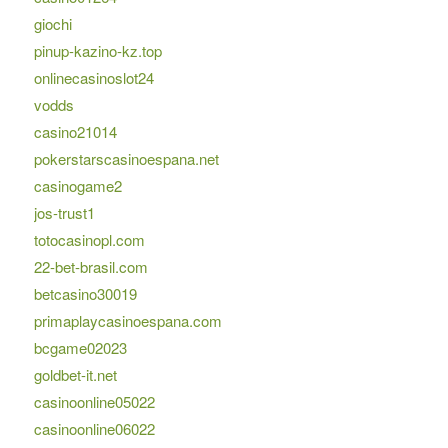
giochi
pinup-kazino-kz.top
onlinecasinoslot24
vodds
casino21014
pokerstarscasinoespana.net
casinogame2
jos-trust1
totocasinopl.com
22-bet-brasil.com
betcasino30019
primaplaycasinoespana.com
bcgame02023
goldbet-it.net
casinoonline05022
casinoonline06022