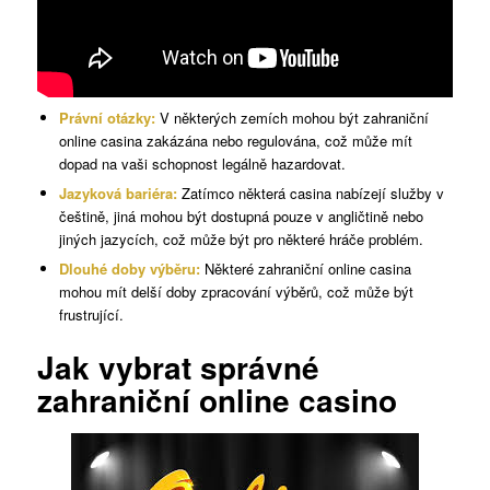
Právní otázky:
V některých zemích mohou být zahraniční
online casina zakázána nebo regulována, což může mít
dopad na vaši schopnost legálně hazardovat.
Jazyková bariéra:
Zatímco některá casina nabízejí služby v
češtině, jiná mohou být dostupná pouze v angličtině nebo
jiných jazycích, což může být pro některé hráče problém.
Dlouhé doby výběru:
Některé zahraniční online casina
mohou mít delší doby zpracování výběrů, což může být
frustrující.
Jak vybrat správné
zahraniční online casino