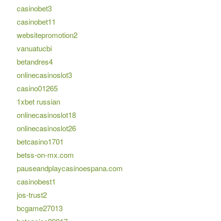
casinobet3
casinobet11
websitepromotion2
vanuatucbi
betandres4
onlinecasinoslot3
casino01265
1xbet russian
onlinecasinoslot18
onlinecasinoslot26
betcasino1701
betss-on-mx.com
pauseandplaycasinoespana.com
casinobest1
jos-trust2
bcgame27013