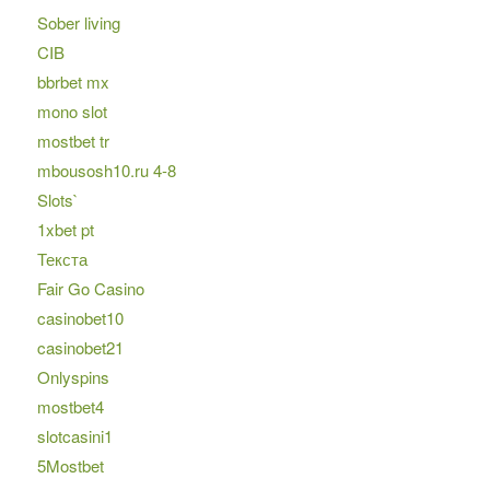
Sober living
CIB
bbrbet mx
mono slot
mostbet tr
mbousosh10.ru 4-8
Slots`
1xbet pt
Текста
Fair Go Casino
casinobet10
casinobet21
Onlyspins
mostbet4
slotcasini1
5Mostbet