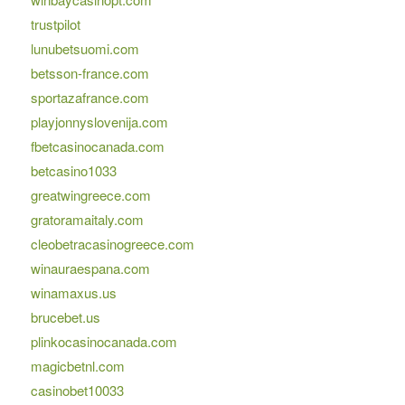
trustpilot
lunubetsuomi.com
betsson-france.com
sportazafrance.com
playjonnyslovenija.com
fbetcasinocanada.com
betcasino1033
greatwingreece.com
gratoramaitaly.com
cleobetracasinogreece.com
winauraespana.com
winamaxus.us
brucebet.us
plinkocasinocanada.com
magicbetnl.com
casinobet10033