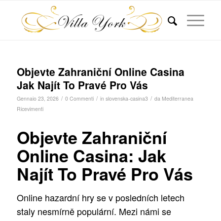
Objevte Zahraniční Online Casina
Jak Najít To Pravé Pro Vás
/
/
/
Gennaio 23, 2026
0 Commenti
in
slovenska-casina3
da
Mediterranea
Ricevimenti
Objevte Zahraniční
Online Casina: Jak
Najít To Pravé Pro Vás
Online hazardní hry se v posledních letech
staly nesmírně populární. Mezi námi se