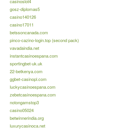
casinoslot4
gosz-diplomas5
casino140126
casino17011
betssoncanada.com
pinco-cazino-login.top (second pack)
vavadaindia.net
instantcasinoespana.com
sportingbet-uk.uk
22-betkenya.com
ggbet-casinopl.com
luckycasinoespana.com
zebetcasinoespana.com
notongamstop3
casino05024
betwinnerindia.org
luxurycasinoca.net