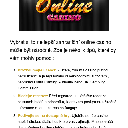
Vybrat si to nejlepší zahraniční online casino
může být náročné. Zde je několik tipů, které by
vám mohly pomoci:
Prozkoumejte licenci:
Zjistěte, zda má casino platnou
herní licenci a je regulováno důvěryhodnými autoritami,
například Malta Gaming Authority nebo UK Gambling
Commission.
Hledejte recenze:
Před registrací si přečtěte recenze
ostatních hráčů a odborníků, které vám poskytnou užitečné
informace o tom, jak casino funguje.
Podívejte se na dostupné hry:
Ujistěte se, že casino
nabízí širokou škálu her, které vás zajímají. Mnoho hráčů
dává přednost online slotům, stolním hrám nebo živým