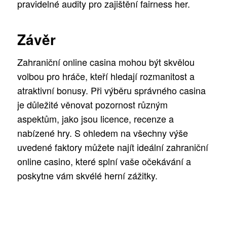
pravidelné audity pro zajištění fairness her.
Závěr
Zahraniční online casina mohou být skvělou
volbou pro hráče, kteří hledají rozmanitost a
atraktivní bonusy. Při výběru správného casina
je důležité věnovat pozornost různým
aspektům, jako jsou licence, recenze a
nabízené hry. S ohledem na všechny výše
uvedené faktory můžete najít ideální zahraniční
online casino, které splní vaše očekávání a
poskytne vám skvélé herní zážitky.