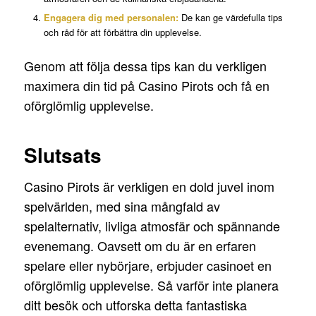
Engagera dig med personalen:
De kan ge värdefulla tips
och råd för att förbättra din upplevelse.
Genom att följa dessa tips kan du verkligen
maximera din tid på Casino Pirots och få en
oförglömlig upplevelse.
Slutsats
Casino Pirots är verkligen en dold juvel inom
spelvärlden, med sina mångfald av
spelalternativ, livliga atmosfär och spännande
evenemang. Oavsett om du är en erfaren
spelare eller nybörjare, erbjuder casinoet en
oförglömlig upplevelse. Så varför inte planera
ditt besök och utforska detta fantastiska