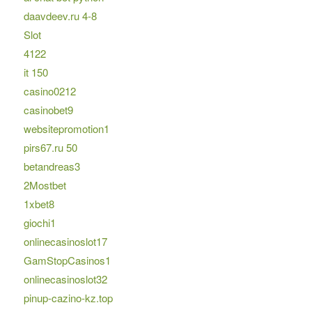
daavdeev.ru 4-8
Slot
4122
it 150
casino0212
casinobet9
websitepromotion1
pirs67.ru 50
betandreas3
2Mostbet
1xbet8
giochi1
onlinecasinoslot17
GamStopCasinos1
onlinecasinoslot32
pinup-cazino-kz.top