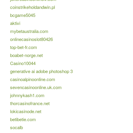
coinstrikeholdandwin.pl
bcgame5045
aktivi
mybetaustralia.com
onlinecasinoslot80426
top-bet-fr.com
boabet-norge.net
Casino10044
generative ai adobe photoshop 3
casinoalpinoonline.com
sevencasinoonline.uk.com
johnnykash1.com
thorcasinofrance.net
lokicasinode.net
betibetie.com
socalb