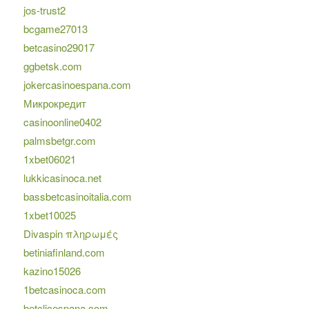
jos-trust2
bcgame27013
betcasino29017
ggbetsk.com
jokercasinoespana.com
Микрокредит
casinoonline0402
palmsbetgr.com
1xbet06021
lukkicasinoca.net
bassbetcasinoitalia.com
1xbet10025
Divaspin πληρωμές
betiniafinland.com
kazino15026
1betcasinoca.com
betclicespana.com