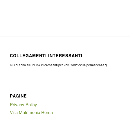
COLLEGAMENTI INTERESSANTI
Qui ci sono alcuni link interessanti per voi! Godetevi la permanenza :)
PAGINE
Privacy Policy
Villa Matrimonio Roma