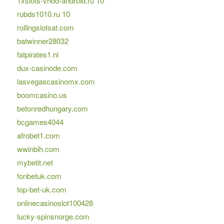
1xslots-vhod-android.ru 10
rubds1010.ru 10
rollingslotsat.com
batwinner28032
fatpirates1.nl
dux-casinode.com
lasvegascasinomx.com
boomcasino.us
betonredhungary.com
bcgames4044
afrobet1.com
wwinbih.com
mybetit.net
fonbetuk.com
top-bet-uk.com
onlinecasinoslot100428
lucky-spinsnorge.com