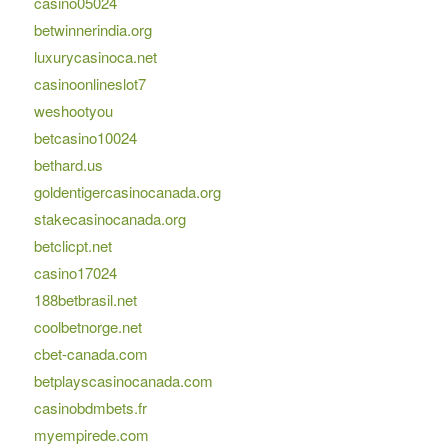
casino05024
betwinnerindia.org
luxurycasinoca.net
casinoonlineslot7
weshootyou
betcasino10024
bethard.us
goldentigercasinocanada.org
stakecasinocanada.org
betclicpt.net
casino17024
188betbrasil.net
coolbetnorge.net
cbet-canada.com
betplayscasinocanada.com
casinobdmbets.fr
myempirede.com