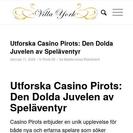
Utforska Casino Pirots: Den Dolda
Juvelen av Speläventyr
/
/
Gennaio 11, 2026
in
Pirots SE
da
Mediterranea Ricevimenti
Utforska Casino Pirots:
Den Dolda Juvelen av
Speläventyr
Casino Pirots erbjuder en unik upplevelse för
både nya och erfarna spelare som söker