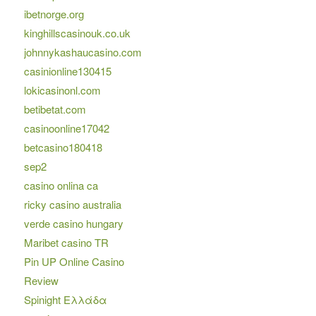
ibetnorge.org
kinghillscasinouk.co.uk
johnnykashaucasino.com
casinionline130415
lokicasinonl.com
betibetat.com
casinoonline17042
betcasino180418
sep2
casino onlina ca
ricky casino australia
verde casino hungary
Maribet casino TR
Pin UP Online Casino
Review
Spinight Ελλάδα