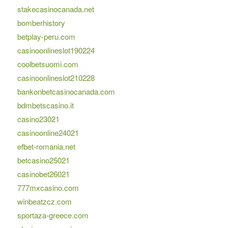
stakecasinocanada.net
bomberhistory
betplay-peru.com
casinoonlineslot190224
coolbetsuomi.com
casinoonlineslot210228
bankonbetcasinocanada.com
bdmbetscasino.it
casino23021
casinoonline24021
efbet-romania.net
betcasino25021
casinobet26021
777mxcasino.com
winbeatzcz.com
sportaza-greece.com