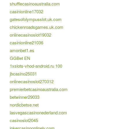
shufflecasinoaustralia.com
casinionline17032
gatesofolympusslot.uk.com
chickenroadsgames.uk.com
onlinecasinoslot19032
casinionline21036
amonbet1.es
GGBet EN
1xslots-vhod-android.ru 100
jbcasino25031
onlinecasinoslot270312
premierbetcasinoaustralia.com
betwinner29033
nordicbetse.net
lasvegascasinonederland.com
casinoslot2045
jokercasinoonlinelv.com