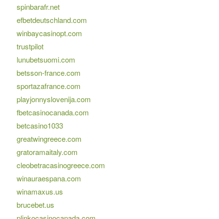
spinbarafr.net
efbetdeutschland.com
winbaycasinopt.com
trustpilot
lunubetsuomi.com
betsson-france.com
sportazafrance.com
playjonnyslovenija.com
fbetcasinocanada.com
betcasino1033
greatwingreece.com
gratoramaitaly.com
cleobetracasinogreece.com
winauraespana.com
winamaxus.us
brucebet.us
plinkocasinocanada.com