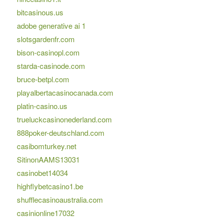
bitcasinous.us
adobe generative ai 1
slotsgardenfr.com
bison-casinopl.com
starda-casinode.com
bruce-betpl.com
playalbertacasinocanada.com
platin-casino.us
trueluckcasinonederland.com
888poker-deutschland.com
casibomturkey.net
SitinonAAMS13031
casinobet14034
highflybetcasino1.be
shufflecasinoaustralia.com
casinionline17032