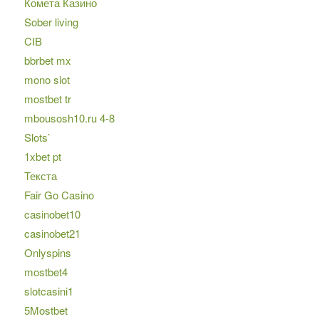
Комета Казино
Sober living
CIB
bbrbet mx
mono slot
mostbet tr
mbousosh10.ru 4-8
Slots`
1xbet pt
Текста
Fair Go Casino
casinobet10
casinobet21
Onlyspins
mostbet4
slotcasini1
5Mostbet