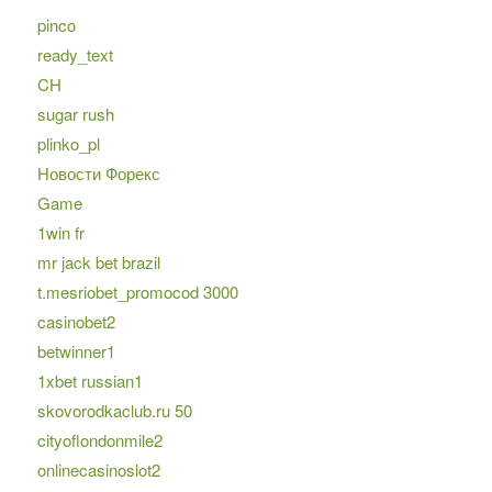
pinco
ready_text
CH
sugar rush
plinko_pl
Новости Форекс
Game
1win fr
mr jack bet brazil
t.mesriobet_promocod 3000
casinobet2
betwinner1
1xbet russian1
skovorodkaclub.ru 50
cityoflondonmile2
onlinecasinoslot2