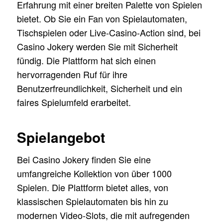
Erfahrung mit einer breiten Palette von Spielen
bietet. Ob Sie ein Fan von Spielautomaten,
Tischspielen oder Live-Casino-Action sind, bei
Casino Jokery werden Sie mit Sicherheit
fündig. Die Plattform hat sich einen
hervorragenden Ruf für ihre
Benutzerfreundlichkeit, Sicherheit und ein
faires Spielumfeld erarbeitet.
Spielangebot
Bei Casino Jokery finden Sie eine
umfangreiche Kollektion von über 1000
Spielen. Die Plattform bietet alles, von
klassischen Spielautomaten bis hin zu
modernen Video-Slots, die mit aufregenden