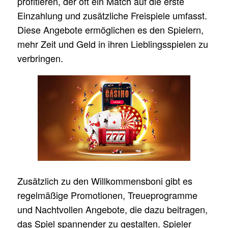
profitieren, der oft ein Match auf die erste
Einzahlung und zusätzliche Freispiele umfasst.
Diese Angebote ermöglichen es den Spielern,
mehr Zeit und Geld in ihren Lieblingsspielen zu
verbringen.
Zusätzlich zu den Willkommensboni gibt es
regelmäßige Promotionen, Treueprogramme
und Nachtvollen Angebote, die dazu beitragen,
das Spiel spannender zu gestalten. Spieler