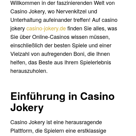
Willkommen in der faszinierenden Welt von
Casino Jokery, wo Nervenkitzel und
Unterhaltung aufeinander treffen! Auf casino
jokery
casino-jokery.de
finden Sie alles, was
Sie über Online-Casinos wissen müssen,
einschließlich der besten Spiele und einer
Vielzahl von aufregenden Boni, die Ihnen
helfen, das Beste aus Ihrem Spielerlebnis
herauszuholen.
Einführung in Casino
Jokery
Casino Jokery ist eine herausragende
Plattform, die Spielern eine erstklassige