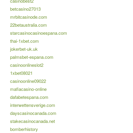
casinobest2
betcasino27013
mrbitcasinode.com
22betaustralia.com
starcasinocasinoespana.com
thai-1xbet.com
jokerbet-uk.uk
palmsbet-espana.com
casinoonlineslot2
1xbet08021
casinoonline09022
mafiacasino-online
dafabetespana.com
interwettensverige.com
dayscasinocanada.com
stakecasinocanada.net
bomberhistory