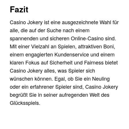
Fazit
Casino Jokery ist eine ausgezeichnete Wahl für
alle, die auf der Suche nach einem
spannenden und sicheren Online-Casino sind.
Mit einer Vielzahl an Spielen, attraktiven Boni,
einem engagierten Kundenservice und einem
klaren Fokus auf Sicherheit und Fairness bietet
Casino Jokery alles, was Spieler sich
wünschen können. Egal, ob Sie ein Neuling
oder ein erfahrener Spieler sind, Casino Jokery
begrüßt Sie in seiner aufregenden Welt des
Glücksspiels.