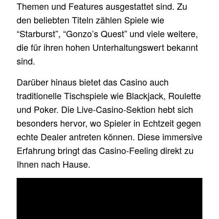
Themen und Features ausgestattet sind. Zu
den beliebten Titeln zählen Spiele wie
“Starburst”, “Gonzo’s Quest” und viele weitere,
die für ihren hohen Unterhaltungswert bekannt
sind.
Darüber hinaus bietet das Casino auch
traditionelle Tischspiele wie Blackjack, Roulette
und Poker. Die Live-Casino-Sektion hebt sich
besonders hervor, wo Spieler in Echtzeit gegen
echte Dealer antreten können. Diese immersive
Erfahrung bringt das Casino-Feeling direkt zu
Ihnen nach Hause.