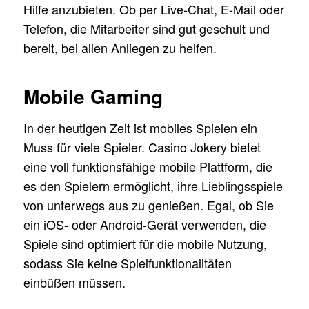
Hilfe anzubieten. Ob per Live-Chat, E-Mail oder
Telefon, die Mitarbeiter sind gut geschult und
bereit, bei allen Anliegen zu helfen.
Mobile Gaming
In der heutigen Zeit ist mobiles Spielen ein
Muss für viele Spieler. Casino Jokery bietet
eine voll funktionsfähige mobile Plattform, die
es den Spielern ermöglicht, ihre Lieblingsspiele
von unterwegs aus zu genießen. Egal, ob Sie
ein iOS- oder Android-Gerät verwenden, die
Spiele sind optimiert für die mobile Nutzung,
sodass Sie keine Spielfunktionalitäten
einbüßen müssen.