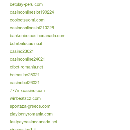
betplay-peru.com
casinoonlineslot190224
coolbetsuomi.com
casinoonlineslot210228
bankonbetcasinocanada.com
bdmbetscasino.it
casino23021
casinoonline24021
efbet-romania.net
betcasino25021
casinobet26021
777mxcasino.com
winbeatzcz.com
sportaza-greece.com
playjonnyromania.com
fastpaycasinocanada.net
ninecasino1.it