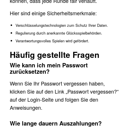
können, dass jede Runde fair verläuft.
Hier sind einige Sicherheitsmerkmale:
Verschlüsselungstechnologien zum Schutz Ihrer Daten.
Regulierung durch anerkannte Glücksspielbehörden.
Verantwortungsvolles Spielen wird gefördert.
Häufig gestellte Fragen
Wie kann ich mein Passwort
zurücksetzen?
Wenn Sie Ihr Passwort vergessen haben,
klicken Sie auf den Link „Passwort vergessen?“
auf der Login-Seite und folgen Sie den
Anweisungen.
Wie lange dauern Auszahlungen?