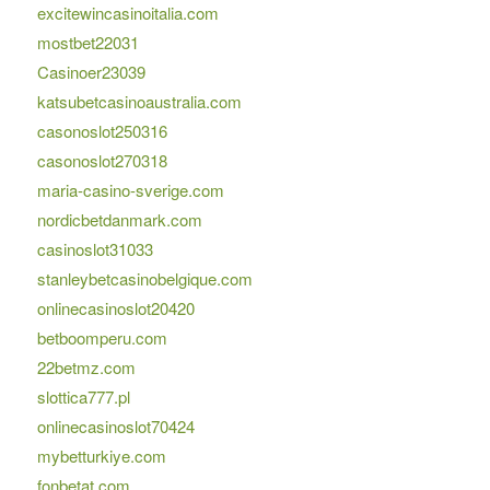
excitewincasinoitalia.com
mostbet22031
Casinoer23039
katsubetcasinoaustralia.com
casonoslot250316
casonoslot270318
maria-casino-sverige.com
nordicbetdanmark.com
casinoslot31033
stanleybetcasinobelgique.com
onlinecasinoslot20420
betboomperu.com
22betmz.com
slottica777.pl
onlinecasinoslot70424
mybetturkiye.com
fonbetat.com