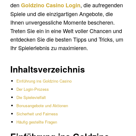
den
, die aufregenden
Goldzino Casino Login
Spiele und die einzigartigen Angebote, die
Ihnen unvergessliche Momente bescheren.
Treten Sie ein in eine Welt voller Chancen und
entdecken Sie die besten Tipps und Tricks, um
Ihr Spielerlebnis zu maximieren.
Inhaltsverzeichnis
Einführung ins Goldzino Casino
Der Login-Prozess
Die Spielevielfalt
Bonusangebote und Aktionen
Sicherheit und Fairness
Häufig gestellte Fragen