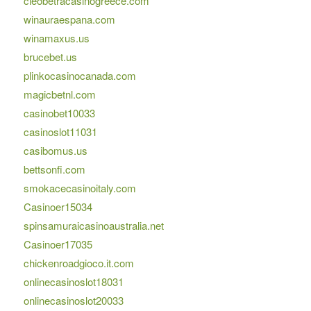
cleobetracasinogreece.com
winauraespana.com
winamaxus.us
brucebet.us
plinkocasinocanada.com
magicbetnl.com
casinobet10033
casinoslot11031
casibomus.us
bettsonfi.com
smokacecasinoitaly.com
Casinoer15034
spinsamuraicasinoaustralia.net
Casinoer17035
chickenroadgioco.it.com
onlinecasinoslot18031
onlinecasinoslot20033