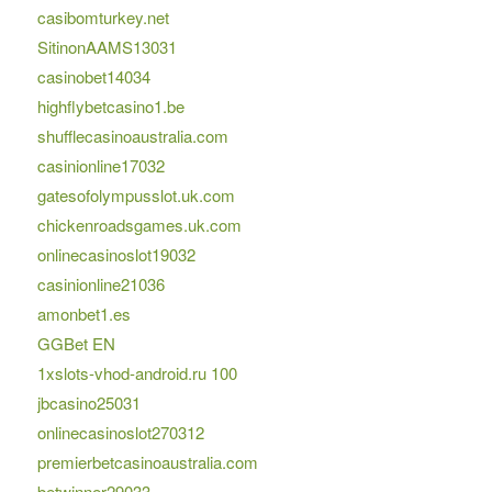
casibomturkey.net
SitinonAAMS13031
casinobet14034
highflybetcasino1.be
shufflecasinoaustralia.com
casinionline17032
gatesofolympusslot.uk.com
chickenroadsgames.uk.com
onlinecasinoslot19032
casinionline21036
amonbet1.es
GGBet EN
1xslots-vhod-android.ru 100
jbcasino25031
onlinecasinoslot270312
premierbetcasinoaustralia.com
betwinner29033