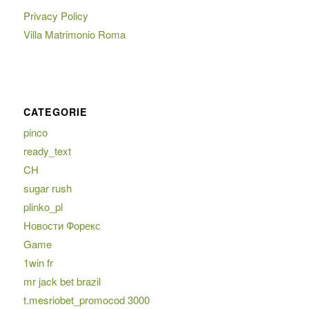
Privacy Policy
Villa Matrimonio Roma
CATEGORIE
pinco
ready_text
CH
sugar rush
plinko_pl
Новости Форекс
Game
1win fr
mr jack bet brazil
t.mesriobet_promocod 3000