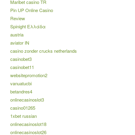
Maribet casino TR
Pin UP Online Casino
Review
Spinight Ελλάδα
austria
aviator IN
casino zonder crucks netherlands
casinobet3
casinobet11
websitepromotion2
vanuatucbi
betandres4
onlinecasinoslot3
casino01265
1xbet russian
onlinecasinoslot18
onlinecasinoslot26