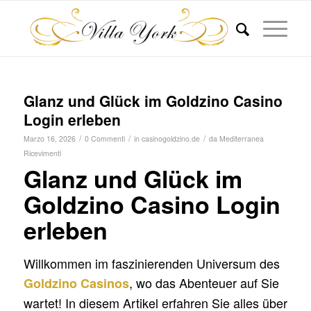
Glanz und Glück im Goldzino Casino
Login erleben
/
/
/
Marzo 16, 2026
0 Commenti
in
casinogoldzino.de
da
Mediterranea
Ricevimenti
Glanz und Glück im
Goldzino Casino Login
erleben
Willkommen im faszinierenden Universum des
, wo das Abenteuer auf Sie
Goldzino Casinos
wartet! In diesem Artikel erfahren Sie alles über