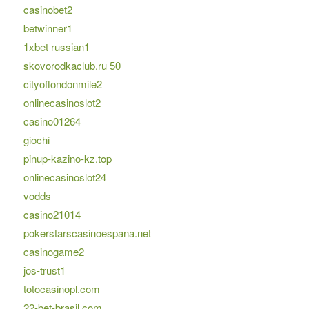
casinobet2
betwinner1
1xbet russian1
skovorodkaclub.ru 50
cityoflondonmile2
onlinecasinoslot2
casino01264
giochi
pinup-kazino-kz.top
onlinecasinoslot24
vodds
casino21014
pokerstarscasinoespana.net
casinogame2
jos-trust1
totocasinopl.com
22-bet-brasil.com