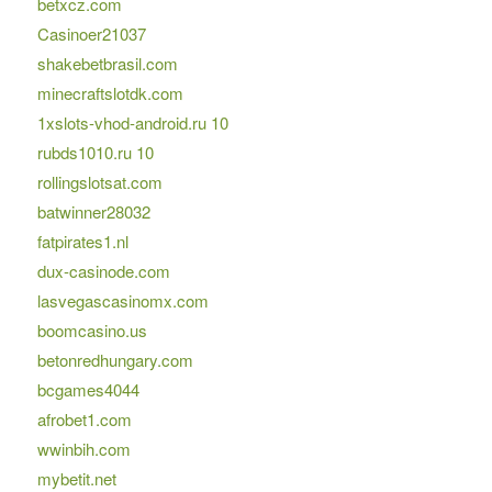
betxcz.com
Casinoer21037
shakebetbrasil.com
minecraftslotdk.com
1xslots-vhod-android.ru 10
rubds1010.ru 10
rollingslotsat.com
batwinner28032
fatpirates1.nl
dux-casinode.com
lasvegascasinomx.com
boomcasino.us
betonredhungary.com
bcgames4044
afrobet1.com
wwinbih.com
mybetit.net