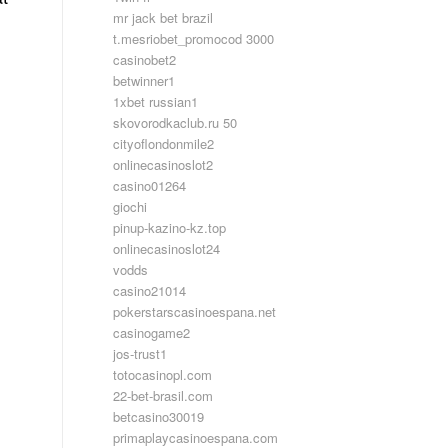
mr jack bet brazil
t.mesriobet_promocod 3000
casinobet2
betwinner1
1xbet russian1
skovorodkaclub.ru 50
cityoflondonmile2
onlinecasinoslot2
casino01264
giochi
pinup-kazino-kz.top
onlinecasinoslot24
vodds
casino21014
pokerstarscasinoespana.net
casinogame2
jos-trust1
totocasinopl.com
22-bet-brasil.com
betcasino30019
primaplaycasinoespana.com