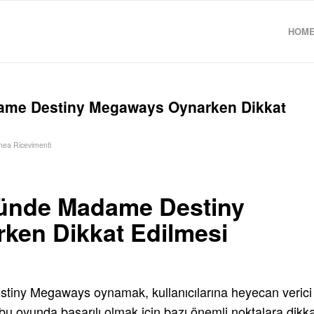
HOM
ame Destiny Megaways Oynarken Dikkat
nea Ricevimenti
ünde Madame Destiny
ken Dikkat Edilmesi
iny Megaways oynamak, kullanıcılarına heyecan verici
u oyunda başarılı olmak için bazı önemli noktalara dikka