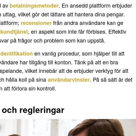
l av
. En ansedd plattform erbjuder
betalningsmetoder
h uttag, vilket gör det lättare att hantera dina pengar.
lattform;
från andra användare kan ge
recensioner
e
, en aspekt som inte får förbises. Effektiv
kundtjänst
 svar på frågor och problem som kan uppstå.
en vanlig procedur, som hjälper till att
identifikation
ändare har tillgång till konton. Tänk på att en bra
 spelande, vilket innebär att de erbjuder verktyg för att
ch hålla koll på sina
. På så sätt är det
användarvinster
att förlora sin kontroll.
 och regleringar