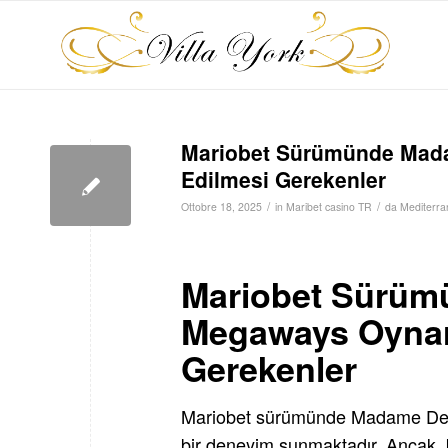
Mariobet Sürümünde Mad
Edilmesi Gerekenler
/
/
Ottobre 18, 2025
in
Maribet casino TR
da
Mediterra
Mariobet Sürüm
Megaways Oynar
Gerekenler
Mariobet sürümünde Madame Dest
bir deneyim sunmaktadır. Ancak, b