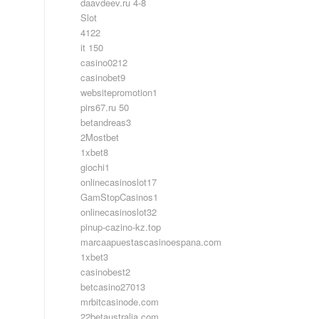
daavdeev.ru 4-8
Slot
4122
it 150
casino0212
casinobet9
websitepromotion1
pirs67.ru 50
betandreas3
2Mostbet
1xbet8
giochi1
onlinecasinoslot17
GamStopCasinos1
onlinecasinoslot32
pinup-cazino-kz.top
marcaapuestascasinoespana.com
1xbet3
casinobest2
betcasino27013
mrbitcasinode.com
22betaustralia.com