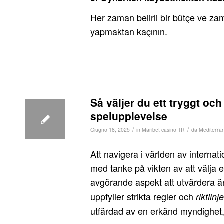
Her zaman belirli bir bütçe ve zam
yapmaktan kaçının.
Så väljer du ett tryggt och
spelupplevelse
/
/
Giugno 18, 2025
in
Maribet casino TR
da
Mediterra
Att navigera i världen av internat
med tanke på vikten av att välja e
avgörande aspekt att utvärdera ä
uppfyller strikta regler och
riktlinje
utfärdad av en erkänd myndighet, 