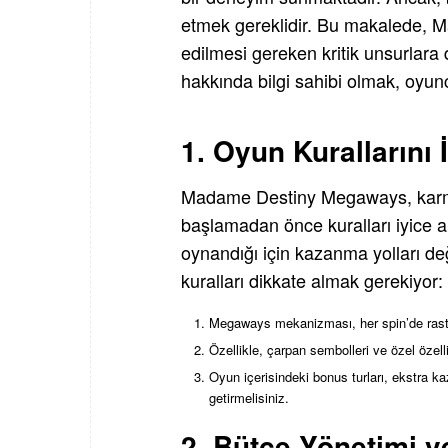
etmek gereklidir. Bu makalede,
edilmesi gereken kritik unsurlara 
hakkında bilgi sahibi olmak, oyunc
1. Oyun Kurallarını
Madame Destiny Megaways, karmaş
başlamadan önce kuralları iyice
oynandığı için kazanma yolları de
kuralları dikkate almak gerekiyor:
Megaways mekanizması, her spin’de rastge
Özellikle, çarpan sembolleri ve özel özelli
Oyun içerisindeki bonus turları, ekstra ka
getirmelisiniz.
2. Bütçe Yönetimi 