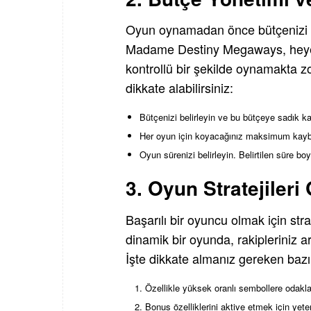
Oyun oynamadan önce bütçenizi bel
Madame Destiny Megaways, heyec
kontrollü bir şekilde oynamakta zor
dikkate alabilirsiniz:
Bütçenizi belirleyin ve bu bütçeye sadık ka
Her oyun için koyacağınız maksimum kaybe
Oyun sürenizi belirleyin. Belirtilen süre b
3. Oyun Stratejileri
Başarılı bir oyuncu olmak için st
dinamik bir oyunda, rakipleriniz ar
İşte dikkate almanız gereken bazı s
Özellikle yüksek oranlı sembollere odakl
Bonus özelliklerini aktive etmek için yete