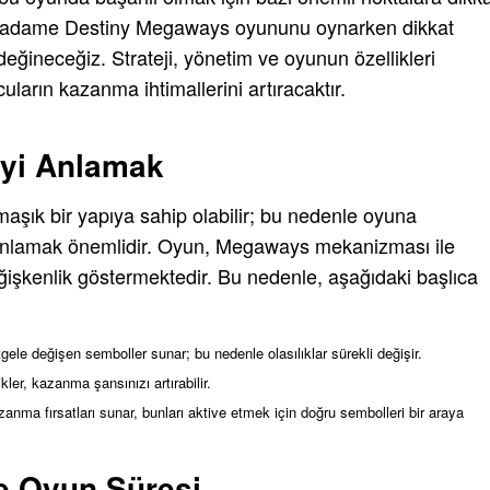
 Madame Destiny Megaways oyununu oynarken dikkat
değineceğiz. Strateji, yönetim ve oyunun özellikleri
uların kazanma ihtimallerini artıracaktır.
 İyi Anlamak
ık bir yapıya sahip olabilir; bu nedenle oyuna
 anlamak önemlidir. Oyun, Megaways mekanizması ile
ğişkenlik göstermektedir. Bu nedenle, aşağıdaki başlıca
le değişen semboller sunar; bu nedenle olasılıklar sürekli değişir.
kler, kazanma şansınızı artırabilir.
zanma fırsatları sunar, bunları aktive etmek için doğru sembolleri bir araya
ve Oyun Süresi