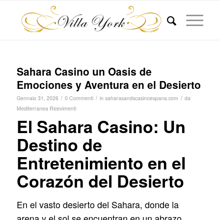
Sahara Casino un Oasis de
Emociones y Aventura en el Desierto
/
/
/
Gennaio 31, 2026
0 Commenti
in
saharasandscasinoespana.com
da
Mediterranea Ricevimenti
El Sahara Casino: Un
Destino de
Entretenimiento en el
Corazón del Desierto
En el vasto desierto del Sahara, donde la
arena y el sol se encuentran en un abrazo