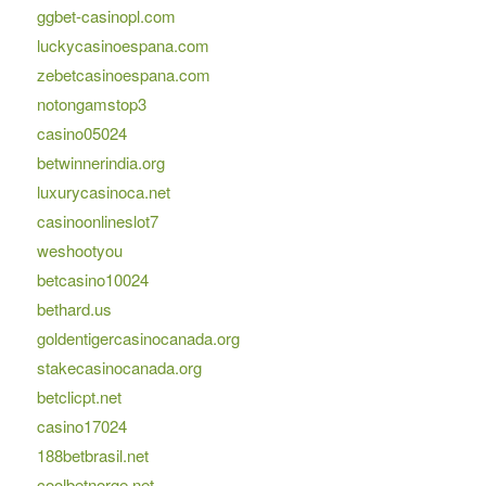
ggbet-casinopl.com
luckycasinoespana.com
zebetcasinoespana.com
notongamstop3
casino05024
betwinnerindia.org
luxurycasinoca.net
casinoonlineslot7
weshootyou
betcasino10024
bethard.us
goldentigercasinocanada.org
stakecasinocanada.org
betclicpt.net
casino17024
188betbrasil.net
coolbetnorge.net