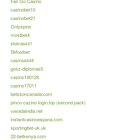
Fair Go Casino
casinobet10
casinobet21
Onlyspins
mostbet4
slotcasini1
5Mostbet
casinoslot4
gosz-diplomas5
casino140126
casino17011
betssoncanada.com
pinco-cazino-login.top (second pack)
vavadaindia.net
instantcasinoespana.com
sportingbet-uk.uk
22-betkenya.com