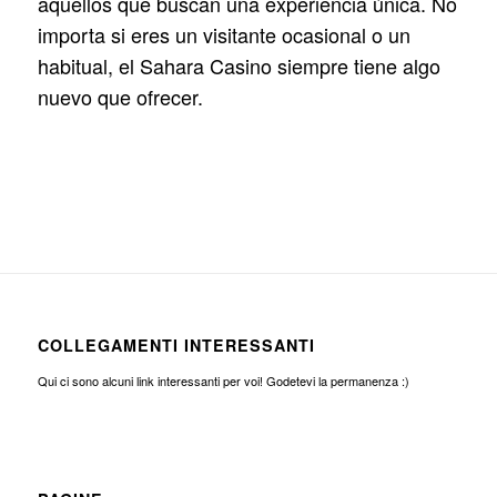
aquellos que buscan una experiencia única. No
importa si eres un visitante ocasional o un
habitual, el Sahara Casino siempre tiene algo
nuevo que ofrecer.
COLLEGAMENTI INTERESSANTI
Qui ci sono alcuni link interessanti per voi! Godetevi la permanenza :)