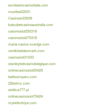
excitewincasinoitalia.com
mostbet22031
Casinoer23039
katsubetcasinoaustralia.com
casonoslot250316
casonoslot270318
maria-casino-sverige.com
nordicbetdanmark.com
casinoslot31033
stanleybetcasinobelgique.com
onlinecasinoslot20420
betboomperu.com
22betmz.com
slottica777.pl
onlinecasinoslot70424
mybetturkiye.com