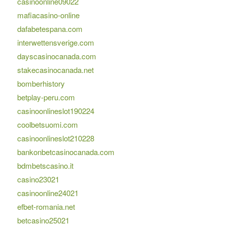
casinoonline09022
mafiacasino-online
dafabetespana.com
interwettensverige.com
dayscasinocanada.com
stakecasinocanada.net
bomberhistory
betplay-peru.com
casinoonlineslot190224
coolbetsuomi.com
casinoonlineslot210228
bankonbetcasinocanada.com
bdmbetscasino.it
casino23021
casinoonline24021
efbet-romania.net
betcasino25021