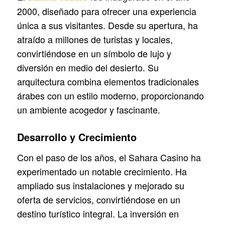
2000, diseñado para ofrecer una experiencia
única a sus visitantes. Desde su apertura, ha
atraído a millones de turistas y locales,
convirtiéndose en un símbolo de lujo y
diversión en medio del desierto. Su
arquitectura combina elementos tradicionales
árabes con un estilo moderno, proporcionando
un ambiente acogedor y fascinante.
Desarrollo y Crecimiento
Con el paso de los años, el Sahara Casino ha
experimentado un notable crecimiento. Ha
ampliado sus instalaciones y mejorado su
oferta de servicios, convirtiéndose en un
destino turístico integral. La inversión en