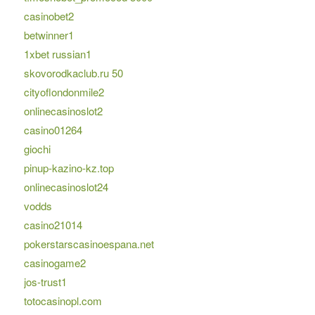
casinobet2
betwinner1
1xbet russian1
skovorodkaclub.ru 50
cityoflondonmile2
onlinecasinoslot2
casino01264
giochi
pinup-kazino-kz.top
onlinecasinoslot24
vodds
casino21014
pokerstarscasinoespana.net
casinogame2
jos-trust1
totocasinopl.com