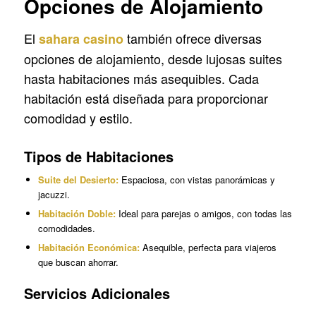
Opciones de Alojamiento
El
también ofrece diversas
sahara casino
opciones de alojamiento, desde lujosas suites
hasta habitaciones más asequibles. Cada
habitación está diseñada para proporcionar
comodidad y estilo.
Tipos de Habitaciones
Suite del Desierto:
Espaciosa, con vistas panorámicas y
jacuzzi.
Habitación Doble:
Ideal para parejas o amigos, con todas las
comodidades.
Habitación Económica:
Asequible, perfecta para viajeros
que buscan ahorrar.
Servicios Adicionales