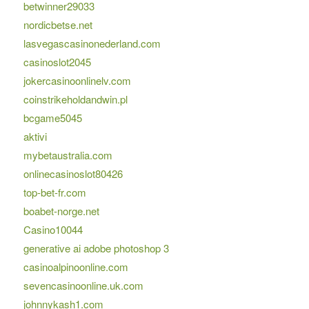
betwinner29033
nordicbetse.net
lasvegascasinonederland.com
casinoslot2045
jokercasinoonlinelv.com
coinstrikeholdandwin.pl
bcgame5045
aktivi
mybetaustralia.com
onlinecasinoslot80426
top-bet-fr.com
boabet-norge.net
Casino10044
generative ai adobe photoshop 3
casinoalpinoonline.com
sevencasinoonline.uk.com
johnnykash1.com