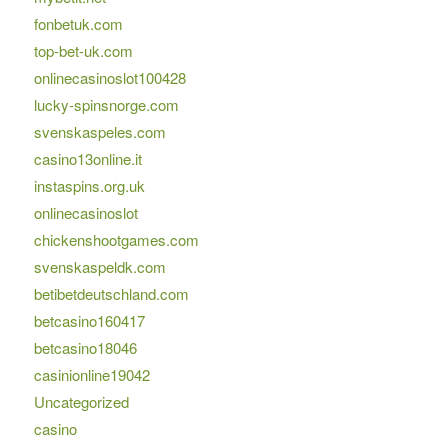
fonbetuk.com
top-bet-uk.com
onlinecasinoslot100428
lucky-spinsnorge.com
svenskaspeles.com
casino13online.it
instaspins.org.uk
onlinecasinoslot
chickenshootgames.com
svenskaspeldk.com
betibetdeutschland.com
betcasino160417
betcasino18046
casinionline19042
Uncategorized
casino