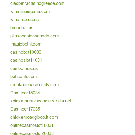
cleobetracasinogreece.com
winauraespana.com
winamaxus.us
brucebet.us
plinkocasinocanada.com
magicbetnl.com
casinobet10033
casinoslot11031
casibomus.us
bettsonfi.com
smokacecasinoitaly.com
Casinoer15034
spinsamuraicasinoaustralia.net
Casinoer17035
chickenroadgioco.it.com
onlinecasinoslot18031
onlinecasinoslot20033