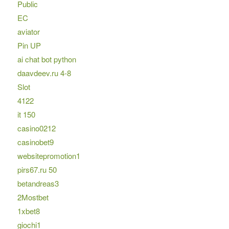
Public
EC
aviator
Pin UP
ai chat bot python
daavdeev.ru 4-8
Slot
4122
it 150
casino0212
casinobet9
websitepromotion1
pirs67.ru 50
betandreas3
2Mostbet
1xbet8
giochi1