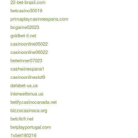
22-bet-brasil.com
betcasino30019
primaplaycasinoespana.com
bcgame02023
goldbet-it.net
casinoonline05022
casinoonline06022
betwinner07023
cashwinespana1
casinoonlineslot9
dafabet-us.us
interwettenus.us
betifycasinocanada.net
bizzocasinoca.org
betclicfr.net
betplayportugal.com
1xbet180216