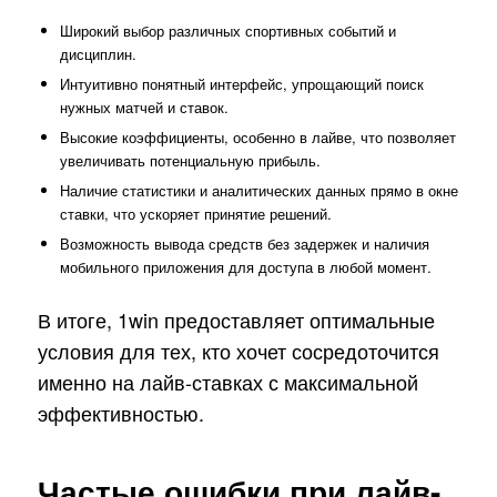
Широкий выбор различных спортивных событий и
дисциплин.
Интуитивно понятный интерфейс, упрощающий поиск
нужных матчей и ставок.
Высокие коэффициенты, особенно в лайве, что позволяет
увеличивать потенциальную прибыль.
Наличие статистики и аналитических данных прямо в окне
ставки, что ускоряет принятие решений.
Возможность вывода средств без задержек и наличия
мобильного приложения для доступа в любой момент.
В итоге, 1win предоставляет оптимальные
условия для тех, кто хочет сосредоточится
именно на лайв-ставках с максимальной
эффективностью.
Частые ошибки при лайв-