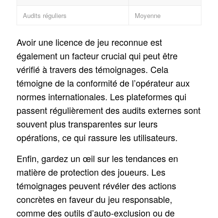
Audits réguliers
Moyenne
Avoir une licence de jeu reconnue est
également un facteur crucial qui peut être
vérifié à travers des témoignages. Cela
témoigne de la conformité de l’opérateur aux
normes internationales. Les plateformes qui
passent régulièrement des audits externes sont
souvent plus transparentes sur leurs
opérations, ce qui rassure les utilisateurs.
Enfin, gardez un œil sur les tendances en
matière de protection des joueurs. Les
témoignages peuvent révéler des actions
concrètes en faveur du jeu responsable,
comme des outils d’auto-exclusion ou de