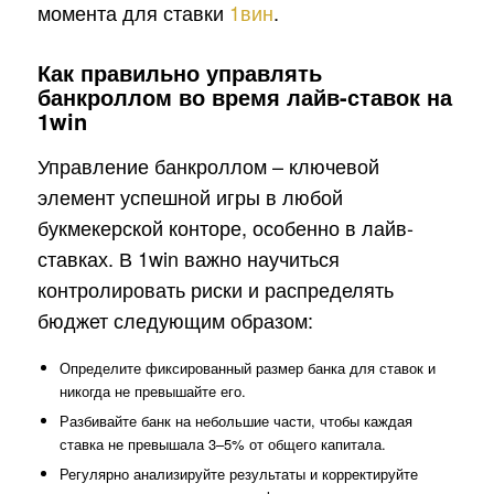
момента для ставки
1вин
.
Как правильно управлять
банкроллом во время лайв-ставок на
1win
Управление банкроллом – ключевой
элемент успешной игры в любой
букмекерской конторе, особенно в лайв-
ставках. В 1win важно научиться
контролировать риски и распределять
бюджет следующим образом:
Определите фиксированный размер банка для ставок и
никогда не превышайте его.
Разбивайте банк на небольшие части, чтобы каждая
ставка не превышала 3–5% от общего капитала.
Регулярно анализируйте результаты и корректируйте