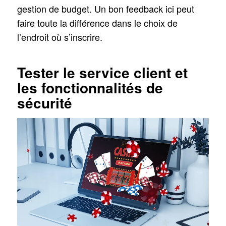
gestion de budget. Un bon feedback ici peut
faire toute la différence dans le choix de
l’endroit où s’inscrire.
Tester le service client et
les fonctionnalités de
sécurité