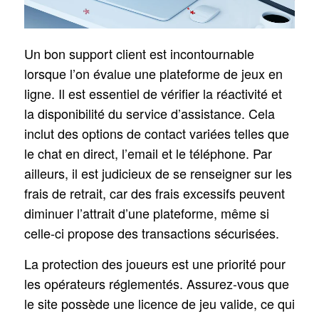
Un bon support client est incontournable
lorsque l’on évalue une plateforme de jeux en
ligne. Il est essentiel de vérifier la réactivité et
la disponibilité du service d’assistance. Cela
inclut des options de contact variées telles que
le chat en direct, l’email et le téléphone. Par
ailleurs, il est judicieux de se renseigner sur les
frais de retrait, car des frais excessifs peuvent
diminuer l’attrait d’une plateforme, même si
celle-ci propose des transactions sécurisées.
La protection des joueurs est une priorité pour
les opérateurs réglementés. Assurez-vous que
le site possède une licence de jeu valide, ce qui