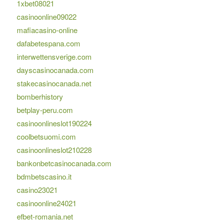
1xbet08021
casinoonline09022
mafiacasino-online
dafabetespana.com
interwettensverige.com
dayscasinocanada.com
stakecasinocanada.net
bomberhistory
betplay-peru.com
casinoonlineslot190224
coolbetsuomi.com
casinoonlineslot210228
bankonbetcasinocanada.com
bdmbetscasino.it
casino23021
casinoonline24021
efbet-romania.net