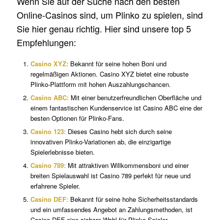
Wenn Sie auf der Suche nach den besten
Online-Casinos sind, um Plinko zu spielen, sind
Sie hier genau richtig. Hier sind unsere top 5
Empfehlungen:
Casino XYZ:
Bekannt für seine hohen Boni und
regelmäßigen Aktionen. Casino XYZ bietet eine robuste
Plinko-Plattform mit hohen Auszahlungschancen.
Casino ABC:
Mit einer benutzerfreundlichen Oberfläche und
einem fantastischen Kundenservice ist Casino ABC eine der
besten Optionen für Plinko-Fans.
Casino 123:
Dieses Casino hebt sich durch seine
innovativen Plinko-Variationen ab, die einzigartige
Spielerlebnisse bieten.
Casino 789:
Mit attraktiven Willkommensboni und einer
breiten Spielauswahl ist Casino 789 perfekt für neue und
erfahrene Spieler.
Casino DEF:
Bekannt für seine hohe Sicherheitsstandards
und ein umfassendes Angebot an Zahlungsmethoden, ist
Casino DEF eine sichere Wahl für Plinko-Spieler.