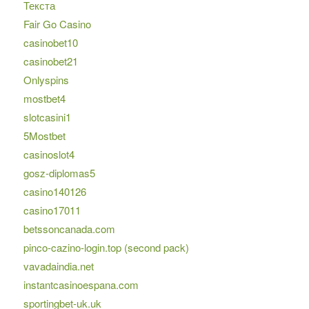
Текста
Fair Go Casino
casinobet10
casinobet21
Onlyspins
mostbet4
slotcasini1
5Mostbet
casinoslot4
gosz-diplomas5
casino140126
casino17011
betssoncanada.com
pinco-cazino-login.top (second pack)
vavadaindia.net
instantcasinoespana.com
sportingbet-uk.uk