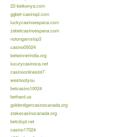
22-betkenya.com
ggbet-casinopl.com
luckycasinoespana.com
zebetcasinoespana.com
notongamstop3
casino05024
betwinnerindia.org
luxurycasinoca.net
casinoonlineslot7
weshootyou
betcasino10024
bethard.us
goldentigercasinocanada.org
stakecasinocanada.org
betclicpt.net
casino17024