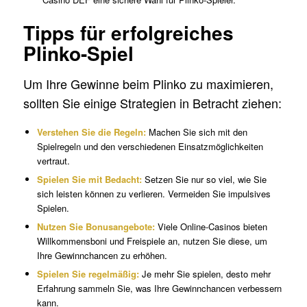
Tipps für erfolgreiches
Plinko-Spiel
Um Ihre Gewinne beim Plinko zu maximieren,
sollten Sie einige Strategien in Betracht ziehen:
Verstehen Sie die Regeln:
Machen Sie sich mit den
Spielregeln und den verschiedenen Einsatzmöglichkeiten
vertraut.
Spielen Sie mit Bedacht:
Setzen Sie nur so viel, wie Sie
sich leisten können zu verlieren. Vermeiden Sie impulsives
Spielen.
Nutzen Sie Bonusangebote:
Viele Online-Casinos bieten
Willkommensboni und Freispiele an, nutzen Sie diese, um
Ihre Gewinnchancen zu erhöhen.
Spielen Sie regelmäßig:
Je mehr Sie spielen, desto mehr
Erfahrung sammeln Sie, was Ihre Gewinnchancen verbessern
kann.