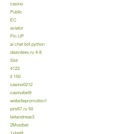
casino
Public
EC
aviator
Pin UP
ai chat bot python
daavdeev.ru 4-8
Slot
4122
it 150
casino0212
casinobet9
websitepromotion1
pirs67.ru 50
betandreas3
2Mostbet
1xbet8