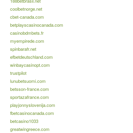
188betbrasil.net
coolbetnorge.net
cbet-canada.com
betplayscasinocanada.com
casinobdmbets.fr
myempirede.com
spinbarafr.net
efbetdeutschland.com
winbaycasinopt.com
trustpilot
lunubetsuomi.com
betsson-france.com
sportazafrance.com
playjonnyslovenija.com
fbetcasinocanada.com
betcasino1033
greatwingreece.com