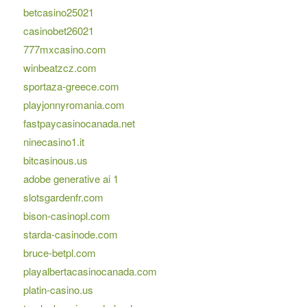
betcasino25021
casinobet26021
777mxcasino.com
winbeatzcz.com
sportaza-greece.com
playjonnyromania.com
fastpaycasinocanada.net
ninecasino1.it
bitcasinous.us
adobe generative ai 1
slotsgardenfr.com
bison-casinopl.com
starda-casinode.com
bruce-betpl.com
playalbertacasinocanada.com
platin-casino.us