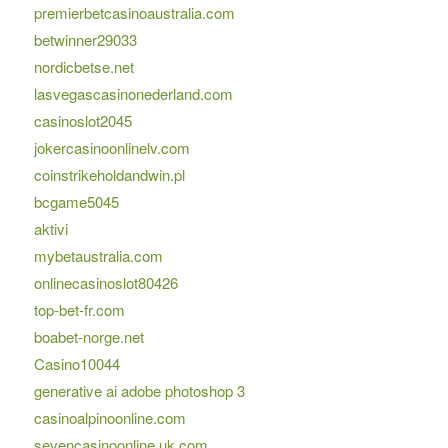
premierbetcasinoaustralia.com
betwinner29033
nordicbetse.net
lasvegascasinonederland.com
casinoslot2045
jokercasinoonlinelv.com
coinstrikeholdandwin.pl
bcgame5045
aktivi
mybetaustralia.com
onlinecasinoslot80426
top-bet-fr.com
boabet-norge.net
Casino10044
generative ai adobe photoshop 3
casinoalpinoonline.com
sevencasinoonline.uk.com