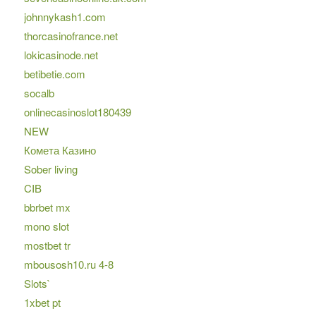
johnnykash1.com
thorcasinofrance.net
lokicasinode.net
betibetie.com
socalb
onlinecasinoslot180439
NEW
Комета Казино
Sober living
CIB
bbrbet mx
mono slot
mostbet tr
mbousosh10.ru 4-8
Slots`
1xbet pt