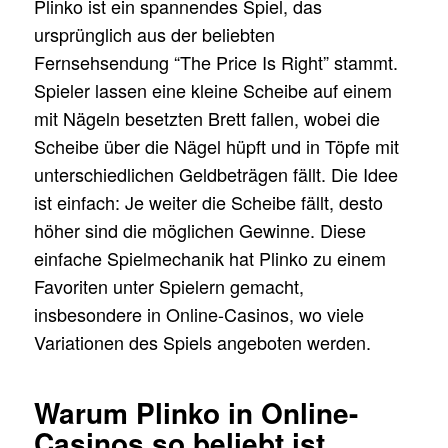
Plinko ist ein spannendes Spiel, das
ursprünglich aus der beliebten
Fernsehsendung “The Price Is Right” stammt.
Spieler lassen eine kleine Scheibe auf einem
mit Nägeln besetzten Brett fallen, wobei die
Scheibe über die Nägel hüpft und in Töpfe mit
unterschiedlichen Geldbeträgen fällt. Die Idee
ist einfach: Je weiter die Scheibe fällt, desto
höher sind die möglichen Gewinne. Diese
einfache Spielmechanik hat Plinko zu einem
Favoriten unter Spielern gemacht,
insbesondere in Online-Casinos, wo viele
Variationen des Spiels angeboten werden.
Warum Plinko in Online-
Casinos so beliebt ist