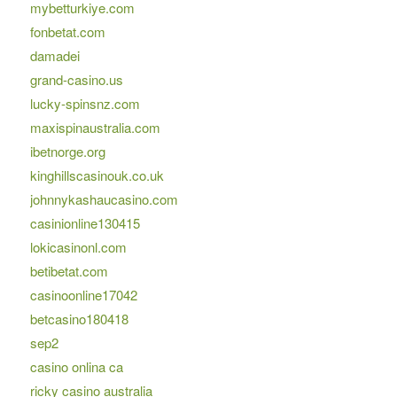
mybetturkiye.com
fonbetat.com
damadei
grand-casino.us
lucky-spinsnz.com
maxispinaustralia.com
ibetnorge.org
kinghillscasinouk.co.uk
johnnykashaucasino.com
casinionline130415
lokicasinonl.com
betibetat.com
casinoonline17042
betcasino180418
sep2
casino onlina ca
ricky casino australia