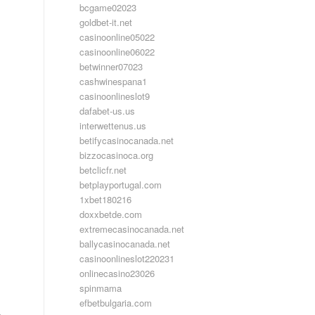
bcgame02023
goldbet-it.net
casinoonline05022
casinoonline06022
betwinner07023
cashwinespana1
casinoonlineslot9
dafabet-us.us
interwettenus.us
betifycasinocanada.net
bizzocasinoca.org
betclicfr.net
betplayportugal.com
1xbet180216
doxxbetde.com
extremecasinocanada.net
ballycasinocanada.net
casinoonlineslot220231
onlinecasino23026
spinmama
efbetbulgaria.com
,