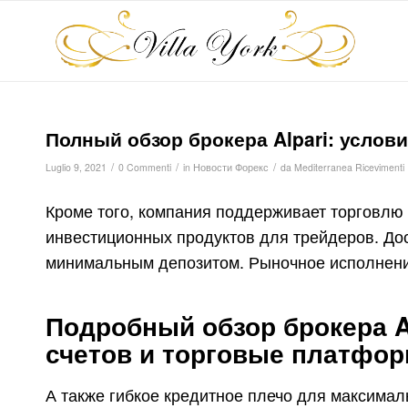
Полный обзор брокера Alpari: услов
/
/
/
Luglio 9, 2021
0 Commenti
in
Новости Форекс
da
Mediterranea Ricevimenti
Кроме того, компания поддерживает торговлю
инвестиционных продуктов для трейдеров. До
минимальным депозитом. Рыночное исполнение
Подробный обзор брокера Al
счетов и торговые платфо
А также гибкое кредитное плечо для максимал