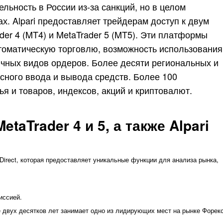
льность в России из-за санкций, но в целом
. Alpari предоставляет трейдерам доступ к двум
r 4 (MT4) и MetaTrader 5 (MT5). Эти платформы
томатическую торговлю, возможность использования
ичных видов ордеров. Более десяти региональных и
ного ввода и вывода средств. Более 100
я и товаров, индексов, акций и криптовалют.
aTrader 4 и 5, а также Alpari
 Direct, которая предоставляет уникальные функции для анализа рынка,
.
иссией.
ее двух десятков лет занимает одно из лидирующих мест на рынке Форекс