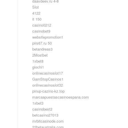
daavdeev.ru 4-8
Slot
4122
it 150
casino0212
casinobet9
websitepromotion1
pirs67.ru 50
betandreas3
2Mostbet
1xbet8
giochi1
onlinecasinoslot17
GamStopCasinos1
onlinecasinoslot32
pinup-cazino-kz.top
marcaapuestascasinoespana.com
1xbet3
casinobest2
betcasino27013
mrbitcasinode.com
22betaustralia.com