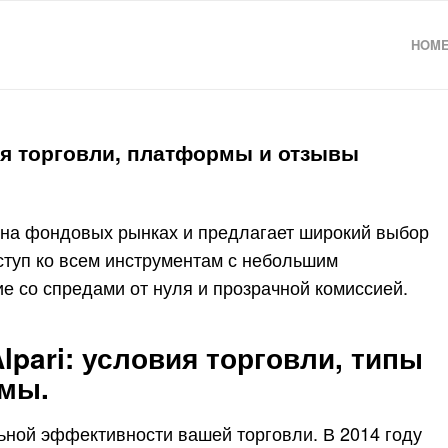
HOM
ия торговли, платформы и отзывы
 на фондовых рынках и предлагает широкий выбор
ступ ко всем инструментам с небольшим
 со спредами от нуля и прозрачной комиссией.
pari: условия торговли, типы
рмы.
ьной эффективности вашей торговли. В 2014 году