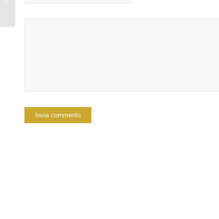
Allergy, and More