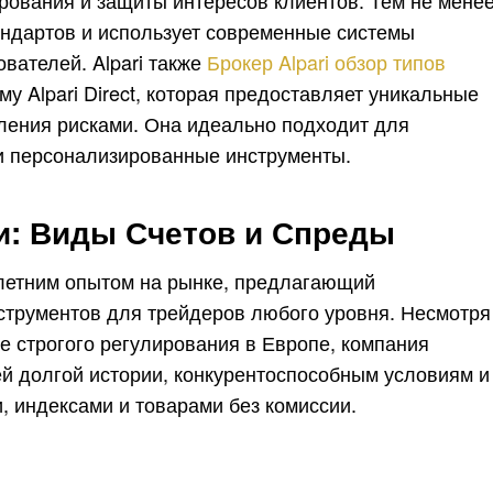
ндартов и использует современные системы
вателей. Alpari также
Брокер Alpari обзор типов
 Alpari Direct, которая предоставляет уникальные
вления рисками. Она идеально подходит для
и персонализированные инструменты.
и: Виды Счетов и Спреды
-летним опытом на рынке, предлагающий
нструментов для трейдеров любого уровня. Несмотря
ие строгого регулирования в Европе, компания
й долгой истории, конкурентоспособным условиям и
, индексами и товарами без комиссии.