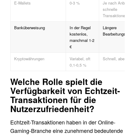
E-Wallets
0-3 %
Je nach Anbieter,
schnelle
Transaktionen
Banküberweisung
In der Regel
Längere
kostenlos,
Bearbeitungszeit
manchmal 1-2
€
Kryptowährungen
Variabel, oft
Schnell, aber volat
0,1-0,5 %
Welche Rolle spielt die
Verfügbarkeit von Echtzeit-
Transaktionen für die
Nutzerzufriedenheit?
Echtzeit-Transaktionen haben in der Online-
Gaming-Branche eine zunehmend bedeutende