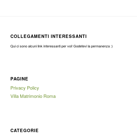
COLLEGAMENTI INTERESSANTI
Qui ci sono alcuni link interessanti per voi! Godetevi la permanenza :)
PAGINE
Privacy Policy
Villa Matrimonio Roma
CATEGORIE