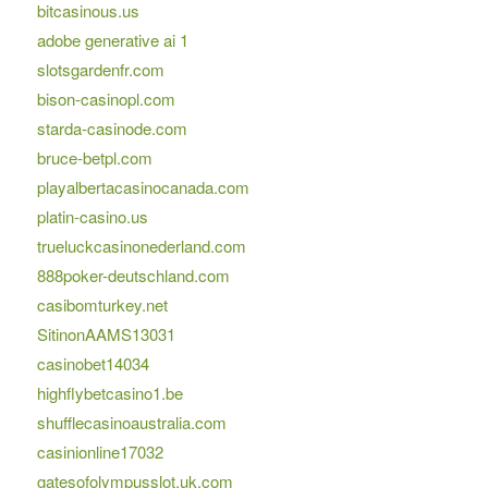
bitcasinous.us
adobe generative ai 1
slotsgardenfr.com
bison-casinopl.com
starda-casinode.com
bruce-betpl.com
playalbertacasinocanada.com
platin-casino.us
trueluckcasinonederland.com
888poker-deutschland.com
casibomturkey.net
SitinonAAMS13031
casinobet14034
highflybetcasino1.be
shufflecasinoaustralia.com
casinionline17032
gatesofolympusslot.uk.com