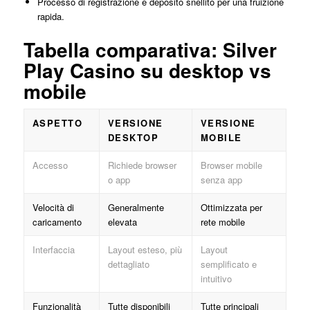
Processo di registrazione e deposito snellito per una fruizione
rapida.
Tabella comparativa: Silver
Play Casino su desktop vs
mobile
ASPETTO
VERSIONE
VERSIONE
DESKTOP
MOBILE
Accesso
Richiede browser
Browser mobile
o app
senza app
Velocità di
Generalmente
Ottimizzata per
caricamento
elevata
rete mobile
Interfaccia
Layout esteso, più
Layout
dettagliato
semplificato e
intuitivo
Funzionalità
Tutte disponibili
Tutte principali