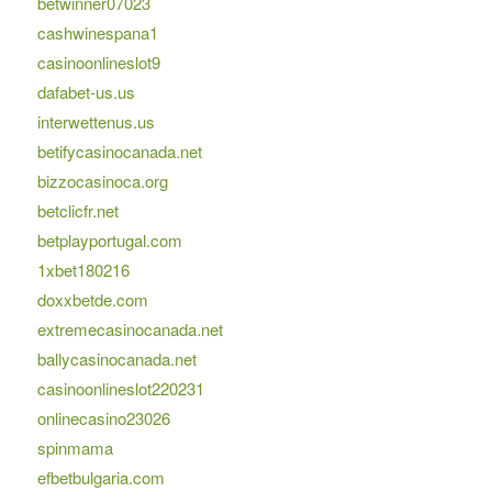
betwinner07023
cashwinespana1
casinoonlineslot9
dafabet-us.us
interwettenus.us
betifycasinocanada.net
bizzocasinoca.org
betclicfr.net
betplayportugal.com
1xbet180216
doxxbetde.com
extremecasinocanada.net
ballycasinocanada.net
casinoonlineslot220231
onlinecasino23026
spinmama
efbetbulgaria.com