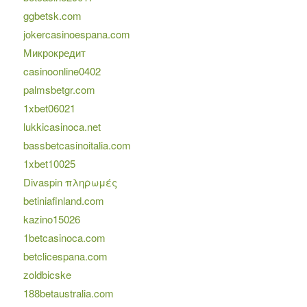
ggbetsk.com
jokercasinoespana.com
Микрокредит
casinoonline0402
palmsbetgr.com
1xbet06021
lukkicasinoca.net
bassbetcasinoitalia.com
1xbet10025
Divaspin πληρωμές
betiniafinland.com
kazino15026
1betcasinoca.com
betclicespana.com
zoldbicske
188betaustralia.com