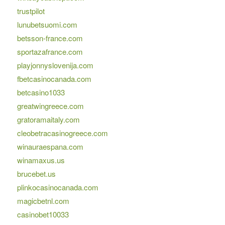
trustpilot
lunubetsuomi.com
betsson-france.com
sportazafrance.com
playjonnyslovenija.com
fbetcasinocanada.com
betcasino1033
greatwingreece.com
gratoramaitaly.com
cleobetracasinogreece.com
winauraespana.com
winamaxus.us
brucebet.us
plinkocasinocanada.com
magicbetnl.com
casinobet10033