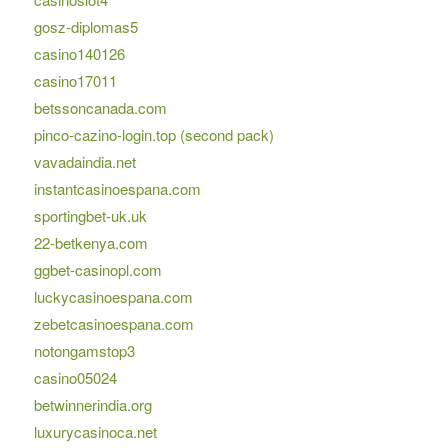
gosz-diplomas5
casino140126
casino17011
betssoncanada.com
pinco-cazino-login.top (second pack)
vavadaindia.net
instantcasinoespana.com
sportingbet-uk.uk
22-betkenya.com
ggbet-casinopl.com
luckycasinoespana.com
zebetcasinoespana.com
notongamstop3
casino05024
betwinnerindia.org
luxurycasinoca.net