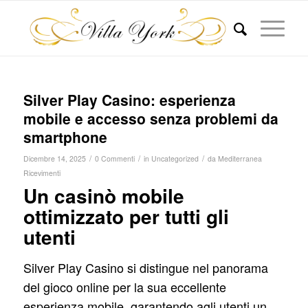
Silver Play Casino: esperienza
mobile e accesso senza problemi da
smartphone
/
/
/
Dicembre 14, 2025
0 Commenti
in
Uncategorized
da
Mediterranea
Ricevimenti
Un casinò mobile
ottimizzato per tutti gli
utenti
Silver Play Casino si distingue nel panorama
del gioco online per la sua eccellente
esperienza mobile, garantendo agli utenti un