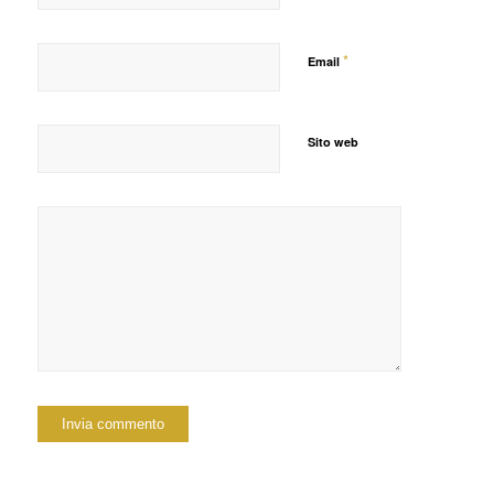
*
Email
Sito web