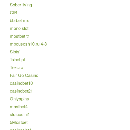
Sober living
CIB
bbrbet mx
mono slot
mostbet tr
mbousosh10.ru 4-8
Slots`
1xbet pt
Текста
Fair Go Casino
casinobet10
casinobet21
Onlyspins
mostbet4
slotcasini1
5Mostbet
casinoslot4