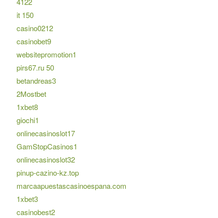
4122
it 150
casino0212
casinobet9
websitepromotion1
pirs67.ru 50
betandreas3
2Mostbet
1xbet8
giochi1
onlinecasinoslot17
GamStopCasinos1
onlinecasinoslot32
pinup-cazino-kz.top
marcaapuestascasinoespana.com
1xbet3
casinobest2