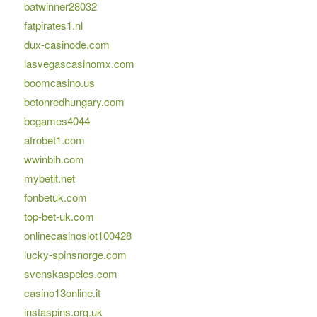
batwinner28032
fatpirates1.nl
dux-casinode.com
lasvegascasinomx.com
boomcasino.us
betonredhungary.com
bcgames4044
afrobet1.com
wwinbih.com
mybetit.net
fonbetuk.com
top-bet-uk.com
onlinecasinoslot100428
lucky-spinsnorge.com
svenskaspeles.com
casino13online.it
instaspins.org.uk