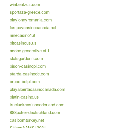
winbeatzcz.com
sportaza-greece.com
playjonnyromania.com
fastpaycasinocanada.net
ninecasino1.it
bitcasinous.us
adobe generative ai 1
slotsgardenfr.com
bison-casinopl.com
starda-casinode.com
bruce-betpl.com
playalbertacasinocanada.com
platin-casino.us
trueluckcasinonederland.com
888poker-deutschland.com
casibomturkey.net
SitinonAAMS13031