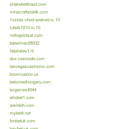
shakebetbrasil.com
minecraftslotdk.com
1xslots-vhod-android.ru 10
rubds1010.ru 10
rollingslotsat.com
batwinner28032
fatpirates1.nl
dux-casinode.com
lasvegascasinomx.com
boomcasino.us
betonredhungary.com
bcgames4044
afrobet1.com
wwinbih.com
mybetit.net
fonbetuk.com
top-bet-uk.com