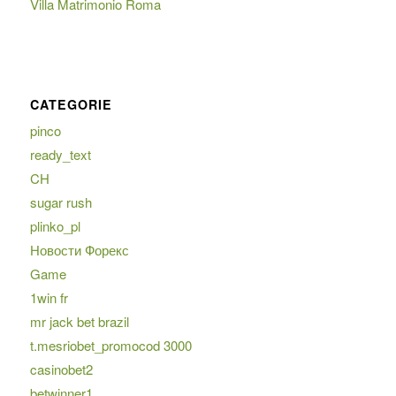
Villa Matrimonio Roma
CATEGORIE
pinco
ready_text
CH
sugar rush
plinko_pl
Новости Форекс
Game
1win fr
mr jack bet brazil
t.mesriobet_promocod 3000
casinobet2
betwinner1