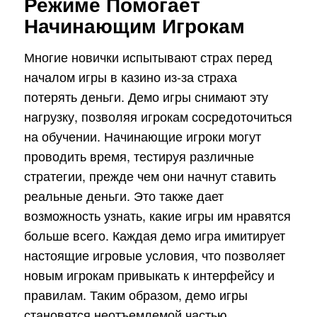
Режиме Помогает
Начинающим Игрокам
Многие новички испытывают страх перед
началом игры в казино из-за страха
потерять деньги. Демо игры снимают эту
нагрузку, позволяя игрокам сосредоточиться
на обучении. Начинающие игроки могут
проводить время, тестируя различные
стратегии, прежде чем они начнут ставить
реальные деньги. Это также дает
возможность узнать, какие игры им нравятся
больше всего. Каждая демо игра имитирует
настоящие игровые условия, что позволяет
новым игрокам привыкать к интерфейсу и
правилам. Таким образом, демо игры
становятся неотъемлемой частью