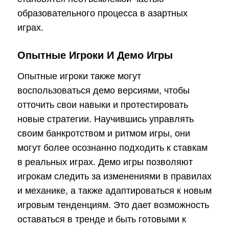
образовательного процесса в азартных
играх.
Опытные Игроки И Демо Игры
Опытные игроки также могут
воспользоваться демо версиями, чтобы
отточить свои навыки и протестировать
новые стратегии. Научившись управлять
своим банкротством и ритмом игры, они
могут более осознанно подходить к ставкам
в реальных играх. Демо игры позволяют
игрокам следить за изменениями в правилах
и механике, а также адаптироваться к новым
игровым тенденциям. Это дает возможность
оставаться в тренде и быть готовыми к