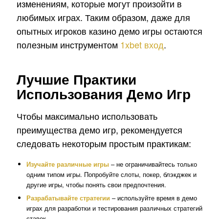
изменениям, которые могут произойти в
любимых играх. Таким образом, даже для
опытных игроков казино демо игры остаются
полезным инструментом
1xbet вход
.
Лучшие Практики
Использования Демо Игр
Чтобы максимально использовать
преимущества демо игр, рекомендуется
следовать некоторым простым практикам:
Изучайте различные игры
– не ограничивайтесь только
одним типом игры. Попробуйте слоты, покер, блэкджек и
другие игры, чтобы понять свои предпочтения.
Разрабатывайте стратегии
– используйте время в демо
играх для разработки и тестирования различных стратегий
ставок.