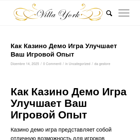
Как Казино Демо Игра Улучшает
Ваш Игровой Опыт
/
/
/
Dicembre 14, 2025
0 Commenti
in
Uncategorized
da
gestore
Как Казино Демо Игра
Улучшает Ваш
Игровой Опыт
Казино демо игра представляет собой
отличную возможность для игроков