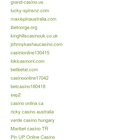
grand-casino.us
lucky-spinsnz.com
maxispinaustralia.com
ibetnorge.org
kinghillscasinouk.co.uk
johnnykashaucasino.com
casinionline130415
lokicasinonl.com
betibetat.com
casinoonline17042
betcasino180418
sep2
casino onlina ca
ricky casino australia
verde casino hungary
Maribet casino TR
Pin UP Online Casino