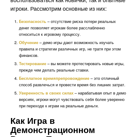
игроки. Рассмотрим основные из них:
Безопасность
– отсутствие риска потери реальных
денег позволяет игрокам более расслабленно
относиться к игровому процессу.
Обучение
– демо игры дают возможность изучать
правила и стратегии различных игр, не тратя при этом
финансов.
Тестирование
– вы можете протестировать новые игры,
прежде чем делать реальные ставки.
Бесплатное времяпрепровождение
– это отличный
способ развлечься и провести время без лишних затрат.
Уверенность в своих силах
– нарабатывая опыт в демо
версиях, игроки могут чувствовать себя более уверенно
при переходе к играм на реальные деньги.
Как Игра в
Демонстрационном