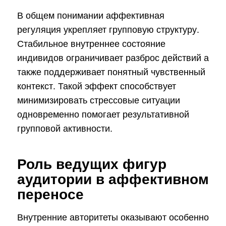
В общем понимании аффективная
регуляция укрепляет групповую структуру.
Стабильное внутреннее состояние
индивидов ограничивает разброс действий а
также поддерживает понятный чувственный
контекст. Такой эффект способствует
минимизировать стрессовые ситуации
одновременно помогает результативной
групповой активности.
Роль ведущих фигур
аудитории в аффективном
переносе
Внутренние авторитеты оказывают особенно