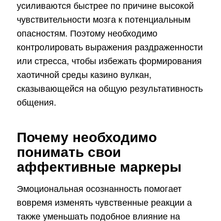
усиливаются быстрее по причине высокой
чувствительности мозга к потенциальным
опасностям. Поэтому необходимо
контролировать выражения раздраженности
или стресса, чтобы избежать формирования
хаотичной среды казино вулкан,
сказывающейся на общую результативность
общения.
Почему необходимо
понимать свои
аффективные маркеры
Эмоциональная осознанность помогает
вовремя изменять чувственные реакции а
также уменьшать подобное влияние на