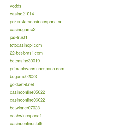
vodds
casino21014
pokerstarscasinoespana.net
casinogame2
jos-trust1
totocasinopl.com
22-bet-brasil.com
betcasino30019
primaplaycasinoespana.com
bcgame02023
goldbet-it.net
casinoonline05022
casinoonline06022
betwinner07023
cashwinespana1
casinoonlineslot9