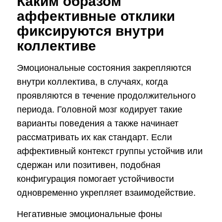
Каким образом
аффективные отклики
фиксируются внутри
коллективе
Эмоциональные состояния закрепляются
внутри коллектива, в случаях, когда
проявляются в течение продолжительного
периода. Головной мозг кодирует такие
варианты поведения а также начинает
рассматривать их как стандарт. Если
аффективный контекст группы устойчив или
сдержан или позитивен, подобная
конфигурация помогает устойчивости
одновременно укрепляет взаимодействие.
Негативные эмоциональные фоны