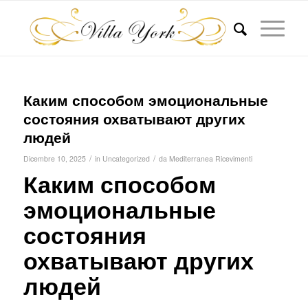
Каким способом эмоциональные
состояния охватывают других
людей
/
/
Dicembre 10, 2025
in
Uncategorized
da
Mediterranea Ricevimenti
Каким способом
эмоциональные
состояния
охватывают других
людей