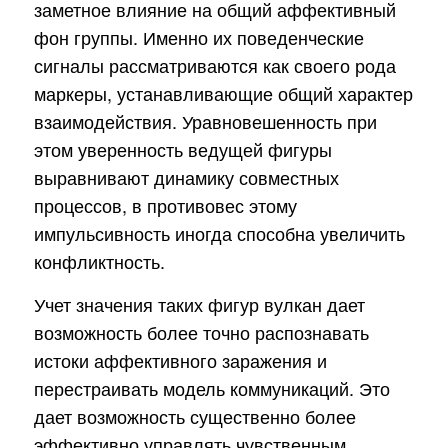
заметное влияние на общий аффективный
фон группы. Именно их поведенческие
сигналы рассматриваются как своего рода
маркеры, устанавливающие общий характер
взаимодействия. Уравновешенность при
этом уверенность ведущей фигуры
выравнивают динамику совместных
процессов, в противовес этому
импульсивность иногда способна увеличить
конфликтность.
Учет значения таких фигур вулкан дает
возможность более точно распознавать
истоки аффективного заражения и
перестраивать модель коммуникаций. Это
дает возможность существенно более
эффективно управлять чувственным