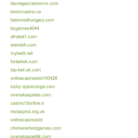
lasvegascasinomx.com
boomcasino.us
betonredhungary.com
bcgames4044
afrobet1.com
wwinbih.com
mybetit.net
fonbetuk.com
top-bet-uk.com
onlinecasinoslot100428
lucky-spinsnorge.com
svenskaspeles.com
casino13online.it
instaspins.org.uk
onlinecasinoslot
chickenshootgames.com
svenskaspeldk.com