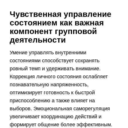
Чувственная управление
состоянием как важная
компонент групповой
деятельности
Умение управлять внутренними
состояниями способствует сохранять
ровный темп и удерживать внимание.
Коррекция личного состояния ослабляет
познавательную напряженность,
оптимизирует готовность к быстрой
приспособлению а также влияет на
выборов. Эмоциональная саморегуляция
увеличивает координацию действий и
формирует общение более эффективным.