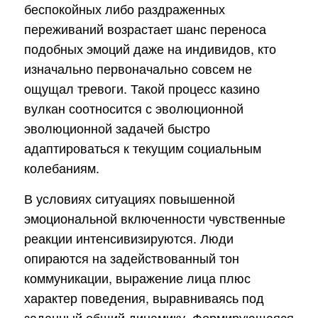
беспокойных либо раздраженных
переживаний возрастает шанс переноса
подобных эмоций даже на индивидов, кто
изначально первоначально совсем не
ощущал тревоги. Такой процесс казино
вулкан соотносится с эволюционной
эволюционной задачей быстро
адаптироваться к текущим социальным
колебаниям.
В условиях ситуациях повышенной
эмоциональной включенности чувственные
реакции интенсивизируются. Люди
опираются на задействованный тон
коммуникации, выражение лица плюс
характер поведения, выравниваясь под
заданный общий динамику. Формирующаяся