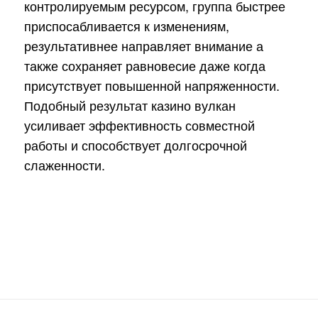
контролируемым ресурсом, группа быстрее
приспосабливается к изменениям,
результативнее направляет внимание а
также сохраняет равновесие даже когда
присутствует повышенной напряженности.
Подобный результат казино вулкан
усиливает эффективность совместной
работы и способствует долгосрочной
слаженности.