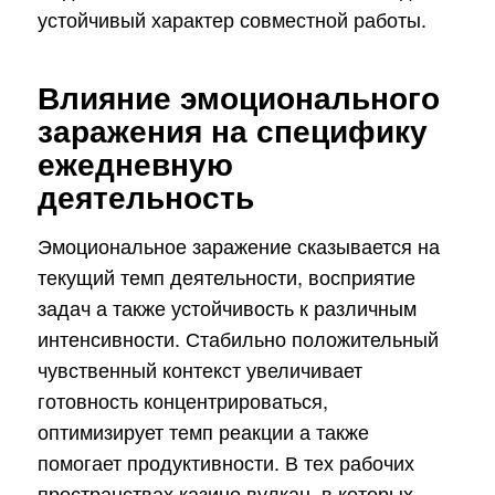
устойчивый характер совместной работы.
Влияние эмоционального
заражения на специфику
ежедневную
деятельность
Эмоциональное заражение сказывается на
текущий темп деятельности, восприятие
задач а также устойчивость к различным
интенсивности. Стабильно положительный
чувственный контекст увеличивает
готовность концентрироваться,
оптимизирует темп реакции а также
помогает продуктивности. В тех рабочих
пространствах казино вулкан, в которых