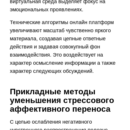
виртуальная среда выделяет фокус на
эмоциональных проявлениях.
Технические алгоритмы онлайн платформ
увеличивают масштаб чувственно яркого
материала, создавая цепные ответные
действия и задавая совокупный фон
взаимодействия. Это воздействует на
характер осмысление информации а также
характер следующих обсуждений.
Прикладные методы
уменьшения стрессового
аффективного переноса
С целью ослабления негативного
чувственного распространения полезно