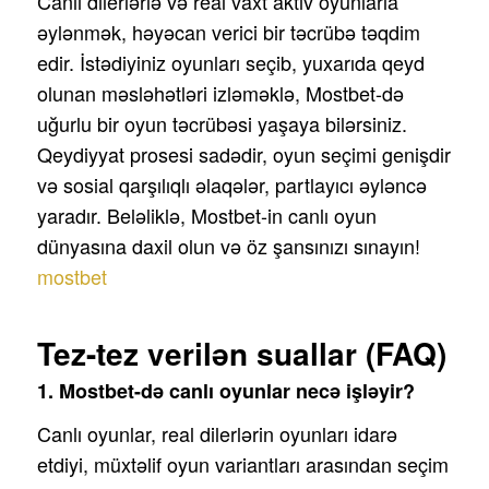
Canlı dilerlərlə və real vaxt aktiv oyunlarla
əylənmək, həyəcan verici bir təcrübə təqdim
edir. İstədiyiniz oyunları seçib, yuxarıda qeyd
olunan məsləhətləri izləməklə, Mostbet-də
uğurlu bir oyun təcrübəsi yaşaya bilərsiniz.
Qeydiyyat prosesi sadədir, oyun seçimi genişdir
və sosial qarşılıqlı əlaqələr, partlayıcı əyləncə
yaradır. Beləliklə, Mostbet-in canlı oyun
dünyasına daxil olun və öz şansınızı sınayın!
mostbet
Tez-tez verilən suallar (FAQ)
1. Mostbet-də canlı oyunlar necə işləyir?
Canlı oyunlar, real dilerlərin oyunları idarə
etdiyi, müxtəlif oyun variantları arasından seçim