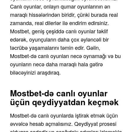
Canlı oyunlar, onlayn qumar oyunlarının ən
maraqlı hissələrindən biridir, çünki burada real
zamanda, real dilerlər ilə endirim edirsiniz.
Mostbet, geniş çeşiddə canlı oyunlar təklif
edərək, oyunçuların daha çox əyləncəli bir
təcrübə yaşamalarını təmin edir. Gəlin,
Mostbet-də canlı oyunları necə oynamağı və bu
oyunların necə daha maraqlı hala gətirə
biləcəyinizi araşdıraq.
Mostbet-də canlı oyunlar
üçün qeydiyyatdan keçmək
Mostbet-də canlı oyunlarda iştirak etmək üçün
əvvəlcə hesab açmalısınız. Qeydiyyat prosesi
olduqca sadədir və aşağıdakı adımları izləməklə