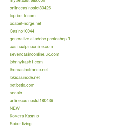
onlinecasinoslot80426
top-bet-fr.com
boabet-norge.net
Casino10044
generative ai adobe photoshop 3
casinoalpinoonline.com
sevencasinoonline.uk.com
johnnykash1.com
thorcasinofrance.net
lokicasinode.net
betibetie.com
socalb
onlinecasinoslot180439
NEW
Комета Казино
Sober living