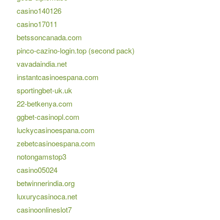
casino140126
casino17011
betssoncanada.com
pinco-cazino-login.top (second pack)
vavadaindia.net
instantcasinoespana.com
sportingbet-uk.uk
22-betkenya.com
ggbet-casinopl.com
luckycasinoespana.com
zebetcasinoespana.com
notongamstop3
casino05024
betwinnerindia.org
luxurycasinoca.net
casinoonlineslot7