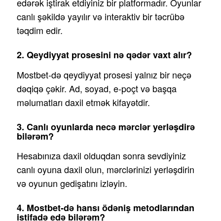
edərək iştirak etdiyiniz bir platformadır. Oyunlar
canlı şəkildə yayılır və interaktiv bir təcrübə
təqdim edir.
2. Qeydiyyat prosesini nə qədər vaxt alır?
Mostbet-də qeydiyyat prosesi yalnız bir neçə
dəqiqə çəkir. Ad, soyad, e-poçt və başqa
məlumatları daxil etmək kifayətdir.
3. Canlı oyunlarda necə mərclər yerləşdirə
bilərəm?
Hesabınıza daxil olduqdan sonra sevdiyiniz
canlı oyuna daxil olun, mərclərinizi yerləşdirin
və oyunun gedişatını izləyin.
4. Mostbet-də hansı ödəniş metodlarından
istifadə edə bilərəm?