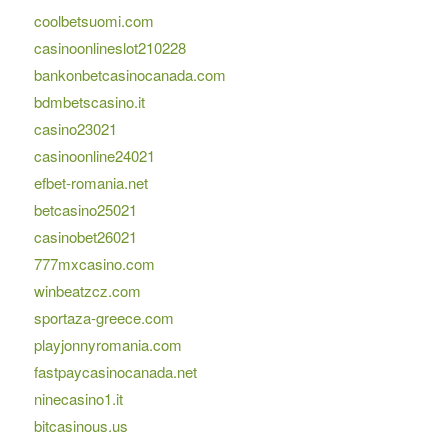
coolbetsuomi.com
casinoonlineslot210228
bankonbetcasinocanada.com
bdmbetscasino.it
casino23021
casinoonline24021
efbet-romania.net
betcasino25021
casinobet26021
777mxcasino.com
winbeatzcz.com
sportaza-greece.com
playjonnyromania.com
fastpaycasinocanada.net
ninecasino1.it
bitcasinous.us