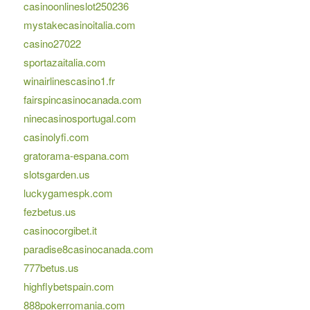
casinoonlineslot250236
mystakecasinoitalia.com
casino27022
sportazaitalia.com
winairlinescasino1.fr
fairspincasinocanada.com
ninecasinosportugal.com
casinolyfi.com
gratorama-espana.com
slotsgarden.us
luckygamespk.com
fezbetus.us
casinocorgibet.it
paradise8casinocanada.com
777betus.us
highflybetspain.com
888pokerromania.com