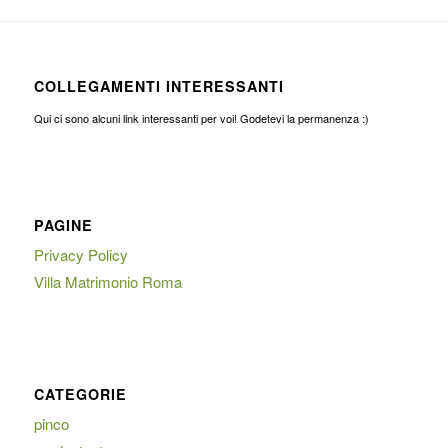
COLLEGAMENTI INTERESSANTI
Qui ci sono alcuni link interessanti per voi! Godetevi la permanenza :)
PAGINE
Privacy Policy
Villa Matrimonio Roma
CATEGORIE
pinco