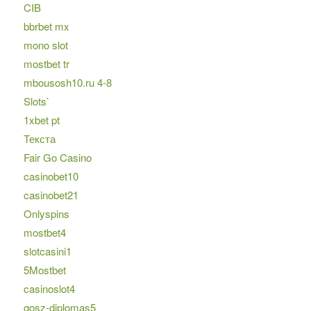
CIB
bbrbet mx
mono slot
mostbet tr
mbousosh10.ru 4-8
Slots`
1xbet pt
Текста
Fair Go Casino
casinobet10
casinobet21
Onlyspins
mostbet4
slotcasini1
5Mostbet
casinoslot4
gosz-diplomas5