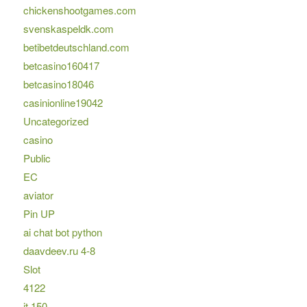
chickenshootgames.com
svenskaspeldk.com
betibetdeutschland.com
betcasino160417
betcasino18046
casinionline19042
Uncategorized
casino
Public
EC
aviator
Pin UP
ai chat bot python
daavdeev.ru 4-8
Slot
4122
it 150