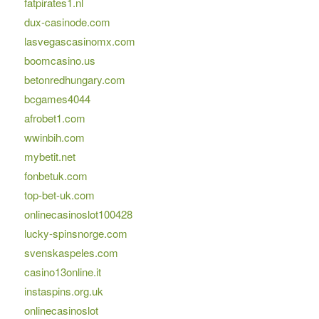
fatpirates1.nl
dux-casinode.com
lasvegascasinomx.com
boomcasino.us
betonredhungary.com
bcgames4044
afrobet1.com
wwinbih.com
mybetit.net
fonbetuk.com
top-bet-uk.com
onlinecasinoslot100428
lucky-spinsnorge.com
svenskaspeles.com
casino13online.it
instaspins.org.uk
onlinecasinoslot