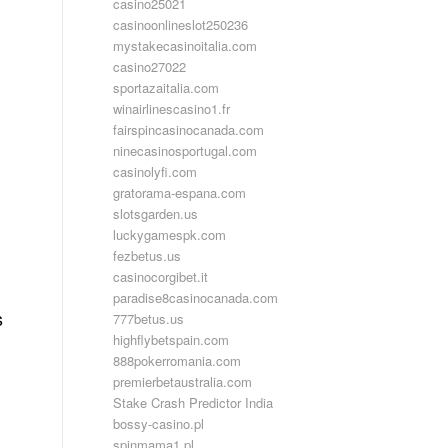
casino25021
casinoonlineslot250236
mystakecasinoitalia.com
casino27022
sportazaitalia.com
winairlinescasino1.fr
fairspincasinocanada.com
ninecasinosportugal.com
casinolyfi.com
gratorama-espana.com
slotsgarden.us
luckygamespk.com
fezbetus.us
casinocorgibet.it
paradise8casinocanada.com
s
777betus.us
highflybetspain.com
888pokerromania.com
premierbetaustralia.com
Stake Crash Predictor India
bossy-casino.pl
spinmama1.pl