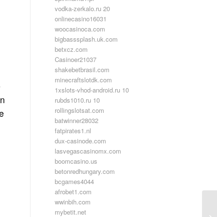
vodka-zerkalo.ru 20
onlinecasino16031
woocasinoca.com
bigbasssplash.uk.com
betxcz.com
Casinoer21037
shakebetbrasil.com
minecraftslotdk.com
e
1xslots-vhod-android.ru 10
ón
rubds1010.ru 10
rollingslotsat.com
se
batwinner28032
fatpirates1.nl
dux-casinode.com
lasvegascasinomx.com
boomcasino.us
betonredhungary.com
bcgames4044
afrobet1.com
wwinbih.com
Wi
mybetit.net
We