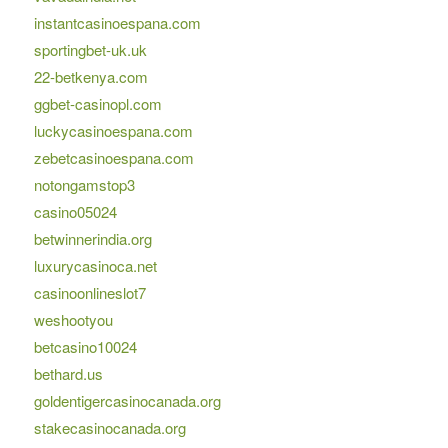
instantcasinoespana.com
sportingbet-uk.uk
22-betkenya.com
ggbet-casinopl.com
luckycasinoespana.com
zebetcasinoespana.com
notongamstop3
casino05024
betwinnerindia.org
luxurycasinoca.net
casinoonlineslot7
weshootyou
betcasino10024
bethard.us
goldentigercasinocanada.org
stakecasinocanada.org