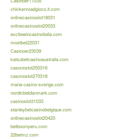
Casinoer17035
chickenroadgioco.it.com
onlinecasinoslot18031
onlinecasinoslot20033
excitewincasinoitalia.com
mostbet22031
Casinoer23039
katsubetcasinoaustralia.com
casonoslot250316
casonoslot270318
maria-casino-sverige.com
nordicbetdanmark.com
casinoslot31033
stanleybetcasinobelgique.com
onlinecasinoslot20420
betboomperu.com
22betmz.com