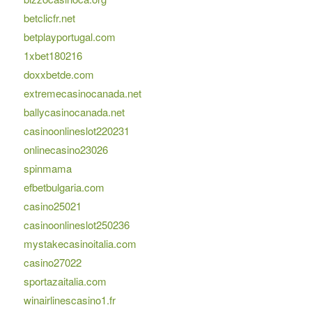
betclicfr.net
betplayportugal.com
1xbet180216
doxxbetde.com
extremecasinocanada.net
ballycasinocanada.net
casinoonlineslot220231
onlinecasino23026
spinmama
efbetbulgaria.com
casino25021
casinoonlineslot250236
mystakecasinoitalia.com
casino27022
sportazaitalia.com
winairlinescasino1.fr