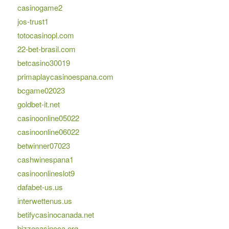
casinogame2
jos-trust1
totocasinopl.com
22-bet-brasil.com
betcasino30019
primaplaycasinoespana.com
bcgame02023
goldbet-it.net
casinoonline05022
casinoonline06022
betwinner07023
cashwinespana1
casinoonlineslot9
dafabet-us.us
interwettenus.us
betifycasinocanada.net
bizzocasinoca.org