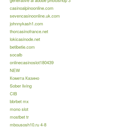
generative ai adobe photoshop 3
casinoalpinoonline.com
sevencasinoonline.uk.com
johnnykash1.com
thorcasinofrance.net
lokicasinode.net
betibetie.com
socalb
onlinecasinoslot180439
NEW
Комета Казино
Sober living
CIB
bbrbet mx
mono slot
mostbet tr
mbousosh10.ru 4-8