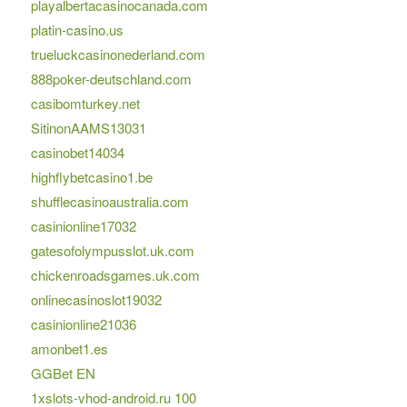
playalbertacasinocanada.com
platin-casino.us
trueluckcasinonederland.com
888poker-deutschland.com
casibomturkey.net
SitinonAAMS13031
casinobet14034
highflybetcasino1.be
shufflecasinoaustralia.com
casinionline17032
gatesofolympusslot.uk.com
chickenroadsgames.uk.com
onlinecasinoslot19032
casinionline21036
amonbet1.es
GGBet EN
1xslots-vhod-android.ru 100