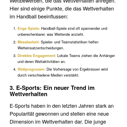
Wettbewerben, die das Wettverhalten anregen.
Hier sind einige Punkte, die das Wettverhalten
im Handball beeinflussen:
Enge Spiele:
Handball-Spiele sind oft spannender und
unberechenbarer, was Wettende anzieht.
Messbarkeit:
Spieler- und Teamstatistiken helfen
Wetteinsatzentscheidungen.
Direktes Engagement:
Lokale Teams ziehen die Anhänger
und deren Wettaktivitäten an.
Wettprognosen:
Die Vorhersage von Ergebnissen wird
durch verschiedene Medien verstärkt.
3. E-Sports: Ein neuer Trend im
Wettverhalten
E-Sports haben in den letzten Jahren stark an
Popularität gewonnen und stellen eine neue
Dimension im Wettverhalten dar. Die junge