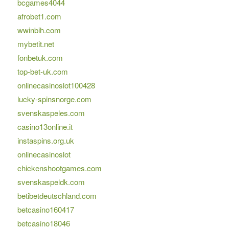
bcgames4044
afrobet1.com
wwinbih.com
mybetit.net
fonbetuk.com
top-bet-uk.com
onlinecasinoslot100428
lucky-spinsnorge.com
svenskaspeles.com
casino13online.it
instaspins.org.uk
onlinecasinoslot
chickenshootgames.com
svenskaspeldk.com
betibetdeutschland.com
betcasino160417
betcasino18046