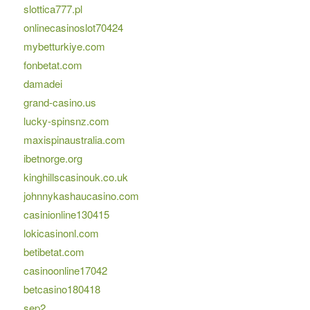
slottica777.pl
onlinecasinoslot70424
mybetturkiye.com
fonbetat.com
damadei
grand-casino.us
lucky-spinsnz.com
maxispinaustralia.com
ibetnorge.org
kinghillscasinouk.co.uk
johnnykashaucasino.com
casinionline130415
lokicasinonl.com
betibetat.com
casinoonline17042
betcasino180418
sep2