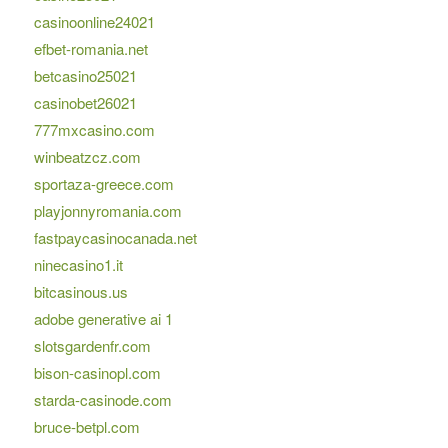
casinoonline24021
efbet-romania.net
betcasino25021
casinobet26021
777mxcasino.com
winbeatzcz.com
sportaza-greece.com
playjonnyromania.com
fastpaycasinocanada.net
ninecasino1.it
bitcasinous.us
adobe generative ai 1
slotsgardenfr.com
bison-casinopl.com
starda-casinode.com
bruce-betpl.com