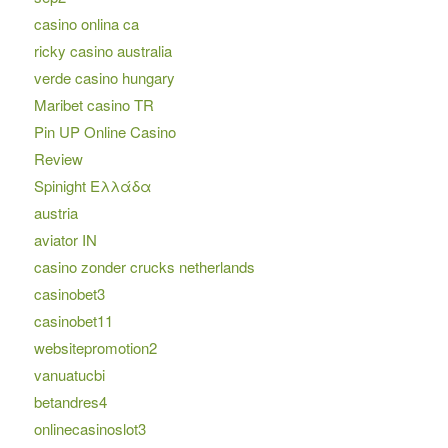
casino onlina ca
ricky casino australia
verde casino hungary
Maribet casino TR
Pin UP Online Casino
Review
Spinight Ελλάδα
austria
aviator IN
casino zonder crucks netherlands
casinobet3
casinobet11
websitepromotion2
vanuatucbi
betandres4
onlinecasinoslot3