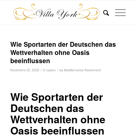
Wie Sportarten der Deutschen das
Wettverhalten ohne Oasis
beeinflussen
/
/
Novembre 25, 2025
in
casino
da
Mediterranea Ricevimenti
Wie Sportarten der
Deutschen das
Wettverhalten ohne
Oasis beeinflussen