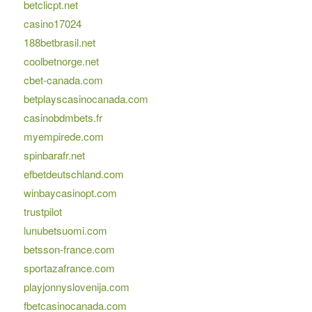
betclicpt.net
casino17024
188betbrasil.net
coolbetnorge.net
cbet-canada.com
betplayscasinocanada.com
casinobdmbets.fr
myempirede.com
spinbarafr.net
efbetdeutschland.com
winbaycasinopt.com
trustpilot
lunubetsuomi.com
betsson-france.com
sportazafrance.com
playjonnyslovenija.com
fbetcasinocanada.com