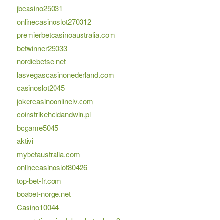
jbcasino25031
onlinecasinoslot270312
premierbetcasinoaustralia.com
betwinner29033
nordicbetse.net
lasvegascasinonederland.com
casinoslot2045
jokercasinoonlinelv.com
coinstrikeholdandwin.pl
bcgame5045
aktivi
mybetaustralia.com
onlinecasinoslot80426
top-bet-fr.com
boabet-norge.net
Casino10044