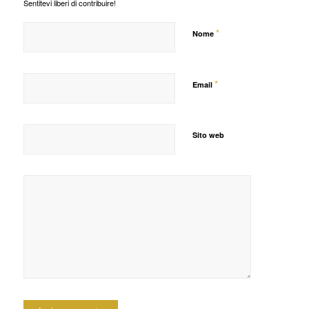
Sentitevi liberi di contribuire!
*
Nome
*
Email
Sito web