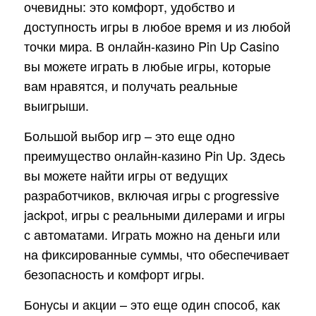
очевидны: это комфорт, удобство и
доступность игры в любое время и из любой
точки мира. В онлайн-казино Pin Up Casino
вы можете играть в любые игры, которые
вам нравятся, и получать реальные
выигрыши.
Большой выбор игр – это еще одно
преимущество онлайн-казино Pin Up. Здесь
вы можете найти игры от ведущих
разработчиков, включая игры с progressive
jackpot, игры с реальными дилерами и игры
с автоматами. Играть можно на деньги или
на фиксированные суммы, что обеспечивает
безопасность и комфорт игры.
Бонусы и акции – это еще один способ, как