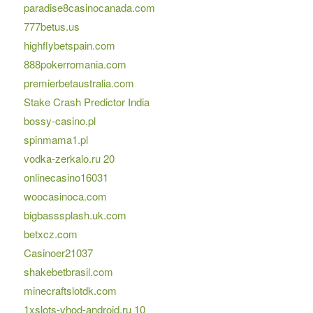
paradise8casinocanada.com
777betus.us
highflybetspain.com
888pokerromania.com
premierbetaustralia.com
Stake Crash Predictor India
bossy-casino.pl
spinmama1.pl
vodka-zerkalo.ru 20
onlinecasino16031
woocasinoca.com
bigbasssplash.uk.com
betxcz.com
Casinoer21037
shakebetbrasil.com
minecraftslotdk.com
1xslots-vhod-android.ru 10