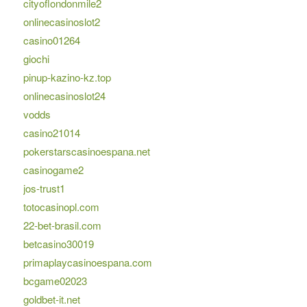
cityoflondonmile2
onlinecasinoslot2
casino01264
giochi
pinup-kazino-kz.top
onlinecasinoslot24
vodds
casino21014
pokerstarscasinoespana.net
casinogame2
jos-trust1
totocasinopl.com
22-bet-brasil.com
betcasino30019
primaplaycasinoespana.com
bcgame02023
goldbet-it.net