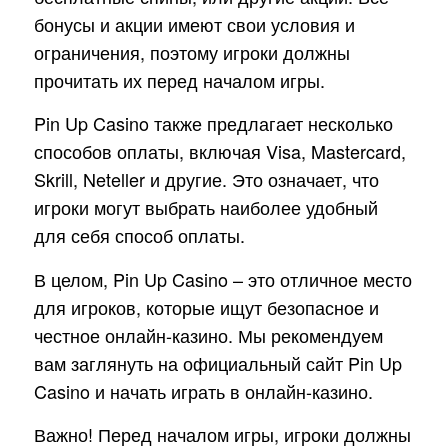
бонусы и акции имеют свои условия и
ограничения, поэтому игроки должны
прочитать их перед началом игры.
Pin Up Casino также предлагает несколько
способов оплаты, включая Visa, Mastercard,
Skrill, Neteller и другие. Это означает, что
игроки могут выбрать наиболее удобный
для себя способ оплаты.
В целом, Pin Up Casino – это отличное место
для игроков, которые ищут безопасное и
честное онлайн-казино. Мы рекомендуем
вам заглянуть на официальный сайт Pin Up
Casino и начать играть в онлайн-казино.
Важно! Перед началом игры, игроки должны