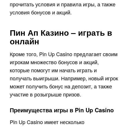
прочитать условия и правила игры, а также
условия бонусов и акций.
Пин Ап Казино – играть в
онлайн
Кроме того, Pin Up Casino предлагает своим
игрокам множество бонусов и акций,
которые помогут им начать играть и
получать выигрыши. Например, новый игрок
может получить бонус на депозит, а также
участие в розыгрыше призов.
Преимущества игры в Pin Up Casino
Pin Up Casino имеет несколько