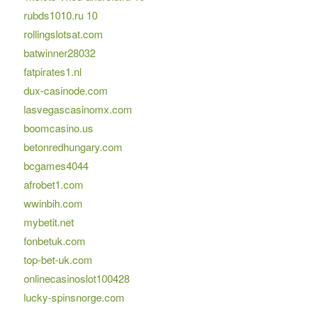
rubds1010.ru 10
rollingslotsat.com
batwinner28032
fatpirates1.nl
dux-casinode.com
lasvegascasinomx.com
boomcasino.us
betonredhungary.com
bcgames4044
afrobet1.com
wwinbih.com
mybetit.net
fonbetuk.com
top-bet-uk.com
onlinecasinoslot100428
lucky-spinsnorge.com