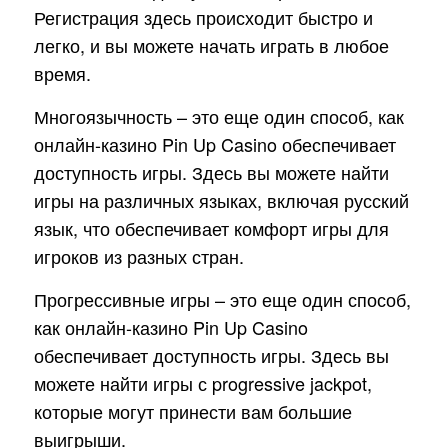
Регистрация здесь происходит быстро и
легко, и вы можете начать играть в любое
время.
Многоязычность – это еще один способ, как
онлайн-казино Pin Up Casino обеспечивает
доступность игры. Здесь вы можете найти
игры на различных языках, включая русский
язык, что обеспечивает комфорт игры для
игроков из разных стран.
Прогрессивные игры – это еще один способ,
как онлайн-казино Pin Up Casino
обеспечивает доступность игры. Здесь вы
можете найти игры с progressive jackpot,
которые могут принести вам большие
выигрыши.