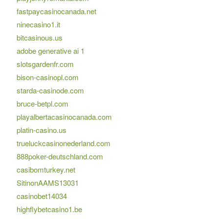
fastpaycasinocanada.net
ninecasino1.it
bitcasinous.us
adobe generative ai 1
slotsgardenfr.com
bison-casinopl.com
starda-casinode.com
bruce-betpl.com
playalbertacasinocanada.com
platin-casino.us
trueluckcasinonederland.com
888poker-deutschland.com
casibomturkey.net
SitinonAAMS13031
casinobet14034
highflybetcasino1.be