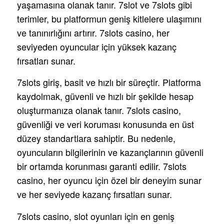
yaşamasına olanak tanır. 7slot ve 7slots gibi
terimler, bu platformun geniş kitlelere ulaşımını
ve tanınırlığını artırır. 7slots casino, her
seviyeden oyuncular için yüksek kazanç
fırsatları sunar.
7slots giriş, basit ve hızlı bir süreçtir. Platforma
kaydolmak, güvenli ve hızlı bir şekilde hesap
oluşturmanıza olanak tanır. 7slots casino,
güvenliği ve veri koruması konusunda en üst
düzey standartlara sahiptir. Bu nedenle,
oyuncuların bilgilerinin ve kazançlarının güvenli
bir ortamda korunması garanti edilir. 7slots
casino, her oyuncu için özel bir deneyim sunar
ve her seviyede kazanç fırsatları sunar.
7slots casino, slot oyunları için en geniş