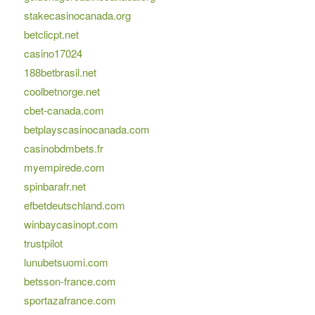
stakecasinocanada.org
betclicpt.net
casino17024
188betbrasil.net
coolbetnorge.net
cbet-canada.com
betplayscasinocanada.com
casinobdmbets.fr
myempirede.com
spinbarafr.net
efbetdeutschland.com
winbaycasinopt.com
trustpilot
lunubetsuomi.com
betsson-france.com
sportazafrance.com