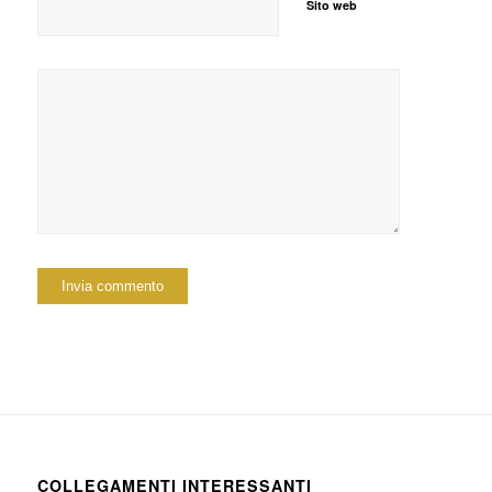
Sito web
COLLEGAMENTI INTERESSANTI