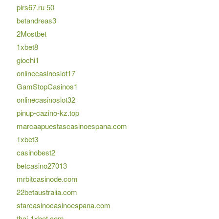
pirs67.ru 50
betandreas3
2Mostbet
1xbet8
giochi1
onlinecasinoslot17
GamStopCasinos1
onlinecasinoslot32
pinup-cazino-kz.top
marcaapuestascasinoespana.com
1xbet3
casinobest2
betcasino27013
mrbitcasinode.com
22betaustralia.com
starcasinocasinoespana.com
thai-1xbet.com