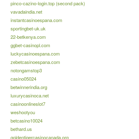
pinco-cazino-login.top (second pack)
vavadaindia.net
instantcasinoespana.com
sportingbet-uk.uk
22-betkenya.com
ggbet-casinopl.com
luckycasinoespana.com
zebetcasinoespana.com
notongamstop3
casino05024
betwinnerindia.org
luxurycasinoca.net
casinoonlineslot7
weshootyou
betcasino10024
bethard.us
goldentigercasinocanada.org