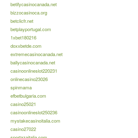
betifycasinocanada.net
bizzocasinoca.org
betclicfr.net
betplayportugal.com
1xbet180216
doxxbetde.com
extremecasinocanada.net
ballycasinocanada.net
casinoonlineslot220231
onlinecasino23026
spinmama
efbetbulgaria.com
casino25021
casinoonlineslot250236
mystakecasinoitalia.com
casino27022
sportazaitalia.com