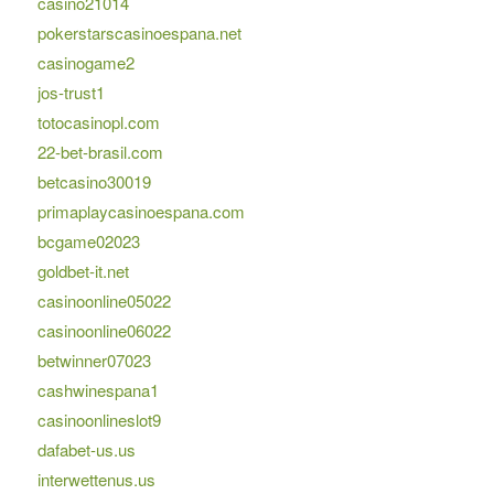
casino21014
pokerstarscasinoespana.net
casinogame2
jos-trust1
totocasinopl.com
22-bet-brasil.com
betcasino30019
primaplaycasinoespana.com
bcgame02023
goldbet-it.net
casinoonline05022
casinoonline06022
betwinner07023
cashwinespana1
casinoonlineslot9
dafabet-us.us
interwettenus.us