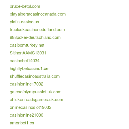
bruce-betpl.com
playalbertacasinocanada.com
platin-casino.us
trueluckcasinonederland.com
888poker-deutschland.com
casibomturkey.net
SitinonAAMS13031
casinobet14034
highflybetcasino1.be
shufflecasinoaustralia.com
casinionline17032
gatesofolympusslot.uk.com
chickenroadsgames.uk.com
onlinecasinoslot19032
casinionline21036
amonbet1.es