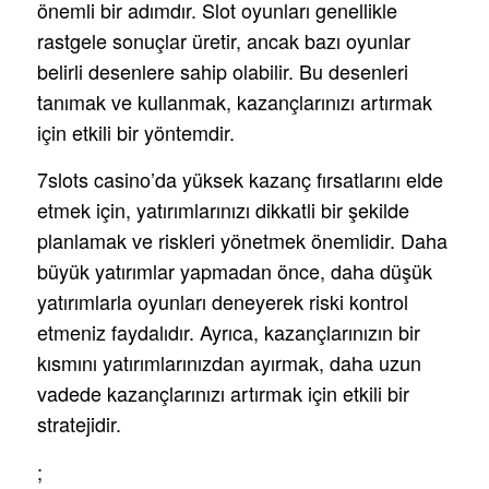
önemli bir adımdır. Slot oyunları genellikle
rastgele sonuçlar üretir, ancak bazı oyunlar
belirli desenlere sahip olabilir. Bu desenleri
tanımak ve kullanmak, kazançlarınızı artırmak
için etkili bir yöntemdir.
7slots casino’da yüksek kazanç fırsatlarını elde
etmek için, yatırımlarınızı dikkatli bir şekilde
planlamak ve riskleri yönetmek önemlidir. Daha
büyük yatırımlar yapmadan önce, daha düşük
yatırımlarla oyunları deneyerek riski kontrol
etmeniz faydalıdır. Ayrıca, kazançlarınızın bir
kısmını yatırımlarınızdan ayırmak, daha uzun
vadede kazançlarınızı artırmak için etkili bir
stratejidir.
;