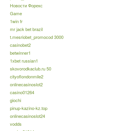
Новости Форекс
Game
1win fr
mr jack bet brazil
t.mesriobet_promocod 3000
casinobet2
betwinner1
1xbet russian1
skovorodkaclub.ru 50
cityoflondonmile2
onlinecasinoslot2
casino01264
giochi
pinup-kazino-kz.top
onlinecasinoslot24
vodds