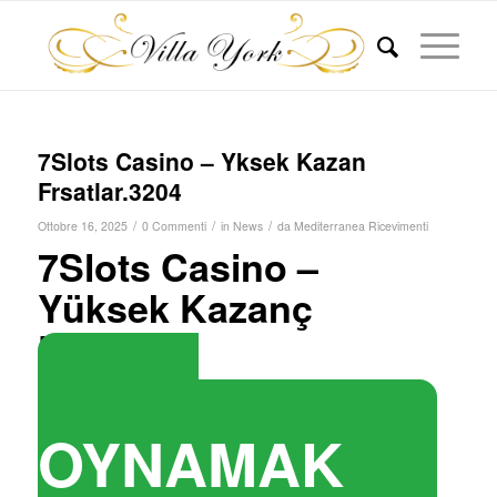
7Slots Casino – Yksek Kazan
Frsatlar.3204
/
/
/
Ottobre 16, 2025
0 Commenti
in
News
da
Mediterranea Ricevimenti
7Slots Casino –
Yüksek Kazanç
Fırsatları
OYNAMAK