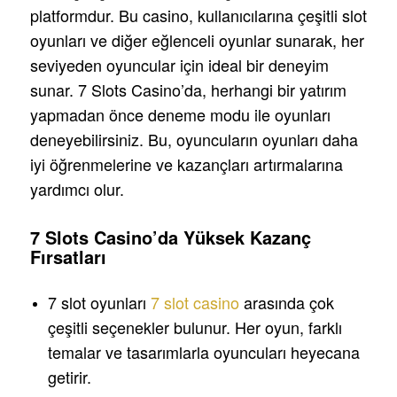
platformdur. Bu casino, kullanıcılarına çeşitli slot
oyunları ve diğer eğlenceli oyunlar sunarak, her
seviyeden oyuncular için ideal bir deneyim
sunar. 7 Slots Casino’da, herhangi bir yatırım
yapmadan önce deneme modu ile oyunları
deneyebilirsiniz. Bu, oyuncuların oyunları daha
iyi öğrenmelerine ve kazançları artırmalarına
yardımcı olur.
7 Slots Casino’da Yüksek Kazanç
Fırsatları
7 slot oyunları
7 slot casino
arasında çok
çeşitli seçenekler bulunur. Her oyun, farklı
temalar ve tasarımlarla oyuncuları heyecana
getirir.