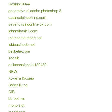
Casino10044
generative ai adobe photoshop 3
casinoalpinoonline.com
sevencasinoonline.uk.com
johnnykash1.com
thorcasinofrance.net
lokicasinode.net
betibetie.com
socalb
onlinecasinoslot180439
NEW
Комета Казино
Sober living
CIB
bbrbet mx
mono slot
mostbet tr