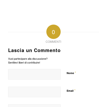
0
COMMENTI
Lascia un Commento
Vuoi partecipare alla discussione?
Sentitevi liberi di contribuire!
*
Nome
*
Email