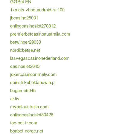
GGBet EN
1xslots-vhod-android.ru 100
jbcasino25031
onlinecasinoslot270312
premierbetcasinoaustralia.com
betwinner29033
nordicbetse.net
lasvegascasinonederland.com
casinoslot2045
jokercasinoonlinelv.com
coinstrikeholdandwin.pl
bcgame5045
aktivi
mybetaustralia.com
onlinecasinoslot80426
top-bet-fr.com
boabet-norge.net