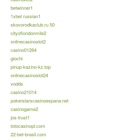
betwinner1
1xbet russian1
skovorodkaclub.ru 50
cityoflondonmile2
onlinecasinoslot2
casino01264
giochi
pinup-kazino-kz.top
onlinecasinoslot24
vodds
casino21014
pokerstarscasinoespana.net
casinogame2
jos-trust1
totocasinopl.com
22-bet-brasil.com