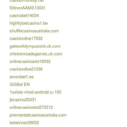
SitinonAAMS13031
casinobet14034
highflybetcasino1.be
shufflecasinoaustralia.com
casinionline17032
gatesofolympusslot.uk.com
chickenroadsgames.uk.com
onlinecasinoslot19032
casinionline21036
amonbet1.es
GGBet EN
1xslots-vhod-android.ru 100
jbcasino25031
onlinecasinoslot270312
premierbetcasinoaustralia.com
betwinner29033