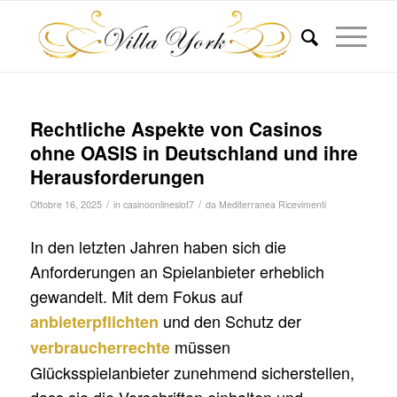
Rechtliche Aspekte von Casinos
ohne OASIS in Deutschland und ihre
Herausforderungen
/
/
Ottobre 16, 2025
in
casinoonlineslot7
da
Mediterranea Ricevimenti
In den letzten Jahren haben sich die
Anforderungen an Spielanbieter erheblich
gewandelt. Mit dem Fokus auf
und den Schutz der
anbieterpflichten
müssen
verbraucherrechte
Glücksspielanbieter zunehmend sicherstellen,