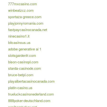
777mxcasino.com
winbeatzcz.com
sportaza-greece.com
playjonnyromania.com
fastpaycasinocanada.net
ninecasino1.it
bitcasinous.us
adobe generative ai 1
slotsgardenfr.com
bison-casinopl.com
starda-casinode.com
bruce-betpl.com
playalbertacasinocanada.com
platin-casino.us
trueluckcasinonederland.com
888poker-deutschland.com
casibomturkey.net