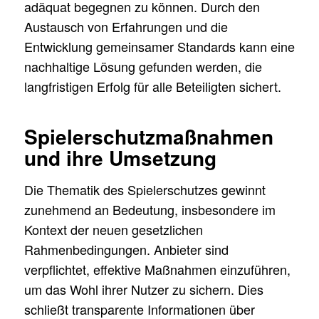
adäquat begegnen zu können. Durch den
Austausch von Erfahrungen und die
Entwicklung gemeinsamer Standards kann eine
nachhaltige Lösung gefunden werden, die
langfristigen Erfolg für alle Beteiligten sichert.
Spielerschutzmaßnahmen
und ihre Umsetzung
Die Thematik des Spielerschutzes gewinnt
zunehmend an Bedeutung, insbesondere im
Kontext der neuen gesetzlichen
Rahmenbedingungen. Anbieter sind
verpflichtet, effektive Maßnahmen einzuführen,
um das Wohl ihrer Nutzer zu sichern. Dies
schließt transparente Informationen über