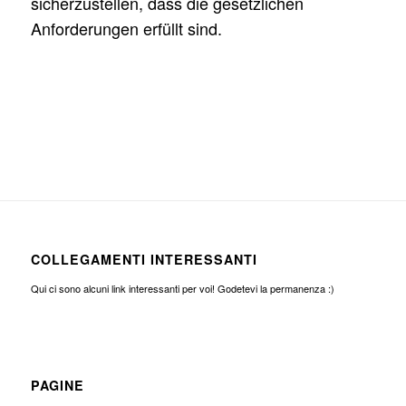
sicherzustellen, dass die gesetzlichen
Anforderungen erfüllt sind.
COLLEGAMENTI INTERESSANTI
Qui ci sono alcuni link interessanti per voi! Godetevi la permanenza :)
PAGINE