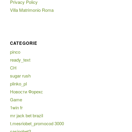
Privacy Policy
Villa Matrimonio Roma
CATEGORIE
pinco
ready_text
CH
sugar rush
plinko_pl
Новости Форекс
Game
1win fr
mr jack bet brazil
t.mesriobet_promocod 3000
casinobet2