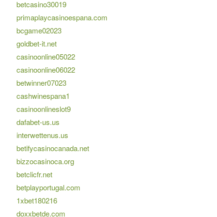
betcasino30019
primaplaycasinoespana.com
bcgame02023
goldbet-it.net
casinoonline05022
casinoonline06022
betwinner07023
cashwinespana1
casinoonlineslot9
dafabet-us.us
interwettenus.us
betifycasinocanada.net
bizzocasinoca.org
betclicfr.net
betplayportugal.com
1xbet180216
doxxbetde.com