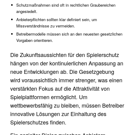
Schutzmaßnahmen sind oft in rechtlichen Graubereichen
angesiedelt.
Anbieterpflichten sollten klar definiert sein, um
Missverständnisse zu vermeiden.
Betreibermodelle müssen sich an den neuesten gesetzlichen
Vorgaben orientieren.
Die Zukunftsaussichten für den Spielerschutz
hängen von der kontinuierlichen Anpassung an
neue Entwicklungen ab. Die Gesetzgebung
wird voraussichtlich immer strenger, was einen
verstärkten Fokus auf die Attraktivität von
Spielplattformen ermöglicht. Um
wettbewerbsfähig zu bleiben, müssen Betreiber
innovative Lösungen zur Einhaltung des
Spielerschutzes finden.