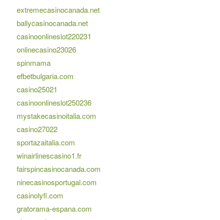
extremecasinocanada.net
ballycasinocanada.net
casinoonlineslot220231
onlinecasino23026
spinmama
efbetbulgaria.com
casino25021
casinoonlineslot250236
mystakecasinoitalia.com
casino27022
sportazaitalia.com
winairlinescasino1.fr
fairspincasinocanada.com
ninecasinosportugal.com
casinolyfi.com
gratorama-espana.com