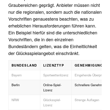
Graubereichen geprägt. Anbieter müssen nicht
nur die regionalen, sondern auch die nationalen
Vorschriften genauestens beachten, was zu
erheblichen Herausforderungen führen kann.
Ein Beispiel hierfür sind die unterschiedlichen
Vorschriften, die in den einzelnen
Bundesländern gelten, was die Einheitlichkeit
der Glücksspielangebot einschränkt.
BUNDESLAND
LIZENZTYP
GENEHMIGUNGSP
Bayern
Sportwettenlizenz
Eingehende Überprüfung
Berlin
Online-Spiel-
Schnellere Genehmigun
Lizenz
NRW
Glücksspiel-
Strenge Auflagen
Lizenz