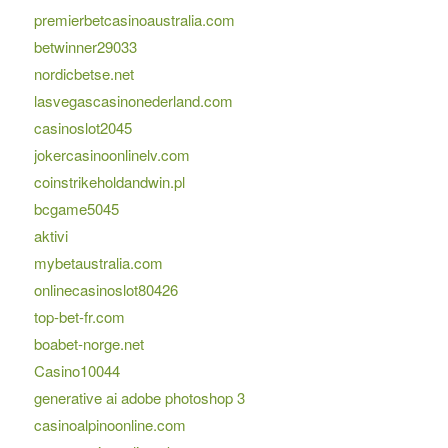
premierbetcasinoaustralia.com
betwinner29033
nordicbetse.net
lasvegascasinonederland.com
casinoslot2045
jokercasinoonlinelv.com
coinstrikeholdandwin.pl
bcgame5045
aktivi
mybetaustralia.com
onlinecasinoslot80426
top-bet-fr.com
boabet-norge.net
Casino10044
generative ai adobe photoshop 3
casinoalpinoonline.com