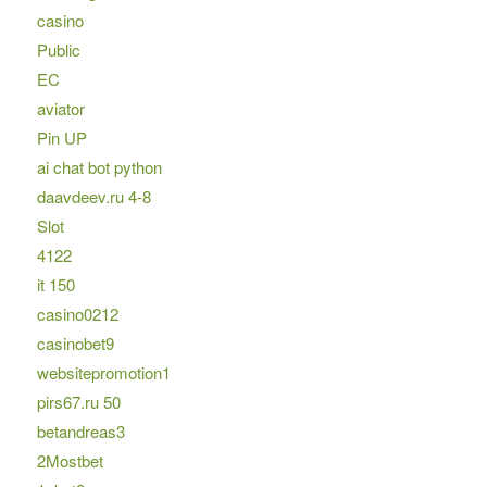
casino
Public
EC
aviator
Pin UP
ai chat bot python
daavdeev.ru 4-8
Slot
4122
it 150
casino0212
casinobet9
websitepromotion1
pirs67.ru 50
betandreas3
2Mostbet