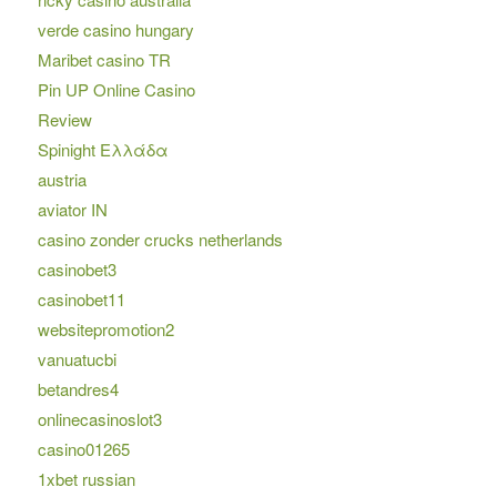
verde casino hungary
Maribet casino TR
Pin UP Online Casino
Review
Spinight Ελλάδα
austria
aviator IN
casino zonder crucks netherlands
casinobet3
casinobet11
websitepromotion2
vanuatucbi
betandres4
onlinecasinoslot3
casino01265
1xbet russian