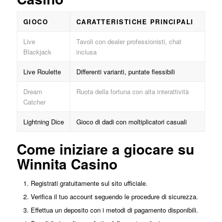
GIOCO
CARATTERISTICHE PRINCIPALI
Live
Tavoli con dealer professionisti, chat
Blackjack
inclusa
Live Roulette
Differenti varianti, puntate flessibili
Dream
Ruota della fortuna con alta interattività
Catcher
Lightning Dice
Gioco di dadi con moltiplicatori casuali
Come iniziare a giocare su
Winnita Casino
Registrati gratuitamente sul sito ufficiale.
Verifica il tuo account seguendo le procedure di sicurezza.
Effettua un deposito con i metodi di pagamento disponibili.