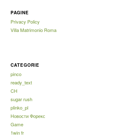
PAGINE
Privacy Policy
Villa Matrimonio Roma
CATEGORIE
pinco
ready_text
CH
sugar rush
plinko_pl
Новости Форекс
Game
1win fr