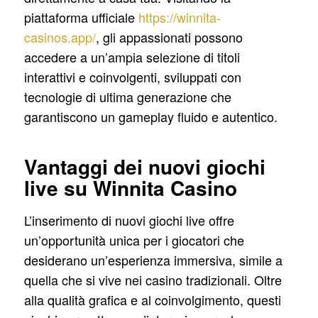
piattaforma ufficiale
https://winnita-
casinos.app/
, gli appassionati possono
accedere a un’ampia selezione di titoli
interattivi e coinvolgenti, sviluppati con
tecnologie di ultima generazione che
garantiscono un gameplay fluido e autentico.
Vantaggi dei nuovi giochi
live su Winnita Casino
L’inserimento di nuovi giochi live offre
un’opportunità unica per i giocatori che
desiderano un’esperienza immersiva, simile a
quella che si vive nei casino tradizionali. Oltre
alla qualità grafica e al coinvolgimento, questi