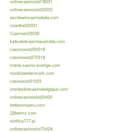
onlinecasinoslot18031
onlinecasinoslot20033
excitewincasinoitalia.com
mostbet22031
Casinoer23039
katsubetcasinoaustralia.com
casonoslot250316
casonoslot270318
maria-casino-sverige.com
nordicbetdanmark.com
casinoslot31033
stanleybetcasinobelgique.com
onlinecasinoslot20420
betboomperu.com
22betmz.com
slottica777.pl
onlinecasinoslot70424