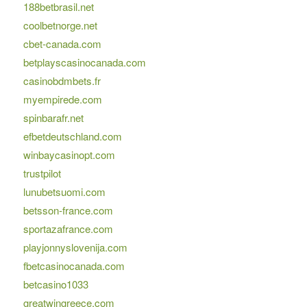
188betbrasil.net
coolbetnorge.net
cbet-canada.com
betplayscasinocanada.com
casinobdmbets.fr
myempirede.com
spinbarafr.net
efbetdeutschland.com
winbaycasinopt.com
trustpilot
lunubetsuomi.com
betsson-france.com
sportazafrance.com
playjonnyslovenija.com
fbetcasinocanada.com
betcasino1033
greatwingreece.com