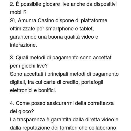
2. È possibile giocare live anche da dispositivi
mobili?
Sì, Amunra Casino dispone di piattaforme
ottimizzate per smartphone e tablet,
garantendo una buona qualità video e
interazione.
3. Quali metodi di pagamento sono accettati
per i giochi live?
Sono accettati i principali metodi di pagamento
digitali, tra cui carte di credito, portafogli
elettronici e bonifici.
4. Come posso assicurarmi della correttezza
del gioco?
La trasparenza è garantita dalla diretta video e
dalla reputazione dei fornitori che collaborano