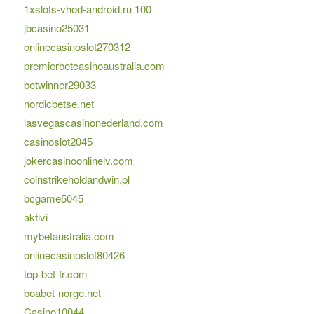
1xslots-vhod-android.ru 100
jbcasino25031
onlinecasinoslot270312
premierbetcasinoaustralia.com
betwinner29033
nordicbetse.net
lasvegascasinonederland.com
casinoslot2045
jokercasinoonlinelv.com
coinstrikeholdandwin.pl
bcgame5045
aktivi
mybetaustralia.com
onlinecasinoslot80426
top-bet-fr.com
boabet-norge.net
Casino10044