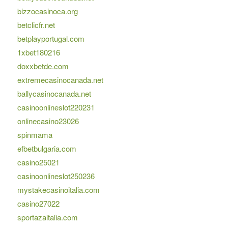
bizzocasinoca.org
betclicfr.net
betplayportugal.com
1xbet180216
doxxbetde.com
extremecasinocanada.net
ballycasinocanada.net
casinoonlineslot220231
onlinecasino23026
spinmama
efbetbulgaria.com
casino25021
casinoonlineslot250236
mystakecasinoitalia.com
casino27022
sportazaitalia.com