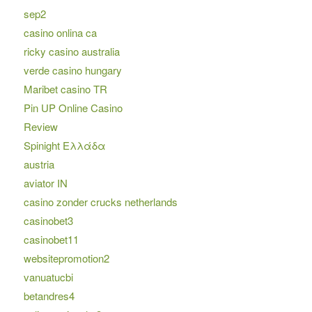
sep2
casino onlina ca
ricky casino australia
verde casino hungary
Maribet casino TR
Pin UP Online Casino
Review
Spinight Ελλάδα
austria
aviator IN
casino zonder crucks netherlands
casinobet3
casinobet11
websitepromotion2
vanuatucbi
betandres4