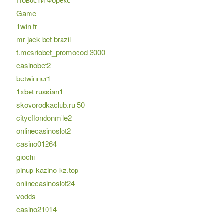
Game
1win fr
mr jack bet brazil
t.mesriobet_promocod 3000
casinobet2
betwinner1
1xbet russian1
skovorodkaclub.ru 50
cityoflondonmile2
onlinecasinoslot2
casino01264
giochi
pinup-kazino-kz.top
onlinecasinoslot24
vodds
casino21014