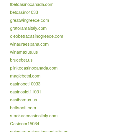
fbetcasinocanada.com
betcasino1033
greatwingreece.com
gratoramaitaly.com
cleobetracasinogreece.com
winauraespana.com
winamaxus.us
brucebet.us
plinkocasinocanada.com
magicbetnl.com
casinobet10033
casinoslot11031
casibomus.us
bettsonfi.com
smokacecasinoitaly.com
Casinoer15034
spinsamuraicasinoaustralia.net