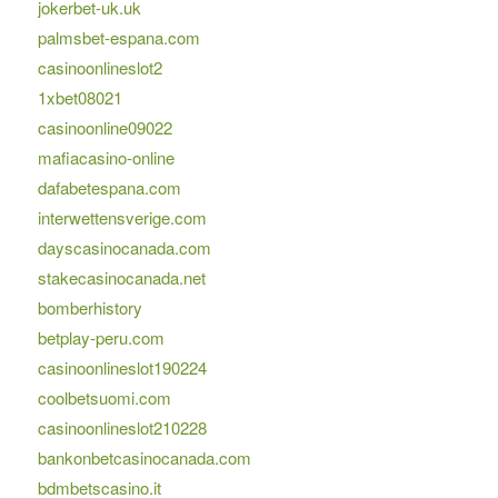
jokerbet-uk.uk
palmsbet-espana.com
casinoonlineslot2
1xbet08021
casinoonline09022
mafiacasino-online
dafabetespana.com
interwettensverige.com
dayscasinocanada.com
stakecasinocanada.net
bomberhistory
betplay-peru.com
casinoonlineslot190224
coolbetsuomi.com
casinoonlineslot210228
bankonbetcasinocanada.com
bdmbetscasino.it