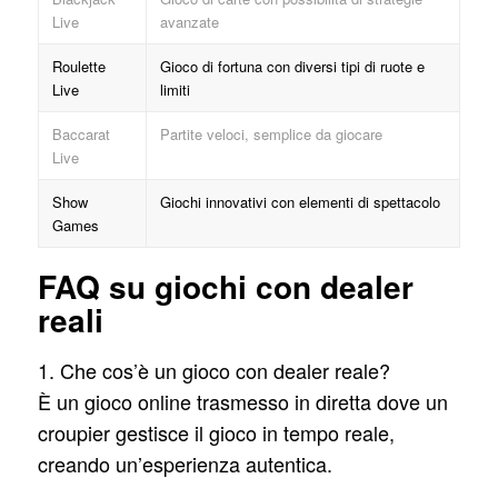
Live
avanzate
Roulette
Gioco di fortuna con diversi tipi di ruote e
Live
limiti
Baccarat
Partite veloci, semplice da giocare
Live
Show
Giochi innovativi con elementi di spettacolo
Games
FAQ su giochi con dealer
reali
1. Che cos’è un gioco con dealer reale?
È un gioco online trasmesso in diretta dove un
croupier gestisce il gioco in tempo reale,
creando un’esperienza autentica.