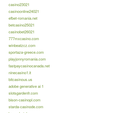
casino23021
casinoonline24021
efbet-romania.net
betcasino25021
casinobet26021
777mxcasino.com
winbeatzcz.com
sportaza-greece.com
playjonnyromania.com
fastpaycasinocanada.net
ninecasino1.it
bitcasinous.us
adobe generative ai 1
slotsgardenfr.com
bison-casinopl.com
starda-casinode.com