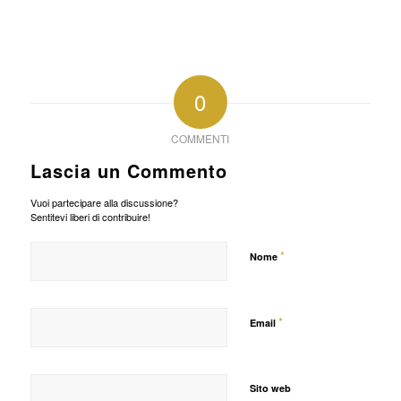
0
COMMENTI
Lascia un Commento
Vuoi partecipare alla discussione?
Sentitevi liberi di contribuire!
*
Nome
*
Email
Sito web