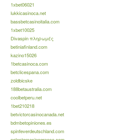
1xbet06021
lukkicasinoca.net
bassbetcasinoitalia.com
1xbet10025
Divaspin πληρωμές
betiniafinland.com
kazino15026
1betcasinoca.com
betclicespana.com
zoldbicske
188betaustralia.com
coolbetperu.net
1bet210218
betvictorcasinocanada.net
bdmbetopiniones.es
spinfeverdeutschland.com
polestarcasinogreece.com