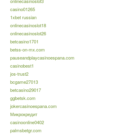
onlinecasinoslot3
casino01265
1xbet russian
onlinecasinoslot18
onlinecasinoslot26
betcasino1701
betss-on-mx.com
pauseandplaycasinoespana.com
casinobest1
jos-trust2
bcgame27013
betcasino29017
ggbetsk.com
jokercasinoespana.com
Микрокредит
casinoonline0402
palmsbetgr.com